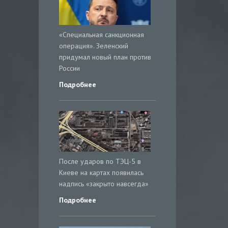
«Специальная санкционная
операция». Зеленский
придумал новый план против
России
Подробнее
После ударов по ТЭЦ-5 в
Киеве на картах появилась
надпись «закрыто навсегда»
Подробнее