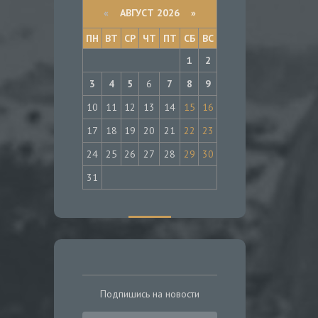
«
АВГУСТ 2026 »
ПН
ВТ
СР
ЧТ
ПТ
СБ
ВС
1
2
3
4
5
6
7
8
9
10
11
12
13
14
15
16
17
18
19
20
21
22
23
24
25
26
27
28
29
30
31
Подпишись на новости