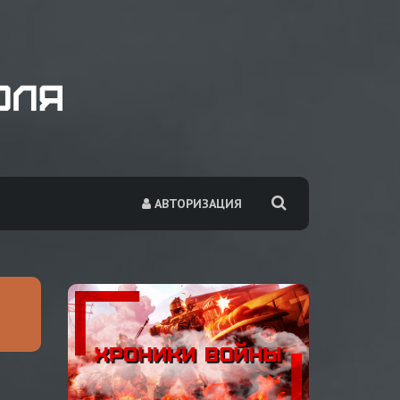
АВТОРИЗАЦИЯ