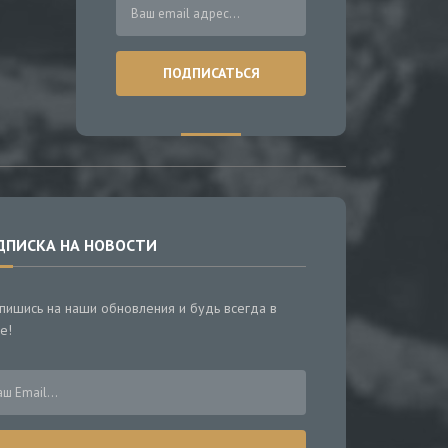
ДПИСКА НА НОВОСТИ
пишись на наши обновления и будь всегда в
е!