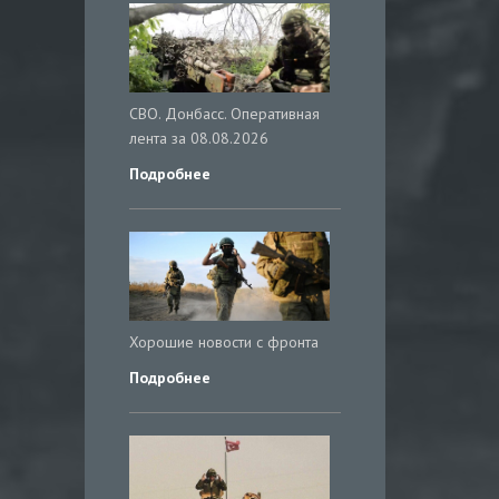
СВО. Донбасс. Оперативная
лента за 08.08.2026
Подробнее
Хорошие новости с фронта
Подробнее