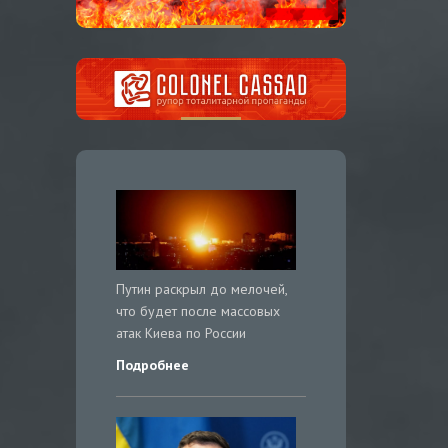
Путин раскрыл до мелочей,
что будет после массовых
атак Киева по России
Подробнее