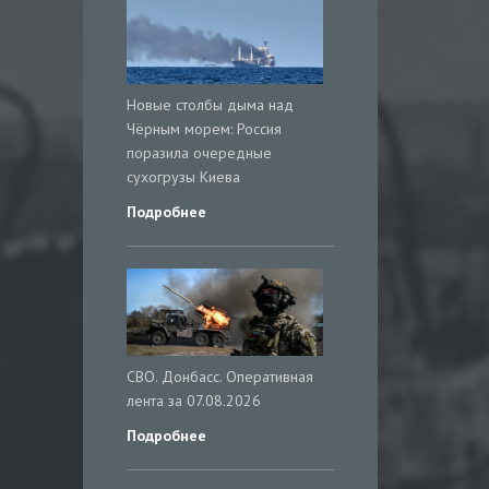
Новые столбы дыма над
Чёрным морем: Россия
поразила очередные
сухогрузы Киева
Подробнее
СВО. Донбасс. Оперативная
лента за 07.08.2026
Подробнее