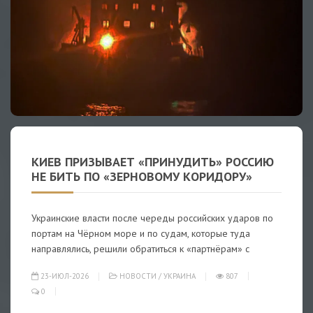
КИЕВ ПРИЗЫВАЕТ «ПРИНУДИТЬ» РОССИЮ
НЕ БИТЬ ПО «ЗЕРНОВОМУ КОРИДОРУ»
Украинские власти после череды российских ударов по
портам на Чёрном море и по судам, которые туда
направлялись, решили обратиться к «партнёрам» с
23-ИЮЛ-2026
НОВОСТИ
/
УКРАИНА
807
0