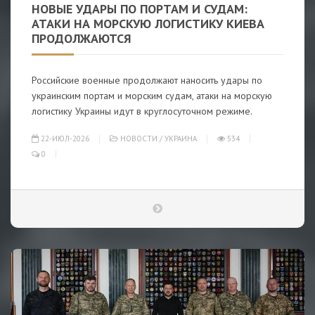
НОВЫЕ УДАРЫ ПО ПОРТАМ И СУДАМ:
АТАКИ НА МОРСКУЮ ЛОГИСТИКУ КИЕВА
ПРОДОЛЖАЮТСЯ
Российские военные продолжают наносить удары по
украинским портам и морским судам, атаки на морскую
логистику Украины идут в круглосуточном режиме.
22-ИЮЛ-2026
НОВОСТИ
/
УКРАИНА
534
0