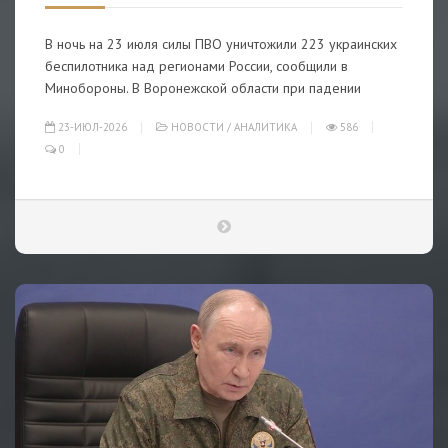
В ночь на 23 июля силы ПВО уничтожили 223 украинских
беспилотника над регионами России, сообщили в
Минобороны. В Воронежской области при падении
23-ИЮЛ-2026
НОВОСТИ
/
АНАЛИТИКА
586
0