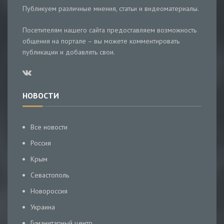
Публикуем различные мнения, статьи и видеоматериалы.
Посетителям нашего сайта предоставляем возможность
общения на портале – вы можете комментировать
публикации и добавлять свои.
НОВОСТИ
Все новости
Россия
Крым
Севастополь
Новороссия
Украина
Гуманитарный центр