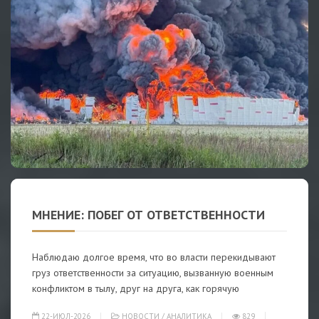
МНЕНИЕ: ПОБЕГ ОТ ОТВЕТСТВЕННОСТИ
Наблюдаю долгое время, что во власти перекидывают
груз ответственности за ситуацию, вызванную военным
конфликтом в тылу, друг на друга, как горячую
22-ИЮЛ-2026
НОВОСТИ
/
АНАЛИТИКА
829