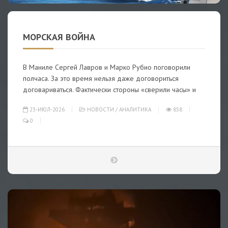
МОРСКАЯ ВОЙНА
В Маниле Сергей Лавров и Марко Рубио поговорили
полчаса. За это время нельзя даже договориться
договариваться. Фактически стороны «сверили часы» и
23-ИЮЛ-2026
НОВОСТИ
/
АНАЛИТИКА
858
0