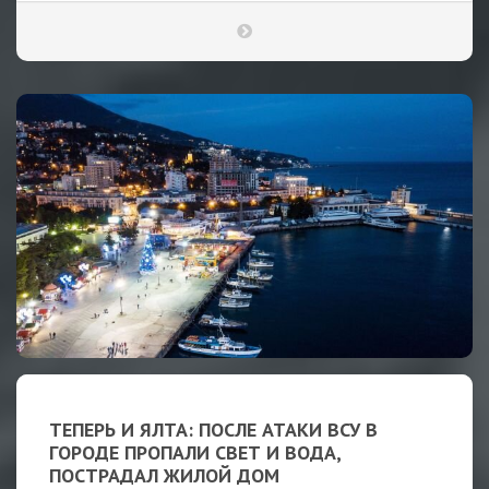
ТЕПЕРЬ И ЯЛТА: ПОСЛЕ АТАКИ ВСУ В
ГОРОДЕ ПРОПАЛИ СВЕТ И ВОДА,
ПОСТРАДАЛ ЖИЛОЙ ДОМ