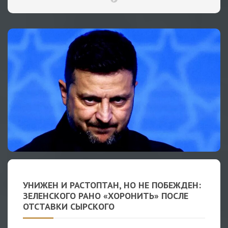
УНИЖЕН И РАСТОПТАН, НО НЕ ПОБЕЖДЕН:
ЗЕЛЕНСКОГО РАНО «ХОРОНИТЬ» ПОСЛЕ
ОТСТАВКИ СЫРСКОГО