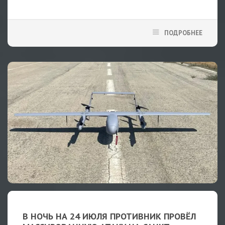
ПОДРОБНЕЕ
В НОЧЬ НА 24 ИЮЛЯ ПРОТИВНИК ПРОВЁЛ