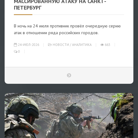
МАССИРОВАННУЮ АТАКУ НА САНКТ-
ПЕТЕРБУРГ
В ночь на 24 июля противник провёл очередную серию
атак в отношении ряда российских городов.
24-ИЮЛ-2026
НОВОСТИ
/
АНАЛИТИКА
663
0