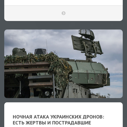
НОЧНАЯ АТАКА УКРАИНСКИХ ДРОНОВ:
ЕСТЬ ЖЕРТВЫ И ПОСТРАДАВШИЕ