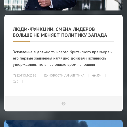
ЛЮДИ-ФУНКЦИИ. СМЕНА ЛИДЕРОВ
БОЛЬШЕ НЕ МЕНЯЕТ ПОЛИТИКУ ЗАПАДА
Вступление в должность нового британского премьера и
его первые заявления наглядно доказали истинность
утверждения, что в настоящее время внешняя
22-ИЮЛ-2026
НОВОСТИ
/
АНАЛИТИКА
554
0