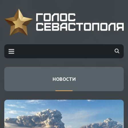
НОВОСТИ