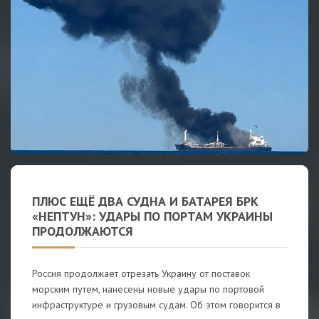
ПЛЮС ЕЩЁ ДВА СУДНА И БАТАРЕЯ БРК
«НЕПТУН»: УДАРЫ ПО ПОРТАМ УКРАИНЫ
ПРОДОЛЖАЮТСЯ
Россия продолжает отрезать Украину от поставок
морским путем, нанесены новые удары по портовой
инфраструктуре и грузовым судам. Об этом говорится в