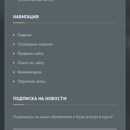
НАВИГАЦИЯ
Главная
Последние новости
Правила сайта
Поиск по сайту
Комментарии
Обратная связь
ПОДПИСКА НА НОВОСТИ
Подпишись на наши обновления и будь всегда в курсе!