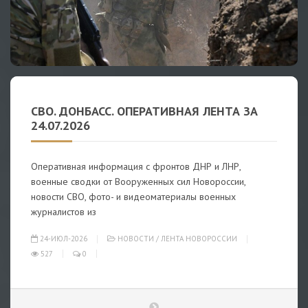
СВО. ДОНБАСС. ОПЕРАТИВНАЯ ЛЕНТА ЗА
24.07.2026
Оперативная информация с фронтов ДНР и ЛНР,
военные сводки от Вооруженных сил Новороссии,
новости СВО, фото- и видеоматериалы военных
журналистов из
24-ИЮЛ-2026
НОВОСТИ
/
ЛЕНТА НОВОРОССИИ
527
0