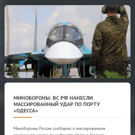
МИНОБОРОНЫ: ВС РФ НАНЕСЛИ
МАССИРОВАННЫЙ УДАР ПО ПОРТУ
«ОДЕССА»
Минобороны России сообщило о массированном