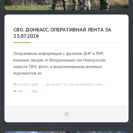
СВО. ДОНБАСС. ОПЕРАТИВНАЯ ЛЕНТА ЗА
23.07.2026
Оперативная информация с фронтов ДНР и ЛНР,
военные сводки от Вооруженных сил Новороссии,
новости СВО, фото- и видеоматериалы военных
журналистов из
23-ИЮЛ-2026
НОВОСТИ
/
ЛЕНТА НОВОРОССИИ
560
0