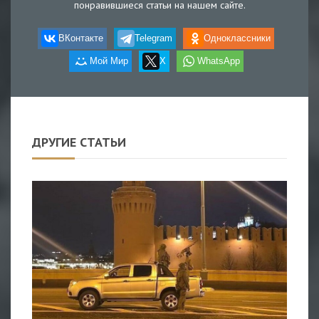
понравившиеся статьи на нашем сайте.
ВКонтакте
Telegram
Одноклассники
Мой Мир
X
WhatsApp
ДРУГИЕ СТАТЬИ