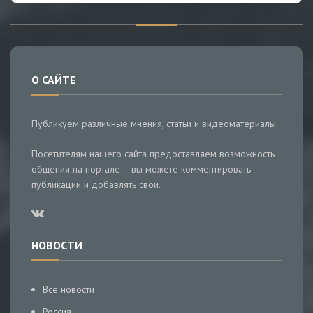
О САЙТЕ
Публикуем различные мнения, статьи и видеоматериалы.
Посетителям нашего сайта предоставляем возможность
общения на портале – вы можете комментировать
публикации и добавлять свои.
НОВОСТИ
Все новости
Россия