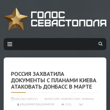
РОССИЯ ЗАХВАТИЛА
ДОКУМЕНТЫ С ПЛАНАМИ КИЕВА
АТАКОВАТЬ ДОНБАСС В МАРТЕ
09.03.2022 08:53:51
РОССИЯ
/
НОВОРОССИЯ
/
УКРАИНА
ВЛАДИМИР ВЛАДИМИРОВ
2 011
0