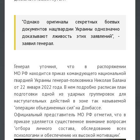
"Однако оригиналы секретных боевых
документов нацгвардии Украины однозначно
доказывают лживость этих заявлений", -
заявил генерал.
Генерал уточнил, что в распоряжении
МО РФ находится приказ командующего национальной
гвардией Украины генерал-полковника Николая Балана
от 22 января 2022 года. В нем подробно расписан план
подготовки одной из ударных группировок для
наступательных действий в зоне так называемой
"операции объединенных сил" на Донбассе.
Официальный представитель МО РФ отметил, что в
приказе уделяется существенное внимание вопросам
"отбора личного состава, обследованию всех
психологами и обеспечению их высокой мотивации".