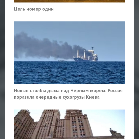
Цель номер один
Новые столбы дыма над Чёрным морем: Россия
поразила очередные сухогрузы Киева