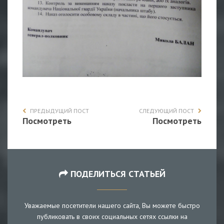
ПРЕДЫДУЩИЙ ПОСТ
СЛЕДУЮЩИЙ ПОСТ
Посмотреть
Посмотреть
ПОДЕЛИТЬСЯ СТАТЬЕЙ
Уважаемые посетители нашего сайта, Вы можете быстро
публиковать в своих социальных сетях ссылки на