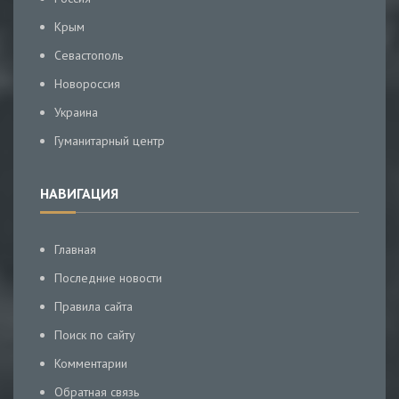
Крым
Севастополь
Новороссия
Украина
Гуманитарный центр
НАВИГАЦИЯ
Главная
Последние новости
Правила сайта
Поиск по сайту
Комментарии
Обратная связь