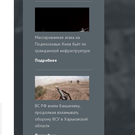
Массированная атака на
Подмосковье: Киев бьёт по
гражданской инфраструктуре
Подробнее
ВС РФ взяли Бакшеевку,
продолжая взламывать
оборону ВСУ в Харьковской
области