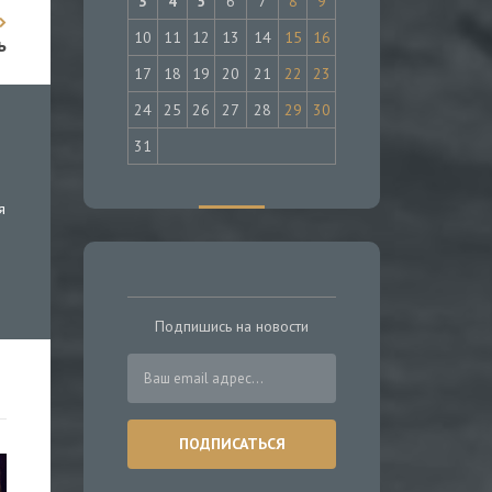
3
4
5
6
7
8
9
10
11
12
13
14
15
16
ь
17
18
19
20
21
22
23
24
25
26
27
28
29
30
31
я
Подпишись на новости