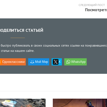
СЛЕДУЮЩИЙ ПОСТ
Посмотрет
ОДЕЛИТЬСЯ СТАТЬЕЙ
быстро публиковать в своих социальных сетях ссылки на понравившиес
статьи на нашем сайте.
Одноклассники
Мой Мир
X
WhatsApp