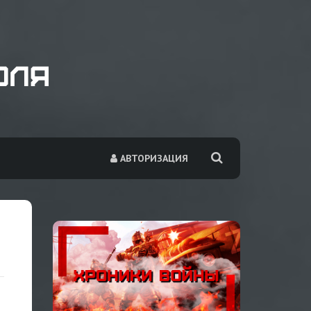
АВТОРИЗАЦИЯ