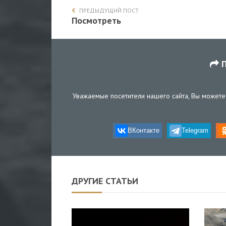
ПРЕДЫДУЩИЙ ПОСТ
Посмотреть
П
Уважаемые посетители нашего сайта, Вы можете 
ВКонтакте
Telegram
ДРУГИЕ СТАТЬИ