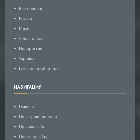
Все новости
Россия
Крым
Севастополь
Новороссия
Украина
Гуманитарный центр
НАВИГАЦИЯ
Главная
Последние новости
Правила сайта
Поиск по сайту