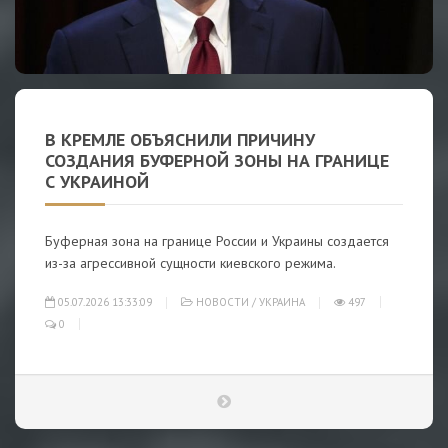
В КРЕМЛЕ ОБЪЯСНИЛИ ПРИЧИНУ
СОЗДАНИЯ БУФЕРНОЙ ЗОНЫ НА ГРАНИЦЕ
С УКРАИНОЙ
Буферная зона на границе России и Украины создается
из-за агрессивной сущности киевского режима.
05.07.2026 13:33:09
НОВОСТИ
/
УКРАИНА
497
0