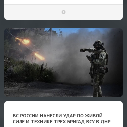
ВС РОССИИ НАНЕСЛИ УДАР ПО ЖИВОЙ
СИЛЕ И ТЕХНИКЕ ТРЕХ БРИГАД ВСУ В ДНР