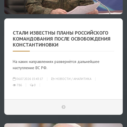
СТАЛИ ИЗВЕСТНЫ ПЛАНЫ РОССИЙСКОГО
КОМАНДОВАНИЯ ПОСЛЕ ОСВОБОЖДЕНИЯ
КОНСТАНТИНОВКИ
На каких направлениях развернётся дальнейшее
наступление ВС РФ.
06.07.2026 15:43:17
НОВОСТИ
/
АНАЛИТИКА
786
0