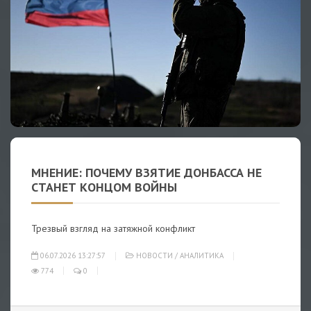
МНЕНИЕ: ПОЧЕМУ ВЗЯТИЕ ДОНБАССА НЕ
СТАНЕТ КОНЦОМ ВОЙНЫ
Трезвый взгляд на затяжной конфликт
06.07.2026 13:27:57
НОВОСТИ
/
АНАЛИТИКА
774
0