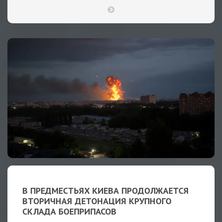
В ПРЕДМЕСТЬЯХ КИЕВА ПРОДОЛЖАЕТСЯ
ВТОРИЧНАЯ ДЕТОНАЦИЯ КРУПНОГО
СКЛАДА БОЕПРИПАСОВ