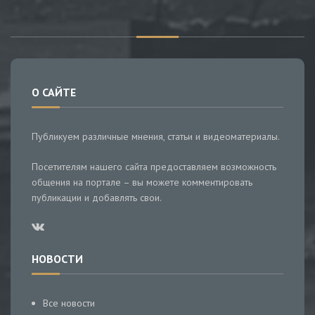
О САЙТЕ
Публикуем различные мнения, статьи и видеоматериалы.
Посетителям нашего сайта предоставляем возможность
общения на портале – вы можете комментировать
публикации и добавлять свои.
НОВОСТИ
Все новости