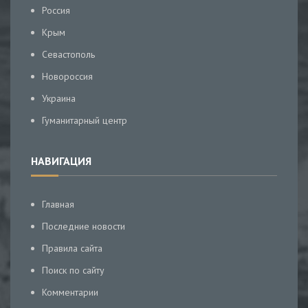
Россия
Крым
Севастополь
Новороссия
Украина
Гуманитарный центр
НАВИГАЦИЯ
Главная
Последние новости
Правила сайта
Поиск по сайту
Комментарии