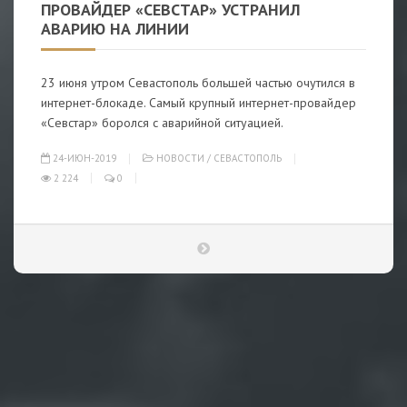
ПРОВАЙДЕР «СЕВСТАР» УСТРАНИЛ
АВАРИЮ НА ЛИНИИ
23 июня утром Севастополь большей частью очутился в
интернет-блокаде. Самый крупный интернет-провайдер
«Севстар» боролся с аварийной ситуацией.
24-ИЮН-2019
НОВОСТИ
/
СЕВАСТОПОЛЬ
2 224
0