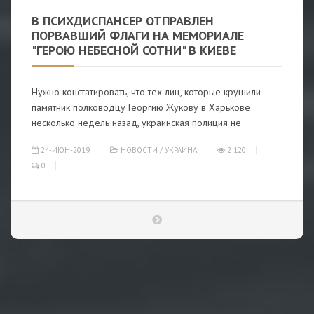
В ПСИХДИСПАНСЕР ОТПРАВЛЕН
ПОРВАВШИЙ ФЛАГИ НА МЕМОРИАЛЕ
"ГЕРОЮ НЕБЕСНОЙ СОТНИ" В КИЕВЕ
Нужно констатировать, что тех лиц, которые крушили
памятник полководцу Георгию Жукову в Харькове
несколько недель назад, украинская полиция не
24-ИЮН-2019
НОВОСТИ
/
УКРАИНА
2 120
0