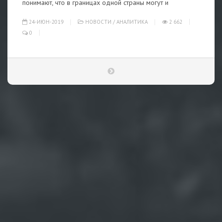
понимают, что в границах одной страны могут и
24-ИЮН-2019
НОВОСТИ
/
АНАЛИТИКА
2 662
0