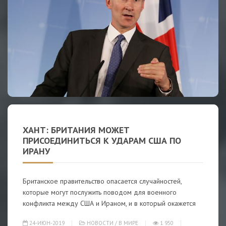
ХАНТ: БРИТАНИЯ МОЖЕТ
ПРИСОЕДИНИТЬСЯ К УДАРАМ США ПО
ИРАНУ
Британское правительство опасается случайностей,
которые могут послужить поводом для военного
конфликта между США и Ираном, и в который окажется
24-ИЮН-2019
НОВОСТИ
/
В МИРЕ
1 950