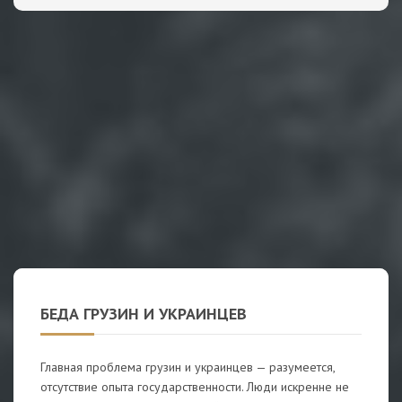
БЕДА ГРУЗИН И УКРАИНЦЕВ
Главная проблема грузин и украинцев — разумеется,
отсутствие опыта государственности. Люди искренне не