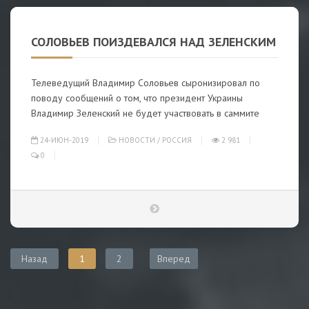
СОЛОВЬЕВ ПОИЗДЕВАЛСЯ НАД ЗЕЛЕНСКИМ
Телеведущий Владимир Соловьев сыронизировал по
поводу сообщений о том, что президент Украины
Владимир Зеленский не будет участвовать в саммите
24-ИЮН-2019
НОВОСТИ
/
РОССИЯ
2 981
0
Назад
1
2
Вперед