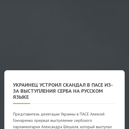
УКРАИНЕЦ УСТРОИЛ СКАНДАЛ В ПАСЕ ИЗ-
ЗА ВЫСТУПЛЕНИЯ СЕРБА НА РУССКОМ
ЯЗЫКЕ
Представитель делегации Украины в ПАСЕ Алексей
Гончаренко прервал выступление сербского
парламентария Александра Шешеля, который выступал