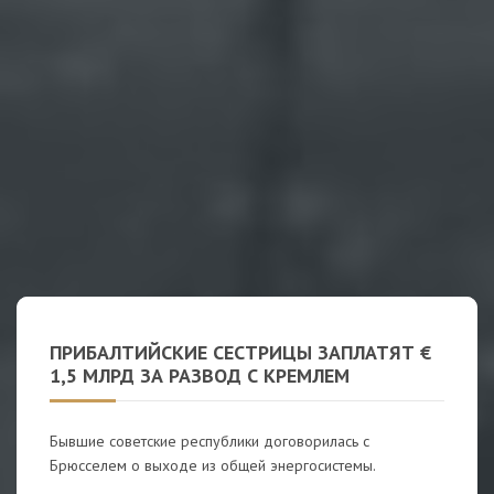
ПРИБАЛТИЙСКИЕ СЕСТРИЦЫ ЗАПЛАТЯТ €
1,5 МЛРД ЗА РАЗВОД С КРЕМЛЕМ
Бывшие советские республики договорилась с
Брюсселем о выходе из общей энергосистемы.