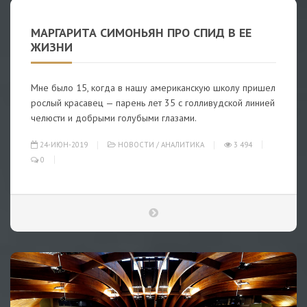
МАРГАРИТА СИМОНЬЯН ПРО СПИД В ЕЕ
ЖИЗНИ
Мне было 15, когда в нашу американскую школу пришел
рослый красавец — парень лет 35 с голливудской линией
челюсти и добрыми голубыми глазами.
24-ИЮН-2019
НОВОСТИ
/
АНАЛИТИКА
3 494
0