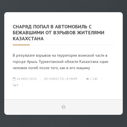
СНАРЯД ПОПАЛ В АВТОМОБИЛЬ С
БЕЖАВШИМИ ОТ ВЗРЫВОВ ЖИТЕЛЯМИ
КАЗАХСТАНА
В результате взрывов на территории воинской части в
городе Арысь Туркестанской области Казахстана один
человек погиб после того, как в его машину
24-ИЮН-2019
НОВОСТИ
/
В МИРЕ
2 240
0