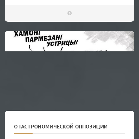
О ГАСТРОНОМИЧЕСКОЙ ОППОЗИЦИИ