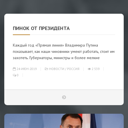
ПИНОК ОТ ПРЕЗИДЕНТА
Каждый год «Прямая линия» Владимира Путина
показывает, как наши чиновники умеют работать, стоит им
захотеть. Губернаторы, министры и более мелкие
24-ИЮН-2019
НОВОСТИ
/
РОССИЯ
2 539
0