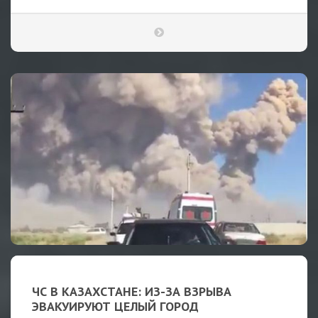
ЧС В КАЗАХСТАНЕ: ИЗ-ЗА ВЗРЫВА
ЭВАКУИРУЮТ ЦЕЛЫЙ ГОРОД