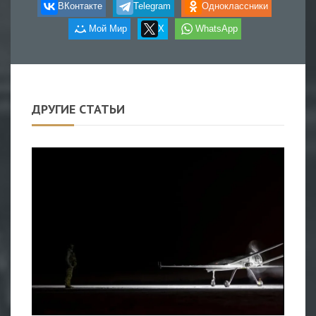
ВКонтакте
Telegram
Одноклассники
Мой Мир
X
WhatsApp
ДРУГИЕ СТАТЬИ