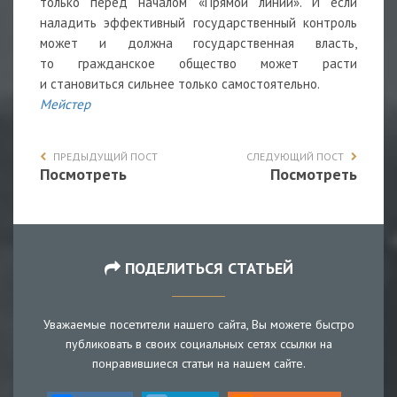
только перед началом «Прямой линии». И если
наладить эффективный государственный контроль
может и должна государственная власть,
то гражданское общество может расти
и становиться сильнее только самостоятельно.
Мейстер
ПРЕДЫДУЩИЙ ПОСТ
СЛЕДУЮЩИЙ ПОСТ
Посмотреть
Посмотреть
ПОДЕЛИТЬСЯ СТАТЬЕЙ
Уважаемые посетители нашего сайта, Вы можете быстро
публиковать в своих социальных сетях ссылки на
понравившиеся статьи на нашем сайте.