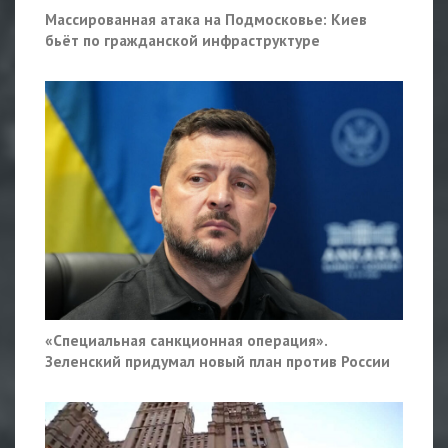
Массированная атака на Подмосковье: Киев
бьёт по гражданской инфраструктуре
«Специальная санкционная операция».
Зеленский придумал новый план против России