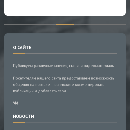
О САЙТЕ
Публикуем различные мнения, статьи и видеоматериалы.
Посетителям нашего сайта предоставляем возможность
общения на портале – вы можете комментировать
публикации и добавлять свои.
НОВОСТИ