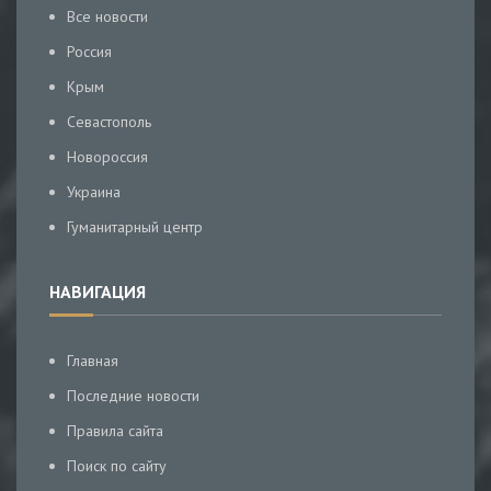
Все новости
Россия
Крым
Севастополь
Новороссия
Украина
Гуманитарный центр
НАВИГАЦИЯ
Главная
Последние новости
Правила сайта
Поиск по сайту