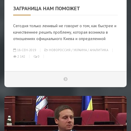
ЗАГРАНИЦА НАМ ПОМОЖЕТ
Сегодня только ленивый не говорит о том, как быстрее и
качественнее решить проблему, которая возникла в
отношениях официального Киева и определенной
18-СЕН-2019
НОВОРОССИЯ
/
УКРАИНА
/
АНАЛИТИКА
2 142
0