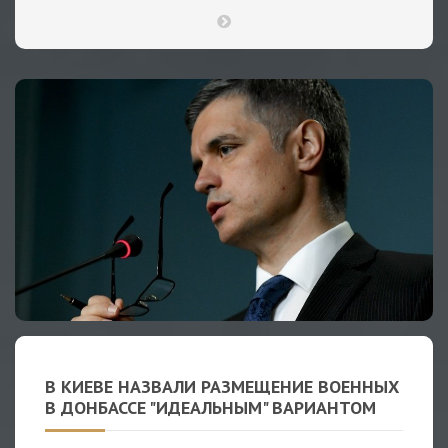
В КИЕВЕ НАЗВАЛИ РАЗМЕЩЕНИЕ ВОЕННЫХ
В ДОНБАССЕ "ИДЕАЛЬНЫМ" ВАРИАНТОМ