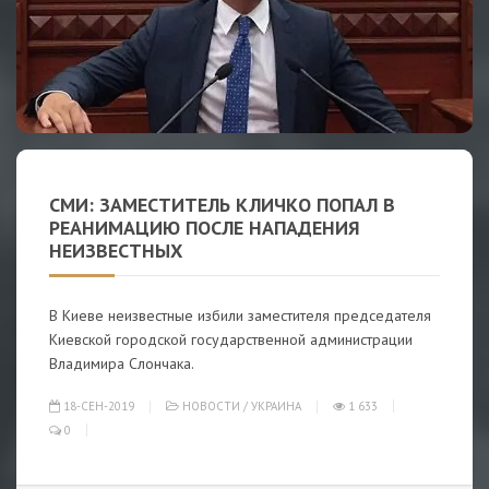
СМИ: ЗАМЕСТИТЕЛЬ КЛИЧКО ПОПАЛ В
РЕАНИМАЦИЮ ПОСЛЕ НАПАДЕНИЯ
НЕИЗВЕСТНЫХ
В Киеве неизвестные избили заместителя председателя
Киевской городской государственной администрации
Владимира Слончака.
18-СЕН-2019
НОВОСТИ
/
УКРАИНА
1 633
0