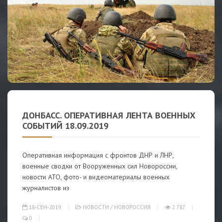
ДОНБАСС. ОПЕРАТИВНАЯ ЛЕНТА ВОЕННЫХ
СОБЫТИЙ 18.09.2019
Оперативная информация с фронтов ДНР и ЛНР,
военные сводки от Вооруженных сил Новороссии,
новости АТО, фото- и видеоматериалы военных
журналистов из
18-СЕН-2019
НОВОСТИ
/
НОВОРОССИЯ
2 787
0