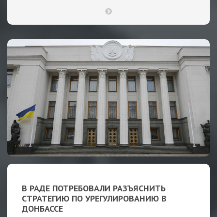
В РАДЕ ПОТРЕБОВАЛИ РАЗЪЯСНИТЬ
СТРАТЕГИЮ ПО УРЕГУЛИРОВАНИЮ В
ДОНБАССЕ