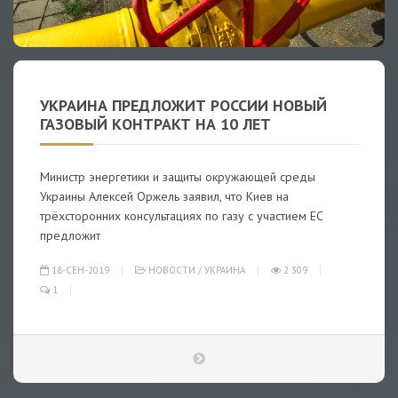
УКРАИНА ПРЕДЛОЖИТ РОССИИ НОВЫЙ
ГАЗОВЫЙ КОНТРАКТ НА 10 ЛЕТ
Министр энергетики и защиты окружающей среды
Украины Алексей Оржель заявил, что Киев на
трёхсторонних консультациях по газу с участием ЕС
предложит
18-СЕН-2019
НОВОСТИ
/
УКРАИНА
2 309
1