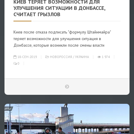
КИЕВ ТЕРЯЕТ ВОЗМОЖНОСТИ ДЛЯ
УЛУЧШЕНИЯ СИТУАЦИИ В ДОНБАССЕ,
СЧИТАЕТ ГРЫЗЛОВ
Киев после отказа подписать "формулу Штайнмайра"
теряет возможности для улучшения ситуация в
Донбассе, которые возникли после смены власти
18-СЕН-2019
НОВОРОССИЯ
/
УКРАИНА
1 974
0