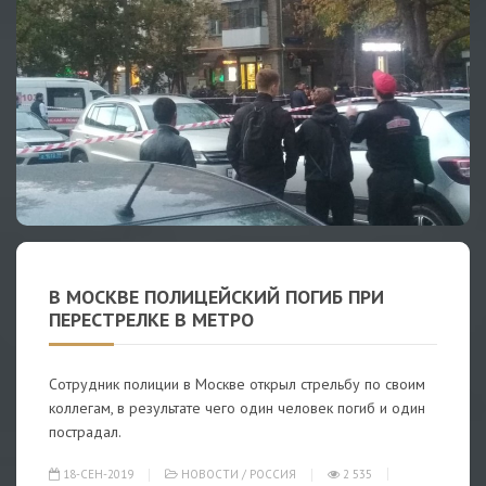
В МОСКВЕ ПОЛИЦЕЙСКИЙ ПОГИБ ПРИ
ПЕРЕСТРЕЛКЕ В МЕТРО
Сотрудник полиции в Москве открыл стрельбу по своим
коллегам, в результате чего один человек погиб и один
пострадал.
18-СЕН-2019
НОВОСТИ
/
РОССИЯ
2 535