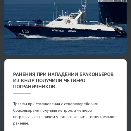
РАНЕНИЯ ПРИ НАПАДЕНИИ БРАКОНЬЕРОВ
ИЗ КНДР ПОЛУЧИЛИ ЧЕТВЕРО
ПОГРАНИЧНИКОВ
Травмы при столкновении с северокорейскими
браконьерами получили не трое, а четверо
пограничников, причем у одного из них — огнестрельное
ранение,