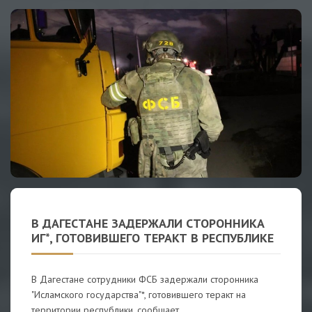
В ДАГЕСТАНЕ ЗАДЕРЖАЛИ СТОРОННИКА
ИГ*, ГОТОВИВШЕГО ТЕРАКТ В РЕСПУБЛИКЕ
В Дагестане сотрудники ФСБ задержали сторонника
"Исламского государства"*, готовившего теракт на
территории республики, сообщает