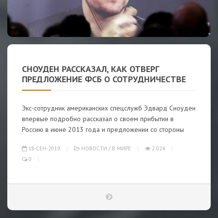
СНОУДЕН РАССКАЗАЛ, КАК ОТВЕРГ
ПРЕДЛОЖЕНИЕ ФСБ О СОТРУДНИЧЕСТВЕ
Экс-сотрудник американских спецслужб Эдвард Сноуден
впервые подробно рассказал о своем прибытии в
Россию в июне 2013 года и предложении со стороны
18-СЕН-2019
НОВОСТИ
/
В МИРЕ
2 024
0