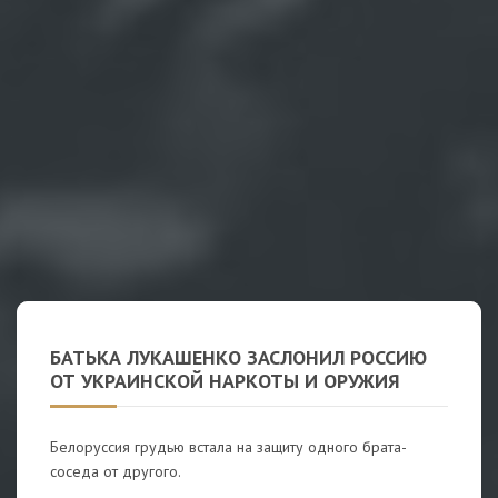
БАТЬКА ЛУКАШЕНКО ЗАСЛОНИЛ РОССИЮ
ОТ УКРАИНСКОЙ НАРКОТЫ И ОРУЖИЯ
Белоруссия грудью встала на защиту одного брата-
соседа от другого.