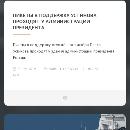
ПИКЕТЫ В ПОДДЕРЖКУ УСТИНОВА
ПРОХОДЯТ У АДМИНИСТРАЦИИ
ПРЕЗИДЕНТА
Пикеты в поддержку осуждённого актёра Павла
Устинова проходят у здания администрации президента
России.
18-СЕН-2019
НОВОСТИ
/
РОССИЯ
2 200
0