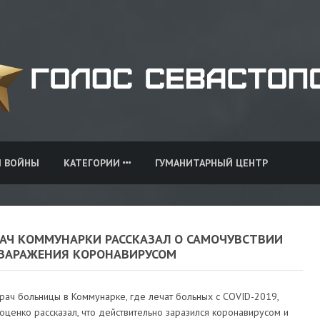
И ВОЙНЫ
КАТЕГОРИИ
ГУМАНИТАРНЫЙ ЦЕНТР
РАЧ КОММУНАРКИ РАССКАЗАЛ О САМОЧУВСТВИИ
 ЗАРАЖЕНИЯ КОРОНАВИРУСОМ
рач больницы в Коммунарке, где лечат больных с COVID-2019,
ценко рассказал, что действительно заразился коронавирусом и