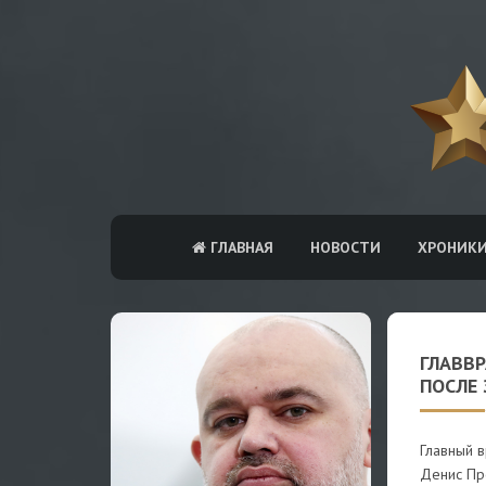
ГЛАВНАЯ
НОВОСТИ
ХРОНИК
ГЛАВВ
ПОСЛЕ
Главный в
Денис Про