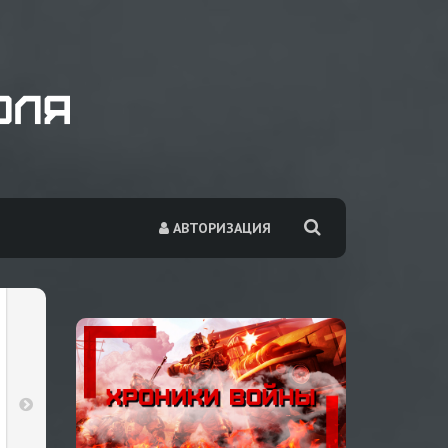
АВТОРИЗАЦИЯ