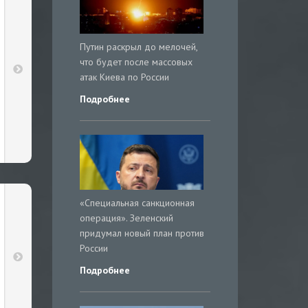
Путин раскрыл до мелочей,
что будет после массовых
атак Киева по России
Подробнее
«Специальная санкционная
операция». Зеленский
придумал новый план против
России
Подробнее