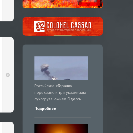
Российские «Герани»
перехватили три украинских
сухогруза южнее Одессы
Подробнее