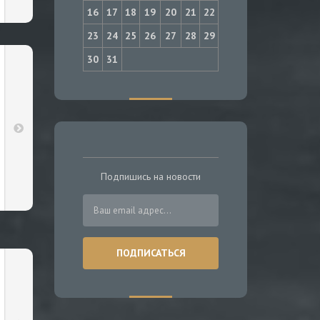
16
17
18
19
20
21
22
23
24
25
26
27
28
29
30
31
Подпишись на новости