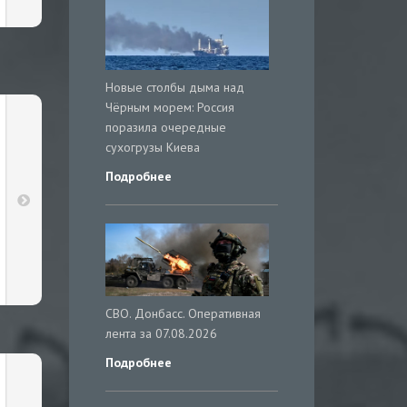
Новые столбы дыма над
Чёрным морем: Россия
поразила очередные
сухогрузы Киева
Подробнее
СВО. Донбасс. Оперативная
лента за 07.08.2026
Подробнее