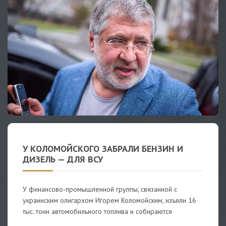
У КОЛОМОЙСКОГО ЗАБРАЛИ БЕНЗИН И
ДИЗЕЛЬ — ДЛЯ ВСУ
У финансово-промышленной группы, связанной с
украинским олигархом Игорем Коломойским, изъяли 16
тыс. тонн автомобильного топлива и собираются