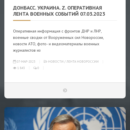
ДОНБАСС. УКРАИНА. Z. ОПЕРАТИВНАЯ
ЛЕНТА ВОЕННЫХ СОБЫТИЙ 07.03.2023
Оперативная информация с фронтов ДНР и ЛНР,
военные сводки от Вооруженных сил Новороссии,
новости АТО, фото- и видеоматериалы военных
журналистов из
07-МАР-2023
НОВОСТИ
/
ЛЕНТА НОВОРОССИИ
1 843
0