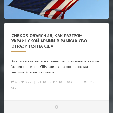
СИВКОВ ОБЪЯСНИЛ, КАК РАЗГРОМ
УКРАИНСКОЙ АРМИИ В РАМКАХ СВО
ОТРАЗИТСЯ НА США
Американские элиты поставили слишком многое на успех
Украины, и теперь США заплатят за это, рассказал
аналитик Константин Сивков.
07-МАР-2023
НОВОСТИ
/
НОВОРОССИЯ
1 219
0