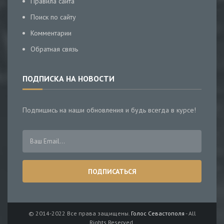
Правила сайта
Поиск по сайту
Комментарии
Обратная связь
ПОДПИСКА НА НОВОСТИ
Подпишись на наши обновления и будь всегда в курсе!
© 2014-2022 Все права защищены.
Голос Севастополя
- All
Rights Reserved.