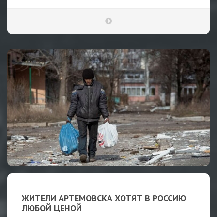
ЖИТЕЛИ АРТЕМОВСКА ХОТЯТ В РОССИЮ
ЛЮБОЙ ЦЕНОЙ