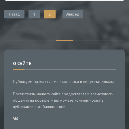
Назад
1
2
Вперед
О САЙТЕ
Публикуем различные мнения, статьи и видеоматериалы.
Посетителям нашего сайта предоставляем возможность
общения на портале – вы можете комментировать
публикации и добавлять свои.