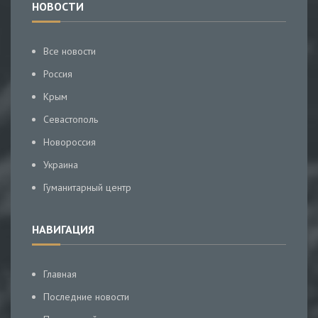
НОВОСТИ
Все новости
Россия
Крым
Севастополь
Новороссия
Украина
Гуманитарный центр
НАВИГАЦИЯ
Главная
Последние новости