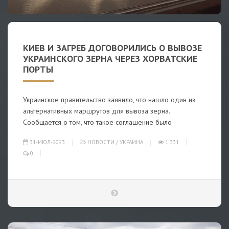
КИЕВ И ЗАГРЕБ ДОГОВОРИЛИСЬ О ВЫВОЗЕ
УКРАИНСКОГО ЗЕРНА ЧЕРЕЗ ХОРВАТСКИЕ
ПОРТЫ
Украинское правительство заявило, что нашло один из
альтернативных маршрутов для вывоза зерна.
Сообщается о том, что такое соглашение было
31-ИЮЛ-2023
НОВОСТИ
/
УКРАИНА
1 331
0