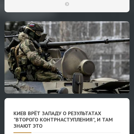
КИЕВ ВРЁТ ЗАПАДУ О РЕЗУЛЬТАТАХ
"ВТОРОГО КОНТРНАСТУПЛЕНИЯ", И ТАМ
ЗНАЮТ ЭТО