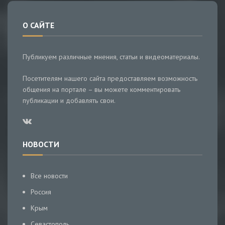
О САЙТЕ
Публикуем различные мнения, статьи и видеоматериалы.
Посетителям нашего сайта предоставляем возможность
общения на портале – вы можете комментировать
публикации и добавлять свои.
НОВОСТИ
Все новости
Россия
Крым
Севастополь