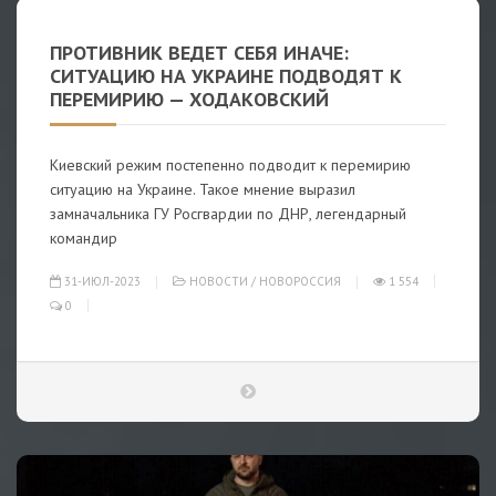
ПРОТИВНИК ВЕДЕТ СЕБЯ ИНАЧЕ:
СИТУАЦИЮ НА УКРАИНЕ ПОДВОДЯТ К
ПЕРЕМИРИЮ — ХОДАКОВСКИЙ
Киевский режим постепенно подводит к перемирию
ситуацию на Украине. Такое мнение выразил
замначальника ГУ Росгвардии по ДНР, легендарный
командир
31-ИЮЛ-2023
НОВОСТИ
/
НОВОРОССИЯ
1 554
0