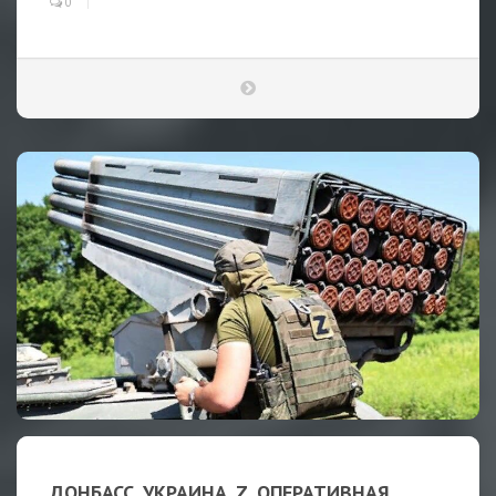
0
ДОНБАСС. УКРАИНА. Z. ОПЕРАТИВНАЯ