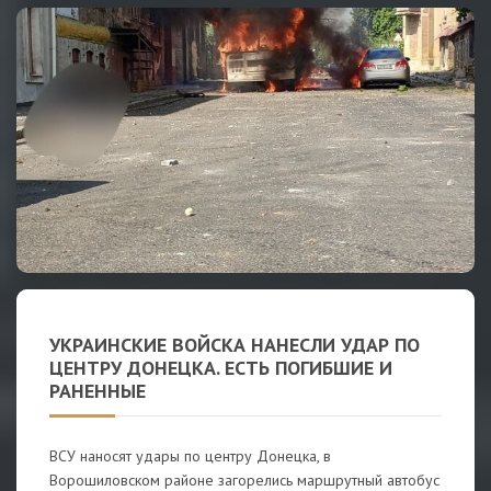
УКРАИНСКИЕ ВОЙСКА НАНЕСЛИ УДАР ПО
ЦЕНТРУ ДОНЕЦКА. ЕСТЬ ПОГИБШИЕ И
РАНЕННЫЕ
ВСУ наносят удары по центру Донецка, в
Ворошиловском районе загорелись маршрутный автобус