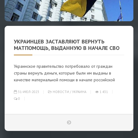
УКРАИНЦЕВ ЗАСТАВЛЯЮТ ВЕРНУТЬ
МАТПОМОЩЬ, ВЫДАННУЮ В НАЧАЛЕ СВО
Украинское правительство потребовало от граждан
страны вернуть деньги, которые были им выданы в
качестве материальной помощи в начале российской
31-ИЮЛ-2023
НОВОСТИ
/
УКРАИНА
1 431
0