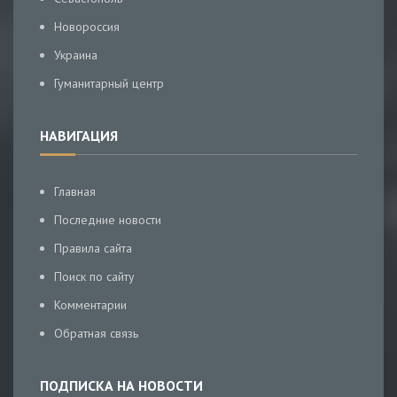
Новороссия
Украина
Гуманитарный центр
НАВИГАЦИЯ
Главная
Последние новости
Правила сайта
Поиск по сайту
Комментарии
Обратная связь
ПОДПИСКА НА НОВОСТИ