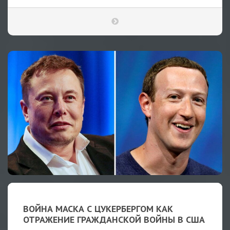
ВОЙНА МАСКА С ЦУКЕРБЕРГОМ КАК
ОТРАЖЕНИЕ ГРАЖДАНСКОЙ ВОЙНЫ В США