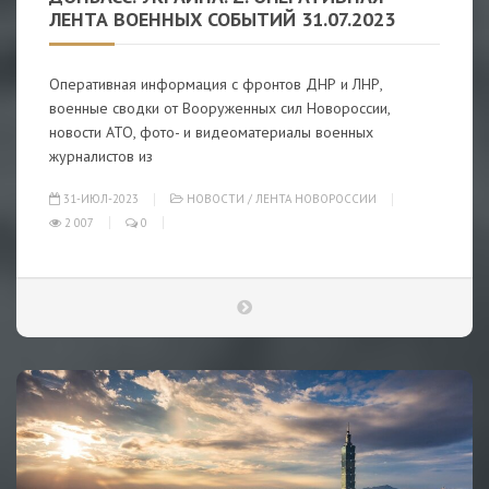
ЛЕНТА ВОЕННЫХ СОБЫТИЙ 31.07.2023
Оперативная информация с фронтов ДНР и ЛНР,
военные сводки от Вооруженных сил Новороссии,
новости АТО, фото- и видеоматериалы военных
журналистов из
31-ИЮЛ-2023
НОВОСТИ
/
ЛЕНТА НОВОРОССИИ
2 007
0