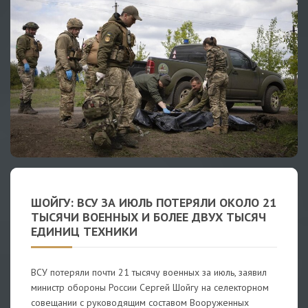
ШОЙГУ: ВСУ ЗА ИЮЛЬ ПОТЕРЯЛИ ОКОЛО 21
ТЫСЯЧИ ВОЕННЫХ И БОЛЕЕ ДВУХ ТЫСЯЧ
ЕДИНИЦ ТЕХНИКИ
ВСУ потеряли почти 21 тысячу военных за июль, заявил
министр обороны России Сергей Шойгу на селекторном
совещании с руководящим составом Вооруженных