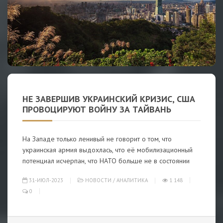
НЕ ЗАВЕРШИВ УКРАИНСКИЙ КРИЗИС, США
ПРОВОЦИРУЮТ ВОЙНУ ЗА ТАЙВАНЬ
На Западе только ленивый не говорит о том, что
украинская армия выдохлась, что её мобилизационный
потенциал исчерпан, что НАТО больше не в состоянии
31-ИЮЛ-2023
НОВОСТИ
/
АНАЛИТИКА
1 148
0