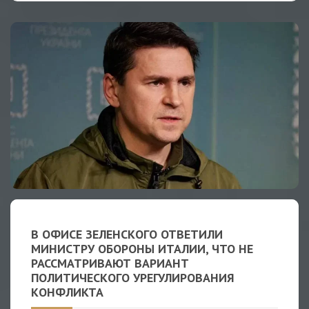
В ОФИСЕ ЗЕЛЕНСКОГО ОТВЕТИЛИ
МИНИСТРУ ОБОРОНЫ ИТАЛИИ, ЧТО НЕ
РАССМАТРИВАЮТ ВАРИАНТ
ПОЛИТИЧЕСКОГО УРЕГУЛИРОВАНИЯ
КОНФЛИКТА