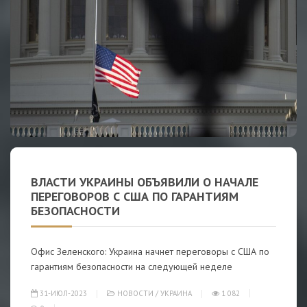
ВЛАСТИ УКРАИНЫ ОБЪЯВИЛИ О НАЧАЛЕ
ПЕРЕГОВОРОВ С США ПО ГАРАНТИЯМ
БЕЗОПАСНОСТИ
Офис Зеленского: Украина начнет переговоры с США по
гарантиям безопасности на следующей неделе
31-ИЮЛ-2023
НОВОСТИ
/
УКРАИНА
1 082