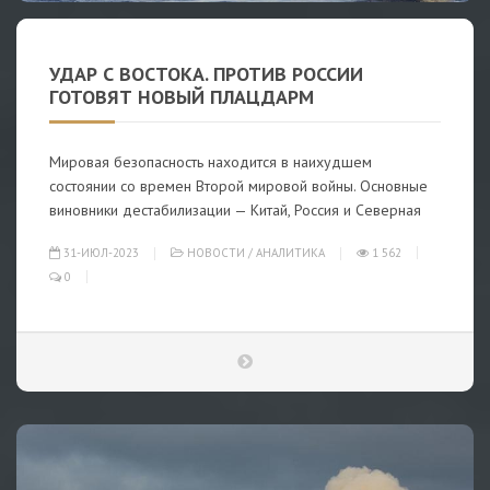
УДАР С ВОСТОКА. ПРОТИВ РОССИИ
ГОТОВЯТ НОВЫЙ ПЛАЦДАРМ
Мировая безопасность находится в наихудшем
состоянии со времен Второй мировой войны. Основные
виновники дестабилизации — Китай, Россия и Северная
31-ИЮЛ-2023
НОВОСТИ
/
АНАЛИТИКА
1 562
0