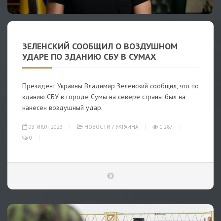
ЗЕЛЕНСКИЙ СООБЩИЛ О ВОЗДУШНОМ
УДАРЕ ПО ЗДАНИЮ СБУ В СУМАХ
Президент Украины Владимир Зеленский сообщил, что по
зданию СБУ в городе Сумы на севере страны был на
нанесен воздушный удар.
03-ИЮЛ-2023
НОВОСТИ
/
УКРАИНА
1 287
0