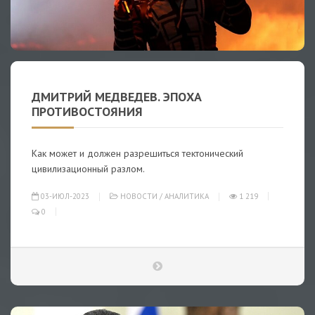
ДМИТРИЙ МЕДВЕДЕВ. ЭПОХА
ПРОТИВОСТОЯНИЯ
Как может и должен разрешиться тектонический
цивилизационный разлом.
03-ИЮЛ-2023
НОВОСТИ
/
АНАЛИТИКА
1 219
0