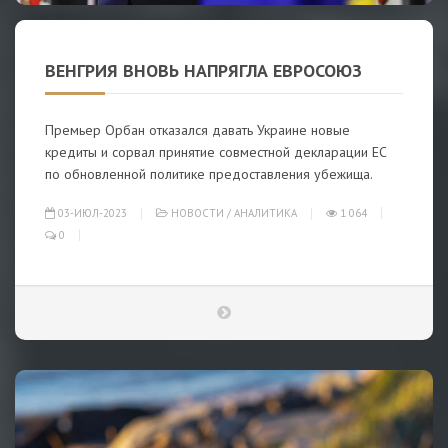
ВЕНГРИЯ ВНОВЬ НАПРЯГЛА ЕВРОСОЮЗ
Премьер Орбан отказался давать Украине новые
кредиты и сорвал принятие совместной декларации ЕС
по обновленной политике предоставления убежища.
03-ИЮЛ-2023
НОВОСТИ
/
АНАЛИТИКА
1 064
0