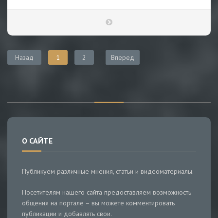
Назад
1
2
Вперед
О САЙТЕ
Публикуем различные мнения, статьи и видеоматериалы.
Посетителям нашего сайта предоставляем возможность
общения на портале – вы можете комментировать
публикации и добавлять свои.