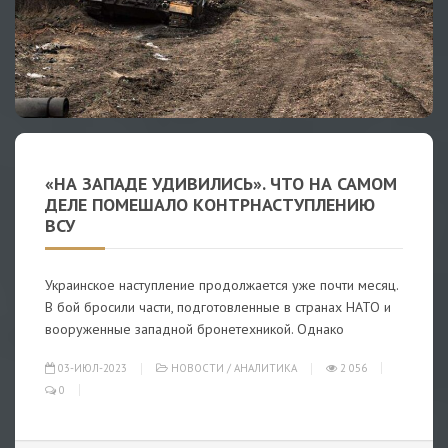
«НА ЗАПАДЕ УДИВИЛИСЬ». ЧТО НА САМОМ
ДЕЛЕ ПОМЕШАЛО КОНТРНАСТУПЛЕНИЮ
ВСУ
Украинское наступление продолжается уже почти месяц.
В бой бросили части, подготовленные в странах НАТО и
вооруженные западной бронетехникой. Однако
03-ИЮЛ-2023
НОВОСТИ
/
АНАЛИТИКА
2 056
0