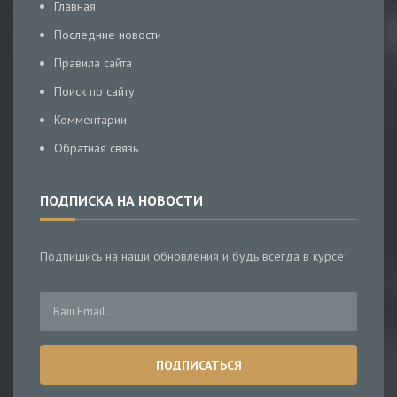
Главная
Последние новости
Правила сайта
Поиск по сайту
Комментарии
Обратная связь
ПОДПИСКА НА НОВОСТИ
Подпишись на наши обновления и будь всегда в курсе!