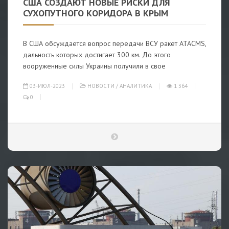
США СОЗДАЮТ НОВЫЕ РИСКИ ДЛЯ
СУХОПУТНОГО КОРИДОРА В КРЫМ
В США обсуждается вопрос передачи ВСУ ракет ATACMS,
дальность которых достигает 300 км. До этого
вооруженные силы Украины получили в свое
03-ИЮЛ-2023
НОВОСТИ
/
АНАЛИТИКА
1 364
0