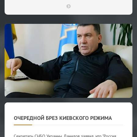
ОЧЕРЕДНОЙ БРЕЗ КИЕВСКОГО РЕЖИМА
Секретарь СНБО Украины Данилов заявил, что "Россия