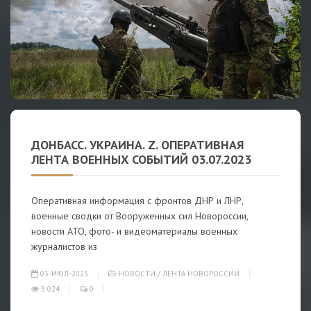
ДОНБАСС. УКРАИНА. Z. ОПЕРАТИВНАЯ
ЛЕНТА ВОЕННЫХ СОБЫТИЙ 03.07.2023
Оперативная информация с фронтов ДНР и ЛНР,
военные сводки от Вооруженных сил Новороссии,
новости АТО, фото- и видеоматериалы военных
журналистов из
03-ИЮЛ-2023
НОВОСТИ
/
ЛЕНТА НОВОРОССИИ
3 024
0