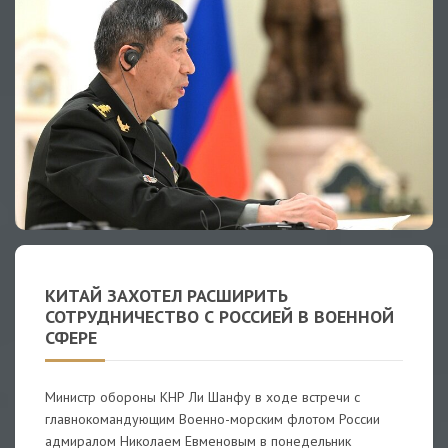
КИТАЙ ЗАХОТЕЛ РАСШИРИТЬ
СОТРУДНИЧЕСТВО С РОССИЕЙ В ВОЕННОЙ
СФЕРЕ
Министр обороны КНР Ли Шанфу в ходе встречи с
главнокомандующим Военно-морским флотом России
адмиралом Николаем Евменовым в понедельник