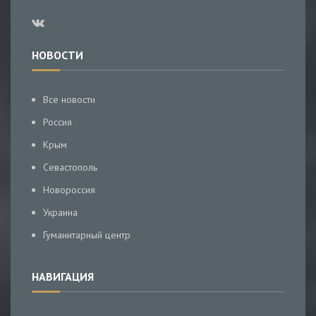
НОВОСТИ
Все новости
Россия
Крым
Севастополь
Новороссия
Украина
Гуманитарный центр
НАВИГАЦИЯ