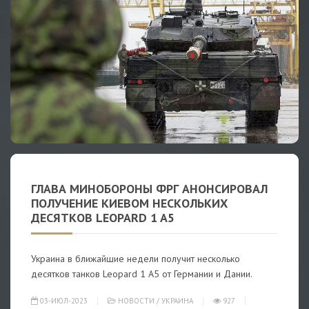
ГЛАВА МИНОБОРОНЫ ФРГ АНОНСИРОВАЛ
ПОЛУЧЕНИЕ КИЕВОМ НЕСКОЛЬКИХ
ДЕСЯТКОВ LEOPARD 1 A5
Украина в ближайшие недели получит несколько
десятков танков Leopard 1 A5 от Германии и Дании.
03-ИЮЛ-2023
НОВОСТИ
/
УКРАИНА
927