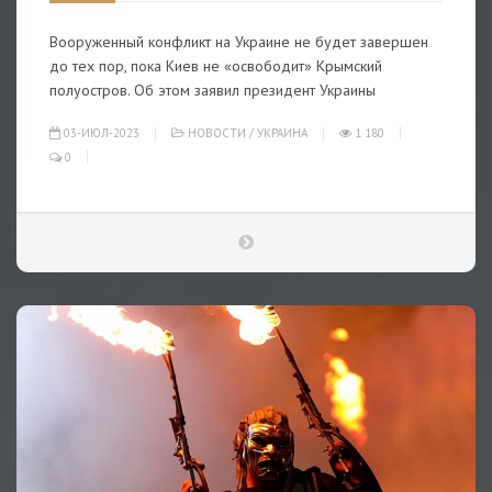
Вооруженный конфликт на Украине не будет завершен
до тех пор, пока Киев не «освободит» Крымский
полуостров. Об этом заявил президент Украины
03-ИЮЛ-2023
НОВОСТИ
/
УКРАИНА
1 180
0