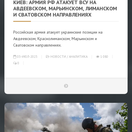
КИЕВ: АРМИЯ РФ АТАКУЕТ ВСУ НА
АВДЕЕВСКОМ, МАРЬИНСКОМ, ЛИМАНСКОМ
И СВАТОВСКОМ НАПРАВЛЕНИЯХ
Российская армия атакует украинские позиции на
Авдеевском, Краснолиманском, Марьинском и
Сватовском направлениях.
03-ИЮЛ-2023
НОВОСТИ
/
АНАЛИТИКА
1 080
0