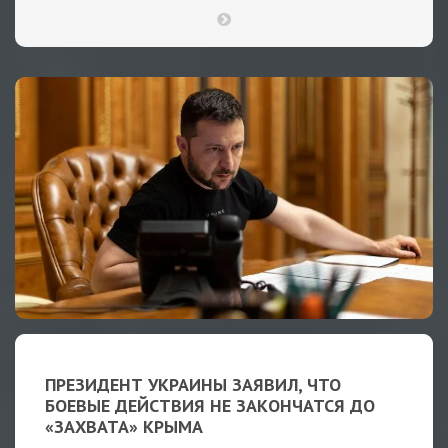
ПРЕЗИДЕНТ УКРАИНЫ ЗАЯВИЛ, ЧТО
БОЕВЫЕ ДЕЙСТВИЯ НЕ ЗАКОНЧАТСЯ ДО
«ЗАХВАТА» КРЫМА