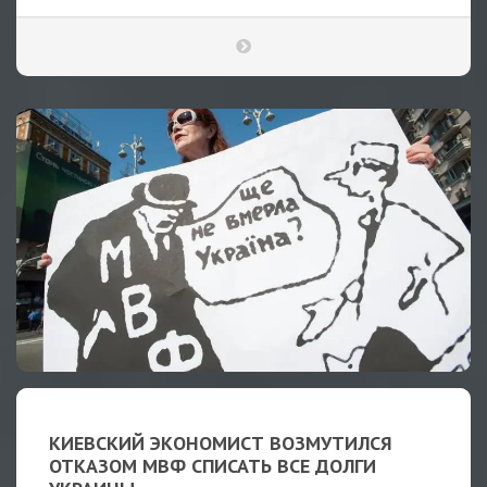
КИЕВСКИЙ ЭКОНОМИСТ ВОЗМУТИЛСЯ
ОТКАЗОМ МВФ СПИСАТЬ ВСЕ ДОЛГИ