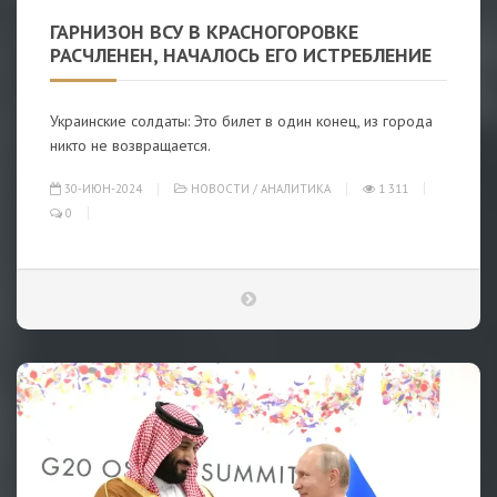
ГАРНИЗОН ВСУ В КРАСНОГОРОВКЕ
РАСЧЛЕНЕН, НАЧАЛОСЬ ЕГО ИСТРЕБЛЕНИЕ
Украинские солдаты: Это билет в один конец, из города
никто не возвращается.
30-ИЮН-2024
НОВОСТИ
/
АНАЛИТИКА
1 311
0