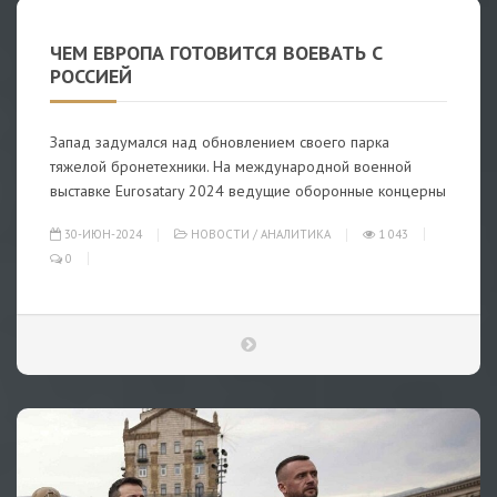
ЧЕМ ЕВРОПА ГОТОВИТСЯ ВОЕВАТЬ С
РОССИЕЙ
Запад задумался над обновлением своего парка
тяжелой бронетехники. На международной военной
выставке Eurosatary 2024 ведущие оборонные концерны
30-ИЮН-2024
НОВОСТИ
/
АНАЛИТИКА
1 043
0