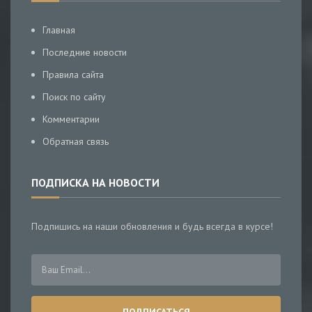
Главная
Последние новости
Правила сайта
Поиск по сайту
Комментарии
Обратная связь
ПОДПИСКА НА НОВОСТИ
Подпишись на наши обновления и будь всегда в курсе!