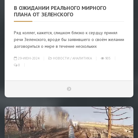
В ОЖИДАНИИ РЕАЛЬНОГО МИРНОГО
ПЛАНА ОТ ЗЕЛЕНСКОГО
Ряд коллег, кажется, слишком близко к сердцу принял
речи Зеленского, вроде бы заявившего о своём желании
договориться о мире в течение нескольких
29-ИЮН-2024
НОВОСТИ
/
АНАЛИТИКА
905
0