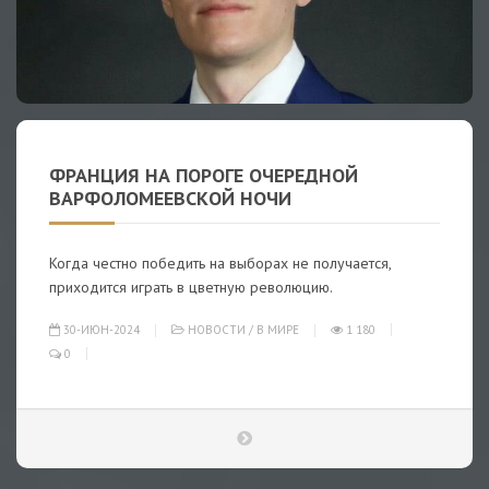
ФРАНЦИЯ НА ПОРОГЕ ОЧЕРЕДНОЙ
ВАРФОЛОМЕЕВСКОЙ НОЧИ
Когда честно победить на выборах не получается,
приходится играть в цветную революцию.
30-ИЮН-2024
НОВОСТИ
/
В МИРЕ
1 180
0