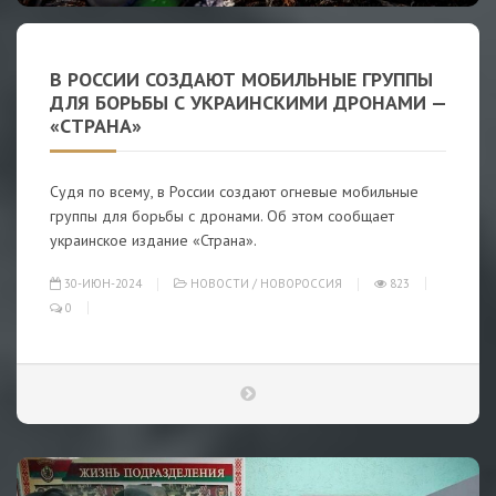
В РОССИИ СОЗДАЮТ МОБИЛЬНЫЕ ГРУППЫ
ДЛЯ БОРЬБЫ С УКРАИНСКИМИ ДРОНАМИ —
«СТРАНА»
Судя по всему, в России создают огневые мобильные
группы для борьбы с дронами. Об этом сообщает
украинское издание «Страна».
30-ИЮН-2024
НОВОСТИ
/
НОВОРОССИЯ
823
0