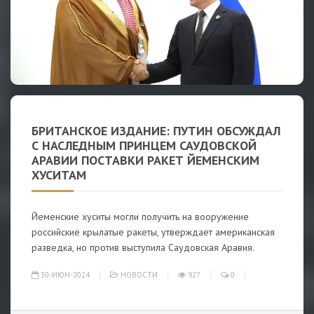
БРИТАНСКОЕ ИЗДАНИЕ: ПУТИН ОБСУЖДАЛ
С НАСЛЕДНЫМ ПРИНЦЕМ САУДОВСКОЙ
АРАВИИ ПОСТАВКИ РАКЕТ ЙЕМЕНСКИМ
ХУСИТАМ
Йеменские хуситы могли получить на вооружение
российские крылатые ракеты, утверждает американская
разведка, но против выступила Саудовская Аравия.
30-ИЮН-2024
НОВОСТИ
927
0