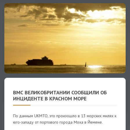
ВМС ВЕЛИКОБРИТАНИИ СООБЩИЛИ ОБ
ИНЦИДЕНТЕ В КРАСНОМ МОРЕ
По данным UKMTO, это произошло в 13 морских милях к
юго-западу от портового города Моха в Йемене.