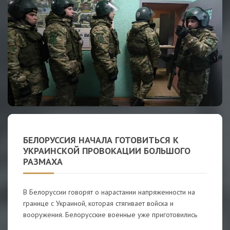
БЕЛОРУССИЯ НАЧАЛА ГОТОВИТЬСЯ К
УКРАИНСКОЙ ПРОВОКАЦИИ БОЛЬШОГО
РАЗМАХА
В Белоруссии говорят о нарастании напряженности на
границе с Украиной, которая стягивает войска и
вооружения. Белорусские военные уже приготовились