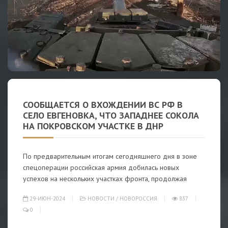
СООБЩАЕТСЯ О ВХОЖДЕНИИ ВС РФ В
СЕЛО ЕВГЕНОВКА, ЧТО ЗАПАДНЕЕ СОКОЛА
НА ПОКРОВСКОМ УЧАСТКЕ В ДНР
По предварительным итогам сегодняшнего дня в зоне
спецоперации российская армия добилась новых
успехов на нескольких участках фронта, продолжая
29-ИЮН-2024
НОВОСТИ
/
НОВОРОССИЯ
837
0