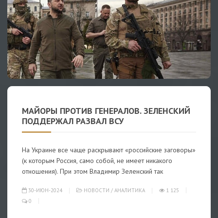
МАЙОРЫ ПРОТИВ ГЕНЕРАЛОВ. ЗЕЛЕНСКИЙ
ПОДДЕРЖАЛ РАЗВАЛ ВСУ
На Украине все чаще раскрывают «российские заговоры»
(к которым Россия, само собой, не имеет никакого
отношения). При этом Владимир Зеленский так
30-ИЮН-2024
НОВОСТИ
/
АНАЛИТИКА
1 125
0