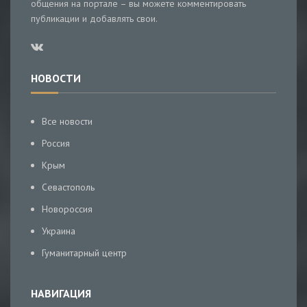
общения на портале – вы можете комментировать
публикации и добавлять свои.
НОВОСТИ
Все новости
Россия
Крым
Севастополь
Новороссия
Украина
Гуманитарный центр
НАВИГАЦИЯ