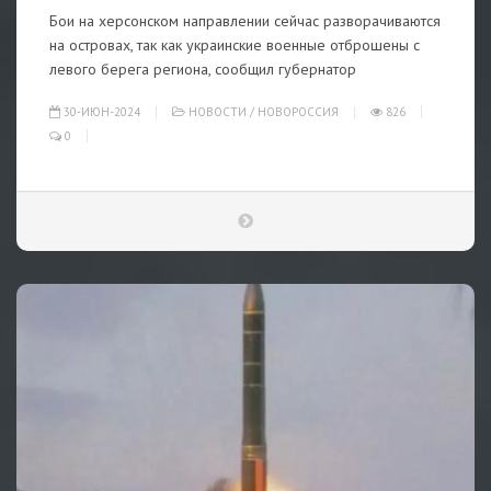
Бои на херсонском направлении сейчас разворачиваются
на островах, так как украинские военные отброшены с
левого берега региона, сообщил губернатор
30-ИЮН-2024
НОВОСТИ
/
НОВОРОССИЯ
826
0