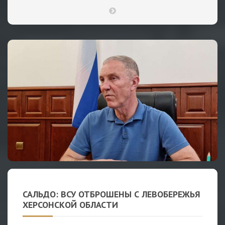
САЛЬДО: ВСУ ОТБРОШЕНЫ С ЛЕВОБЕРЕЖЬЯ
ХЕРСОНСКОЙ ОБЛАСТИ