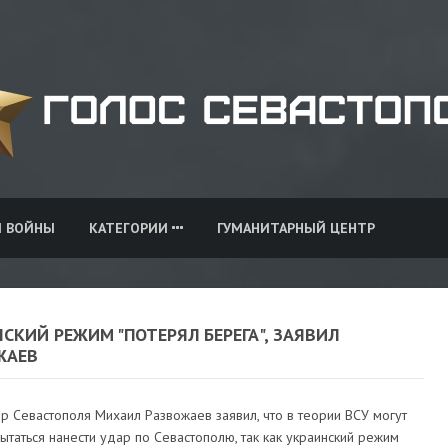
И ВОЙНЫ
КАТЕГОРИИ
ГУМАНИТАРНЫЙ ЦЕНТР
СКИЙ РЕЖИМ "ПОТЕРЯЛ БЕРЕГА", ЗАЯВИЛ
ЖАЕВ
р Севастополя Михаил Развожаев заявил, что в теории ВСУ могут
ытаться нанести удар по Севастополю, так как украинский режим