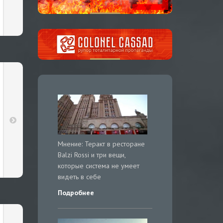
Мнение: Теракт в ресторане
Balzi Rossi и три вещи,
которые система не умеет
видеть в себе
Подробнее