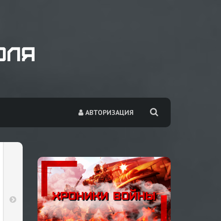
АВТОРИЗАЦИЯ