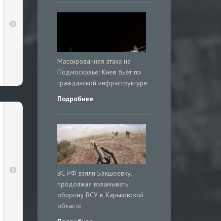
Массированная атака на
Подмосковье: Киев бьёт по
гражданской инфраструктуре
Подробнее
ВС РФ взяли Бакшеевку,
продолжая взламывать
оборону ВСУ в Харьковской
области