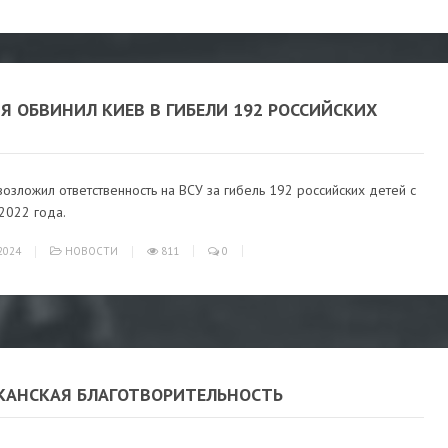
Я ОБВИНИЛ КИЕВ В ГИБЕЛИ 192 РОССИЙСКИХ
озложил ответственность на ВСУ за гибель 192 российских детей с
2022 года.
2024
НОВОСТИ
811
0
КАНСКАЯ БЛАГОТВОРИТЕЛЬНОСТЬ