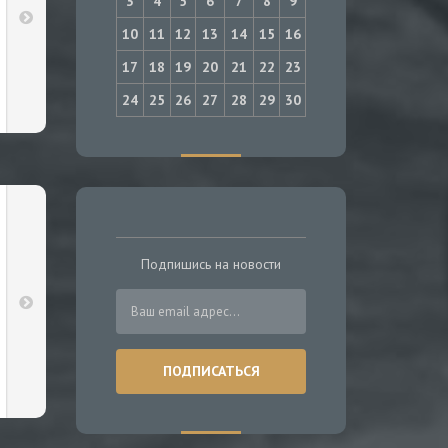
3
4
5
6
7
8
9
10
11
12
13
14
15
16
17
18
19
20
21
22
23
24
25
26
27
28
29
30
Подпишись на новости