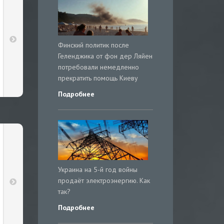
Финский политик после
Геленджика от фон дер Ляйен
потребовали немедленно
прекратить помощь Киеву
Подробнее
Украина на 5-й год войны
продаёт электроэнергию. Как
так?
Подробнее