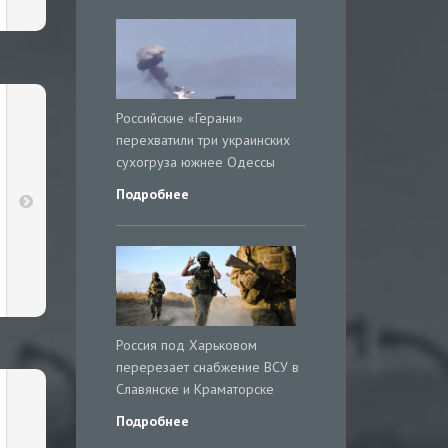
Российские «Герани»
перехватили три украинских
сухогруза южнее Одессы
Подробнее
Россия под Харьковом
перерезает снабжение ВСУ в
Славянске и Краматорске
Подробнее