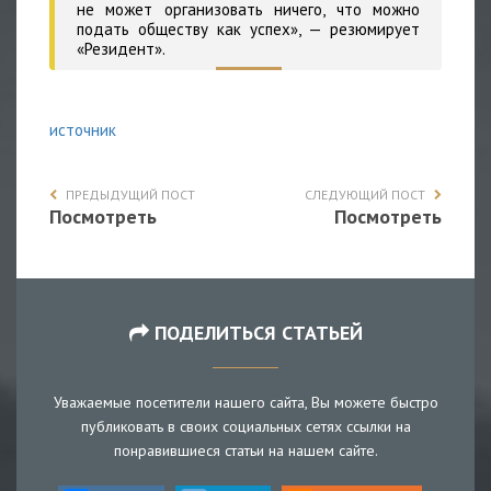
не может организовать ничего, что можно
подать обществу как успех», — резюмирует
«Резидент».
источник
ПРЕДЫДУЩИЙ ПОСТ
СЛЕДУЮЩИЙ ПОСТ
Посмотреть
Посмотреть
ПОДЕЛИТЬСЯ СТАТЬЕЙ
Уважаемые посетители нашего сайта, Вы можете быстро
публиковать в своих социальных сетях ссылки на
понравившиеся статьи на нашем сайте.