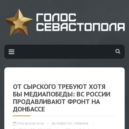
ОТ СЫРСКОГО ТРЕБУЮТ ХОТЯ
БЫ МЕДИАПОБЕДЫ: ВС РОССИИ
ПРОДАВЛИВАЮТ ФРОНТ НА
ДОНБАССЕ
27.06.2024 00:15:34
НОВОСТИ
/
УКРАИНА