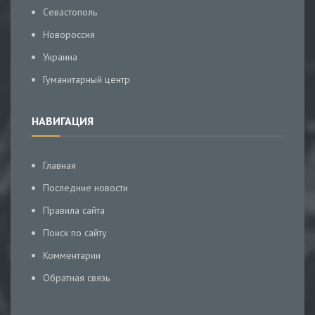
Севастополь
Новороссия
Украина
Гуманитарный центр
НАВИГАЦИЯ
Главная
Последние новости
Правила сайта
Поиск по сайту
Комментарии
Обратная связь