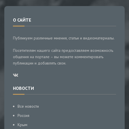
О САЙТЕ
Публикуем различные мнения, статьи и видеоматериалы.
Посетителям нашего сайта предоставляем возможность
общения на портале – вы можете комментировать
публикации и добавлять свои.
НОВОСТИ
Все новости
Россия
Крым