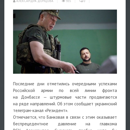
АЛЕКСАНДРА ДОНЦОВА
935
0
Последние дни отметились очередными успехами
Российской армии по всей линии фронта
на Донбассе — штурмовые части продвигаются
на ряде направлений. Об этом сообщает украинский
телеграм-канал «Резидент».
Отмечается, что Банковая в связи с этим оказывает
беспрецедентное давление на главкома