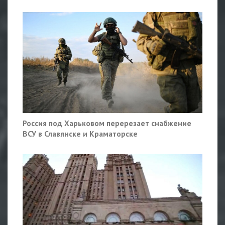
Россия под Харьковом перерезает снабжение
ВСУ в Славянске и Краматорске