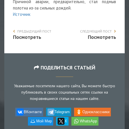
Причиной аварии, предварительно, стал подмыв
полотна из-за сильных дождей.
Источник
ПРЕДЫДУЩИЙ ПОСТ
СЛЕДУЮЩИЙ ПОСТ
Посмотреть
Посмотреть
ПОДЕЛИТЬСЯ СТАТЬЕЙ
Уважаемые посетители нашего сайта, Вы можете быстро
публиковать в своих социальных сетях ссылки на
понравившиеся статьи на нашем сайте.
ВКонтакте
Telegram
Одноклассники
Мой Мир
X
WhatsApp