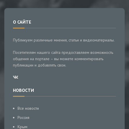
О САЙТЕ
Публикуем различные мнения, статьи и видеоматериалы.
Посетителям нашего сайта предоставляем возможность
общения на портале – вы можете комментировать
публикации и добавлять свои.
НОВОСТИ
Все новости
Россия
Крым