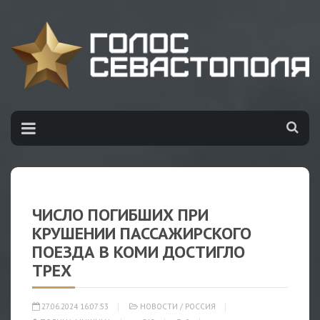
ЧИСЛО ПОГИБШИХ ПРИ
КРУШЕНИИ ПАССАЖИРСКОГО
ПОЕЗДА В КОМИ ДОСТИГЛО
ТРЕХ
27.06.2024 16:07:53
НОВОСТИ
/
РОССИЯ