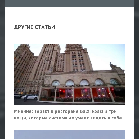
ДРУГИЕ СТАТЬИ
Мнение: Теракт в ресторане Balzi Rossi и три
вещи, которые система не умеет видеть в себе