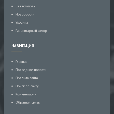
Севастополь
Новороссия
Украина
Гуманитарный центр
НАВИГАЦИЯ
Главная
Последние новости
Правила сайта
Поиск по сайту
Комментарии
Обратная связь