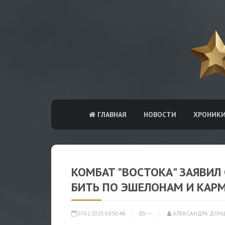
ГЛАВНАЯ
НОВОСТИ
ХРОНИК
КОМБАТ "ВОСТОКА" ЗАЯВИЛ
БИТЬ ПО ЭШЕЛОНАМ И КАР
07.02.2023 09:50:48
---
АЛЕКСАНДРА ДОН