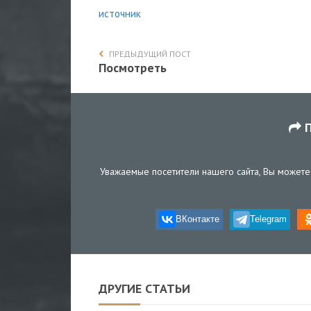
источник
ПРЕДЫДУЩИЙ ПОСТ
Посмотреть
П
Уважаемые посетители нашего сайта, Вы можете 
ВКонтакте
Telegram
ДРУГИЕ СТАТЬИ