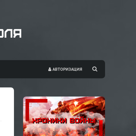
АВТОРИЗАЦИЯ