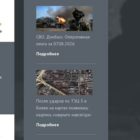
ь
СВО. Донбасс. Оперативная
лента за 07.08.2026
Подробнее
я
После ударов по ТЭЦ-5 в
Киеве на картах появилась
надпись «закрыто навсегда»
Подробнее