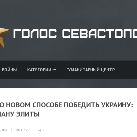
И ВОЙНЫ
КАТЕГОРИИ
ГУМАНИТАРНЫЙ ЦЕНТР
 О НОВОМ СПОСОБЕ ПОБЕДИТЬ УКРАИНУ:
МАНУ ЭЛИТЫ
ЦОВА
1 233
0