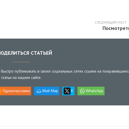
СЛЕДУЮЩИЙ ПОСТ
Посмотрет
ОДЕЛИТЬСЯ СТАТЬЕЙ
быстро публиковать в своих социальных сетях ссылки на понравившиес
статьи на нашем сайте.
Одноклассники
Мой Мир
X
WhatsApp