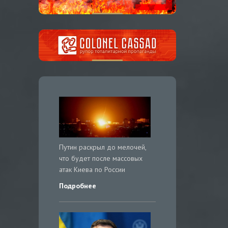
Путин раскрыл до мелочей,
что будет после массовых
атак Киева по России
Подробнее