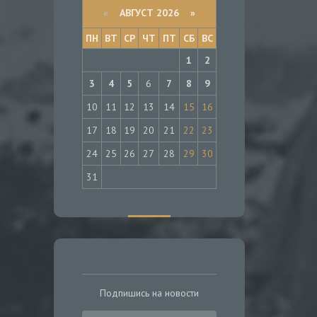
«
АВГУСТ 2026 »
ПН
ВТ
СР
ЧТ
ПТ
СБ
ВС
1
2
3
4
5
6
7
8
9
10
11
12
13
14
15
16
17
18
19
20
21
22
23
24
25
26
27
28
29
30
31
Подпишись на новости