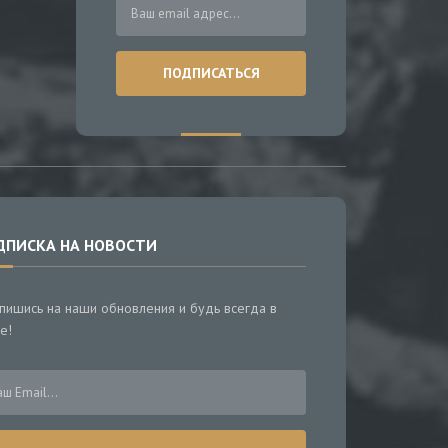
ДПИСКА НА НОВОСТИ
пишись на наши обновления и будь всегда в
е!