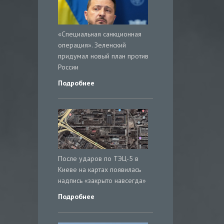
«Специальная санкционная
операция». Зеленский
придумал новый план против
России
Подробнее
После ударов по ТЭЦ-5 в
Киеве на картах появилась
надпись «закрыто навсегда»
Подробнее