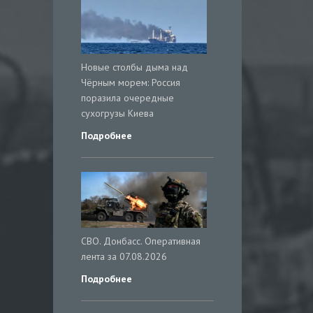
Новые столбы дыма над
Чёрным морем: Россия
поразила очередные
сухогрузы Киева
Подробнее
СВО. Донбасс. Оперативная
лента за 07.08.2026
Подробнее