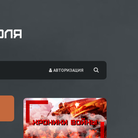
АВТОРИЗАЦИЯ