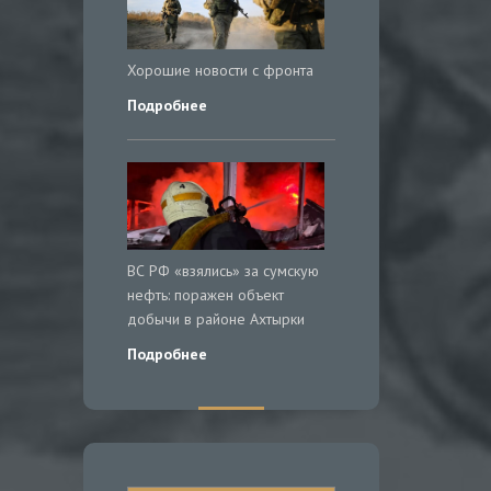
Хорошие новости с фронта
Подробнее
ВС РФ «взялись» за сумскую
нефть: поражен объект
добычи в районе Ахтырки
Подробнее