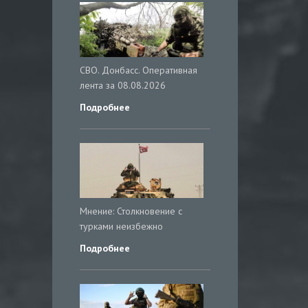
СВО. Донбасс. Оперативная
лента за 08.08.2026
Подробнее
Мнение: Столкновение с
турками неизбежно
Подробнее