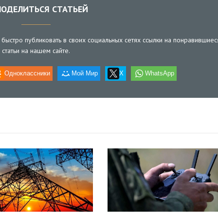
ОДЕЛИТЬСЯ СТАТЬЕЙ
быстро публиковать в своих социальных сетях ссылки на понравившиес
статьи на нашем сайте.
Одноклассники
Мой Мир
X
WhatsApp