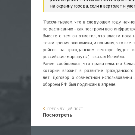
на окраину города, сели в вертолет и улет
"Рассчитываем, что в следующем году начне
по расписанию - как построим всю инфраструк
Вместе с тем он отметил, что власти пока
точки зрения экономики, и понимая, что все
рейсов на гражданском секторе будет в
российские маршруты", - сказал Меняйло.
Ранее сообщалось, что правительство Сева
который вложит в развитие гражданского
лет. Договор о совместном использовании
обороны РФ был подписан в апреле.
ПРЕДЫДУЩИЙ ПОСТ
Посмотреть