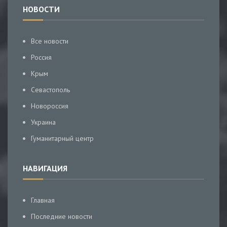
НОВОСТИ
Все новости
Россия
Крым
Севастополь
Новороссия
Украина
Гуманитарный центр
НАВИГАЦИЯ
Главная
Последние новости