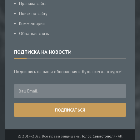
Правила сайта
Поиск по сайту
Комментарии
Обратная связь
ПОДПИСКА НА НОВОСТИ
Подпишись на наши обновления и будь всегда в курсе!
© 2014-2022 Все права защищены.
Голос Севастополя
- All