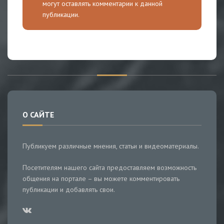
могут оставлять комментарии к данной
публикации.
О САЙТЕ
Публикуем различные мнения, статьи и видеоматериалы.
Посетителям нашего сайта предоставляем возможность
общения на портале – вы можете комментировать
публикации и добавлять свои.