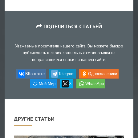
ПОДЕЛИТЬСЯ СТАТЬЕЙ
Уважаемые посетители нашего сайта, Вы можете быстро
публиковать в своих социальных сетях ссылки на
понравившиеся статьи на нашем сайте.
ВКонтакте
Telegram
Одноклассники
Мой Мир
X
WhatsApp
ДРУГИЕ СТАТЬИ