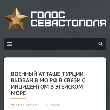
ВОЕННЫЙ АТТАШЕ ТУРЦИИ
ВЫЗВАН В МО РФ В СВЯЗИ С
ИНЦИДЕНТОМ В ЭГЕЙСКОМ
МОРЕ
13.12.2015 17:29:02
НОВОСТИ