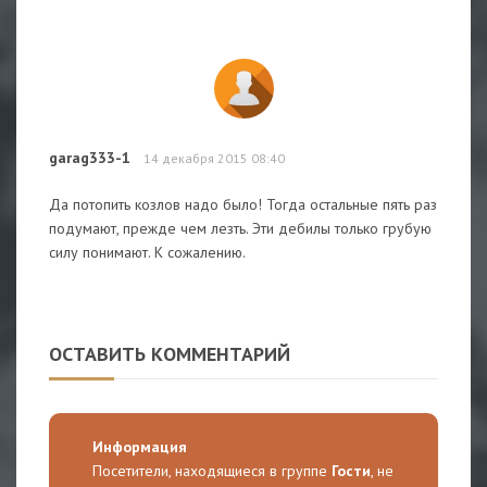
garag333-1
14 декабря 2015 08:40
Да потопить козлов надо было! Тогда остальные пять раз
подумают, прежде чем лезть. Эти дебилы только грубую
силу понимают. К сожалению.
ОСТАВИТЬ КОММЕНТАРИЙ
Информация
Посетители, находящиеся в группе
Гости
, не