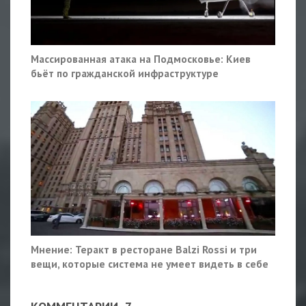
Массированная атака на Подмосковье: Киев
бьёт по гражданской инфраструктуре
Мнение: Теракт в ресторане Balzi Rossi и три
вещи, которые система не умеет видеть в себе