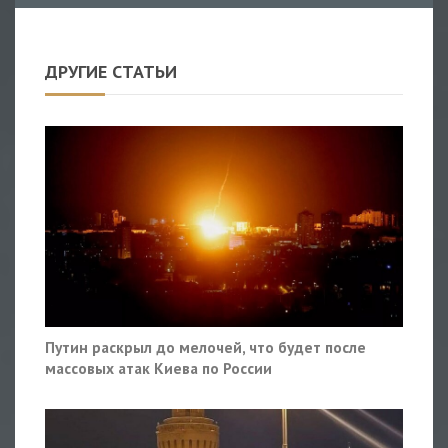
ДРУГИЕ СТАТЬИ
Путин раскрыл до мелочей, что будет после
массовых атак Киева по России