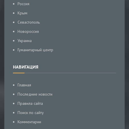
Россия
Крым
Севастополь
Новороссия
Украина
Гуманитарный центр
НАВИГАЦИЯ
Главная
Последние новости
Правила сайта
Поиск по сайту
Комментарии