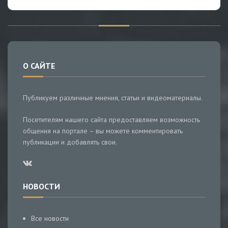
О САЙТЕ
Публикуем различные мнения, статьи и видеоматериалы.
Посетителям нашего сайта предоставляем возможность
общения на портале – вы можете комментировать
публикации и добавлять свои.
НОВОСТИ
Все новости