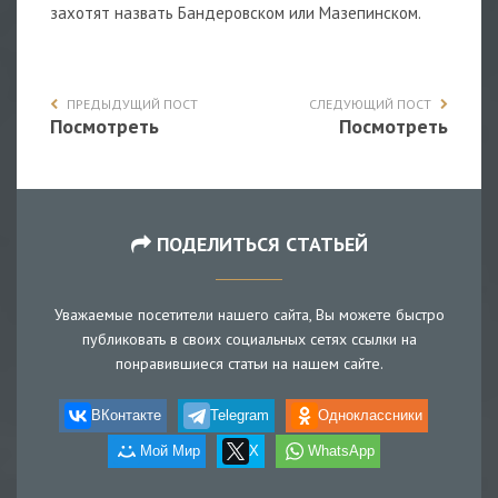
захотят назвать Бандеровском или Мазепинском.
ПРЕДЫДУЩИЙ ПОСТ
СЛЕДУЮЩИЙ ПОСТ
Посмотреть
Посмотреть
ПОДЕЛИТЬСЯ СТАТЬЕЙ
Уважаемые посетители нашего сайта, Вы можете быстро
публиковать в своих социальных сетях ссылки на
понравившиеся статьи на нашем сайте.
ВКонтакте
Telegram
Одноклассники
Мой Мир
X
WhatsApp