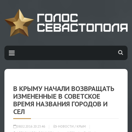
В КРЫМУ НАЧАЛИ ВОЗВРАЩАТЬ
ИЗМЕНЕННЫЕ В СОВЕТСКОЕ
ВРЕМЯ НАЗВАНИЯ ГОРОДОВ И
СЕЛ
08.02.2016 20:23:46
НОВОСТИ
/
КРЫМ