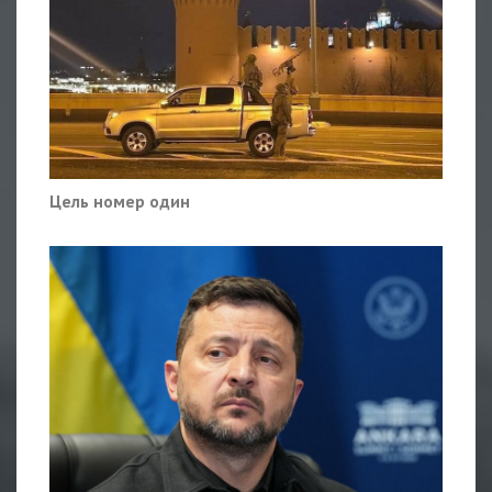
Цель номер один