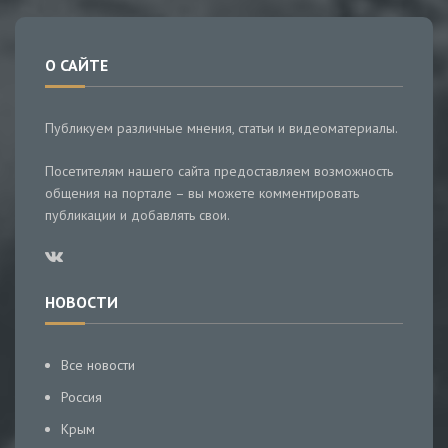
О САЙТЕ
Публикуем различные мнения, статьи и видеоматериалы.
Посетителям нашего сайта предоставляем возможность
общения на портале – вы можете комментировать
публикации и добавлять свои.
НОВОСТИ
Все новости
Россия
Крым