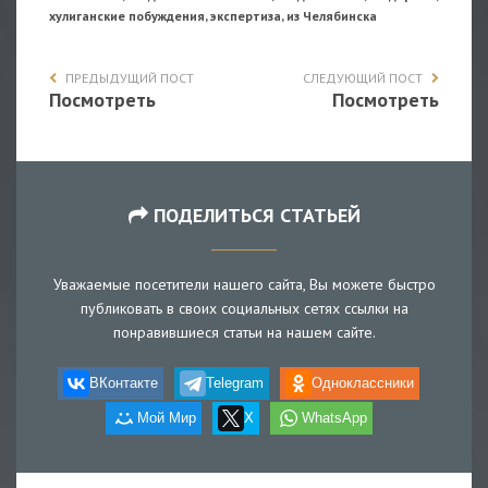
хулиганские побуждения, экспертиза, из Челябинска
ПРЕДЫДУЩИЙ ПОСТ
СЛЕДУЮЩИЙ ПОСТ
Посмотреть
Посмотреть
ПОДЕЛИТЬСЯ СТАТЬЕЙ
Уважаемые посетители нашего сайта, Вы можете быстро
публиковать в своих социальных сетях ссылки на
понравившиеся статьи на нашем сайте.
ВКонтакте
Telegram
Одноклассники
Мой Мир
X
WhatsApp