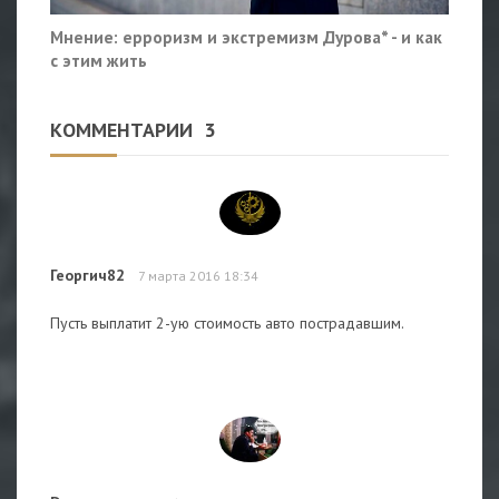
Мнение: ерроризм и экстремизм Дурова* - и как
с этим жить
КОММЕНТАРИИ
3
Георгич82
7 марта 2016 18:34
Пусть выплатит 2-ую стоимость авто пострадавшим.