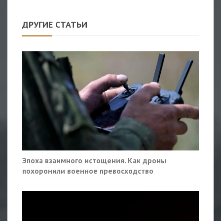
ДРУГИЕ СТАТЬИ
Эпоха взаимного истощения. Как дроны
похоронили военное превосходство