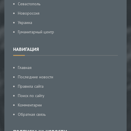
Севастополь
Новороссия
Украина
Гуманитарный центр
НАВИГАЦИЯ
Главная
Последние новости
Правила сайта
Поиск по сайту
Комментарии
Обратная связь