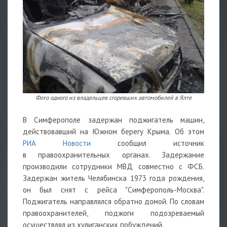
Фото одного из владельцев сгоревших автомобилей в Ялте
В Симферополе задержан поджигатель машин,
действовавший на Южном берегу Крыма. Об этом
РИА Новости
сообщил источник
в правоохранительных органах. Задержание
производили сотрудники МВД совместно с ФСБ.
Задержан житель Челябинска 1973 года рождения,
он был снят с рейса "Симферополь-Москва".
Поджигатель направлялся обратно домой. По словам
правоохранителей, поджоги подозреваемый
осуществлял из хулиганских побуждений.