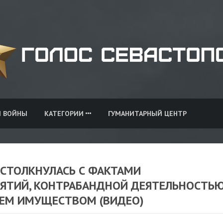
И ВОЙНЫ
КАТЕГОРИИ
ГУМАНИТАРНЫЙ ЦЕНТР
 СТОЛКНУЛАСЬ С ФАКТАМИ
ЯТИЙ, КОНТРАБАНДНОЙ ДЕЯТЕЛЬНОСТЬ
ЕМ ИМУЩЕСТВОМ (ВИДЕО)