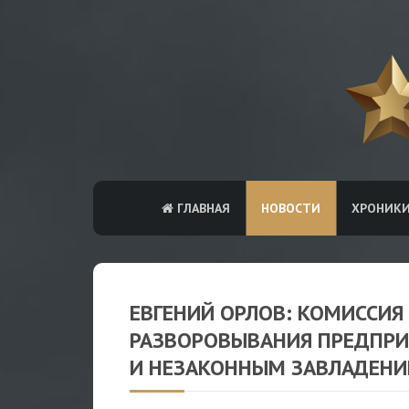
ГЛАВНАЯ
НОВОСТИ
ХРОНИК
ЕВГЕНИЙ ОРЛОВ: КОМИССИЯ
РАЗВОРОВЫВАНИЯ ПРЕДПРИ
И НЕЗАКОННЫМ ЗАВЛАДЕНИ