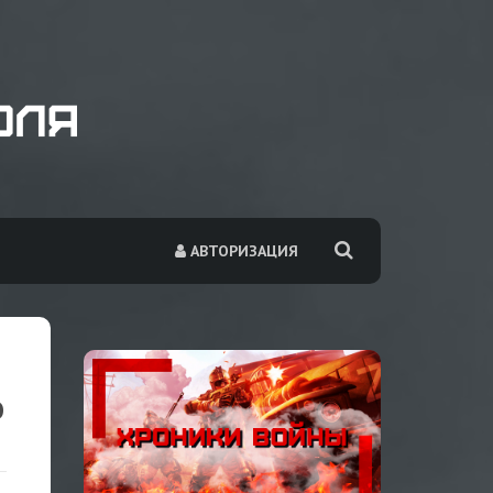
АВТОРИЗАЦИЯ
Ю