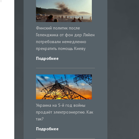
Финский политик после
Геленджика от фон дер Ляйен
потребовали немедленно
прекратить помощь Киеву
Подробнее
Украина на 5-й год войны
продаёт электроэнергию. Как
так?
Подробнее