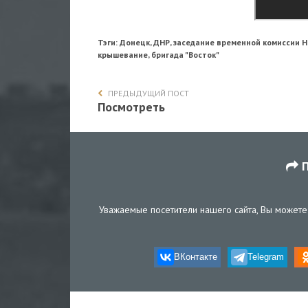
Тэги: Донецк, ДНР, заседание временной комиссии
крышевание, бригада "Восток"
ПРЕДЫДУЩИЙ ПОСТ
Посмотреть
П
Уважаемые посетители нашего сайта, Вы можете 
ВКонтакте
Telegram