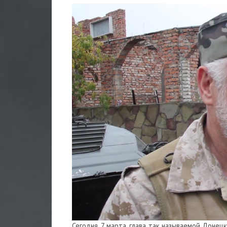
Сегодня, 7 марта, глава так называемой Доне