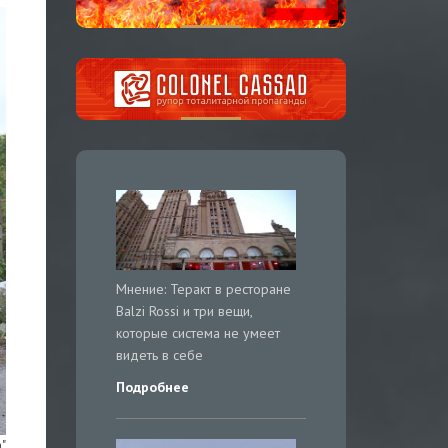
Мнение: Теракт в ресторане
Balzi Rossi и три вещи,
которые система не умеет
видеть в себе
Подробнее
"