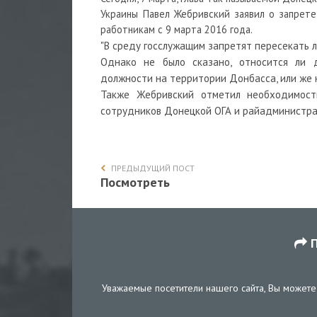
Украины Павел Жебривский заявил о запрете
работникам с 9 марта 2016 года.
"В среду госслужащим запретят пересекать л
Однако не было сказано, относится ли 
должности на территории Донбасса, или же 
Также Жебривский отметил необходимост
сотрудников Донецкой ОГА и райадминистра
ПРЕДЫДУЩИЙ ПОСТ
Посмотреть
П
Уважаемые посетители нашего сайта, Вы можете 