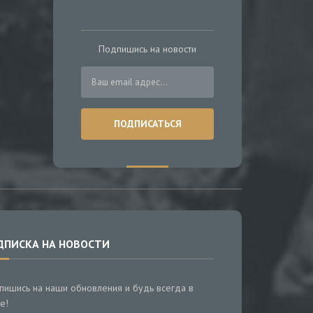
Подпишись на новости
ДПИСКА НА НОВОСТИ
пишись на наши обновления и будь всегда в
е!