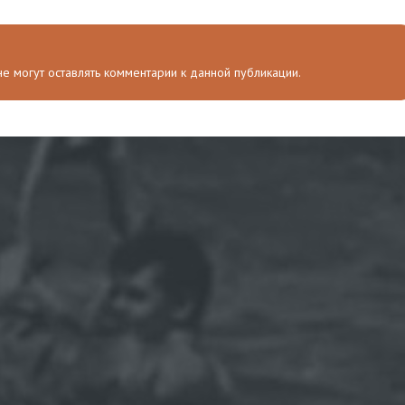
 не могут оставлять комментарии к данной публикации.