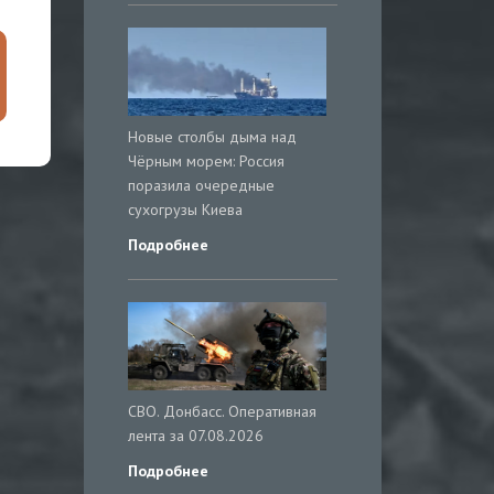
Новые столбы дыма над
Чёрным морем: Россия
поразила очередные
сухогрузы Киева
Подробнее
СВО. Донбасс. Оперативная
лента за 07.08.2026
Подробнее