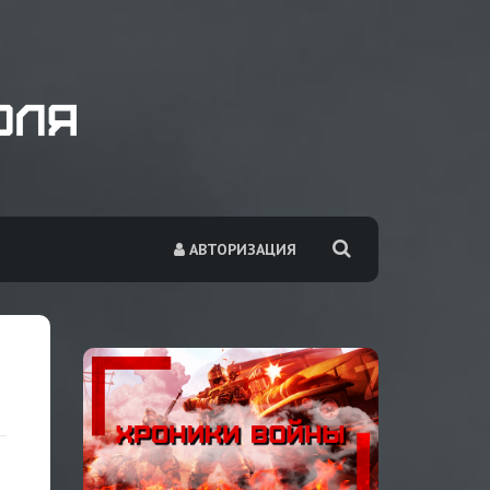
АВТОРИЗАЦИЯ