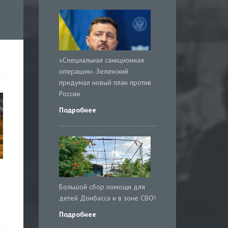
«Специальная санкционная
операция». Зеленский
придумал новый план против
России
Подробнее
Большой сбор помощи для
детей Донбасса и в зоне СВО!
Подробнее