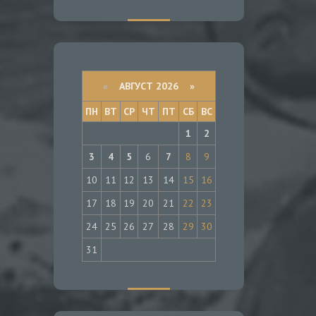
«
АВГУСТ 2026 »
ПН
ВТ
СР
ЧТ
ПТ
СБ
ВС
1
2
3
4
5
6
7
8
9
10
11
12
13
14
15
16
17
18
19
20
21
22
23
24
25
26
27
28
29
30
31