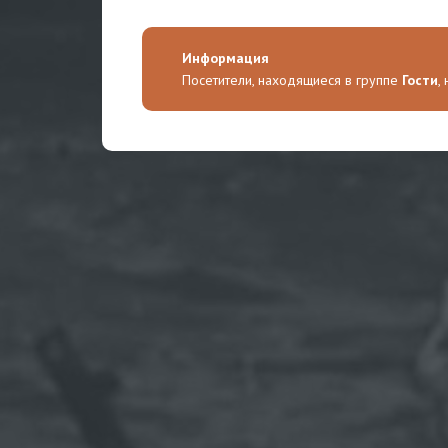
Информация
Посетители, находящиеся в группе
Гости
,