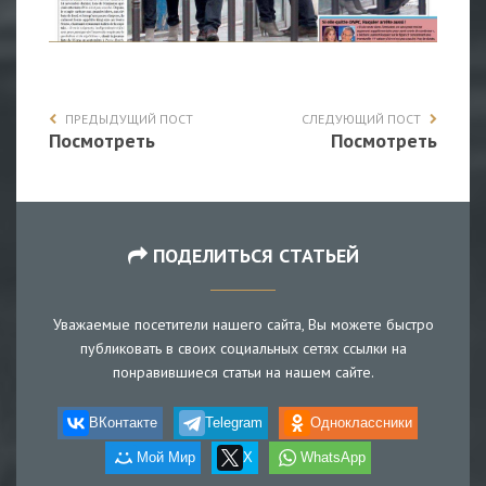
ПРЕДЫДУЩИЙ ПОСТ
СЛЕДУЮЩИЙ ПОСТ
Посмотреть
Посмотреть
ПОДЕЛИТЬСЯ СТАТЬЕЙ
Уважаемые посетители нашего сайта, Вы можете быстро
публиковать в своих социальных сетях ссылки на
понравившиеся статьи на нашем сайте.
ВКонтакте
Telegram
Одноклассники
Мой Мир
X
WhatsApp