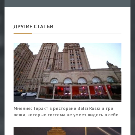
ДРУГИЕ СТАТЬИ
Мнение: Теракт в ресторане Balzi Rossi и три
вещи, которые система не умеет видеть в себе