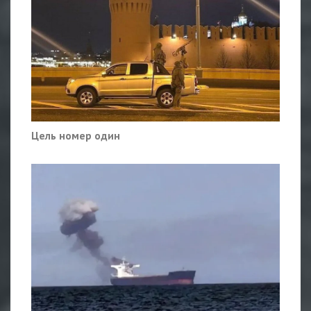
Цель номер один