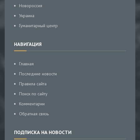
Новороссия
Украина
Гуманитарный центр
НАВИГАЦИЯ
Главная
Последние новости
Правила сайта
Поиск по сайту
Комментарии
Обратная связь
ПОДПИСКА НА НОВОСТИ