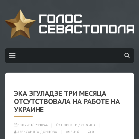
ЭКА ЗГУЛАДЗЕ ТРИ МЕСЯЦА
ОТСУТСТВОВАЛА НА РАБОТЕ НА
УКРАИНЕ
10.03.2016 20:10:44
НОВОСТИ
/
УКРАИНА
АЛЕКСАНДРА ДОНЦОВА
6 416
0