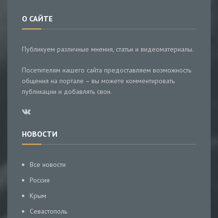
О САЙТЕ
Публикуем различные мнения, статьи и видеоматериалы.
Посетителям нашего сайта предоставляем возможность
общения на портале – вы можете комментировать
публикации и добавлять свои.
НОВОСТИ
Все новости
Россия
Крым
Севастополь