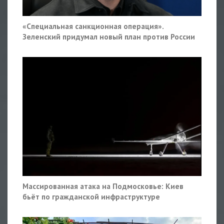
«Специальная санкционная операция».
Зеленский придумал новый план против России
Массированная атака на Подмосковье: Киев
бьёт по гражданской инфраструктуре