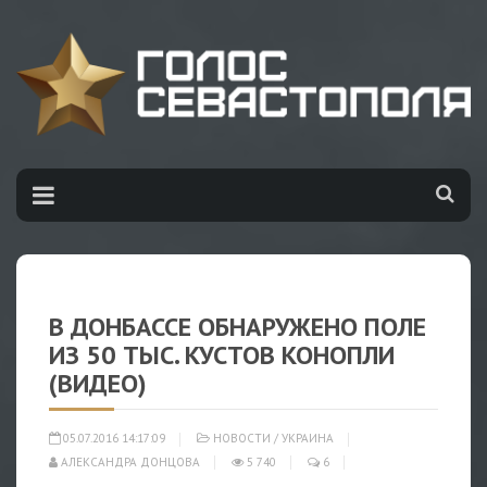
В ДОНБАССЕ ОБНАРУЖЕНО ПОЛЕ
ИЗ 50 ТЫС. КУСТОВ КОНОПЛИ
(ВИДЕО)
05.07.2016 14:17:09
НОВОСТИ
/
УКРАИНА
АЛЕКСАНДРА ДОНЦОВА
5 740
6