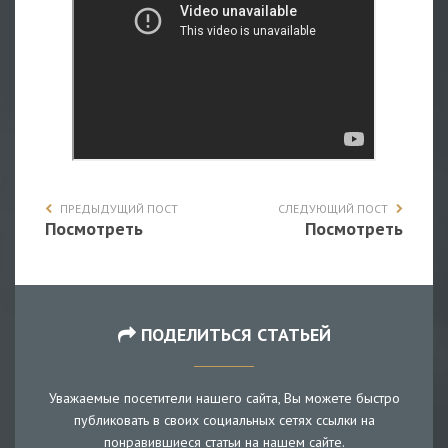
ПРЕДЫДУЩИЙ ПОСТ
СЛЕДУЮЩИЙ ПОСТ
Посмотреть
Посмотреть
ПОДЕЛИТЬСЯ СТАТЬЕЙ
Уважаемые посетители нашего сайта, Вы можете быстро
публиковать в своих социальных сетях ссылки на
понравившиеся статьи на нашем сайте.