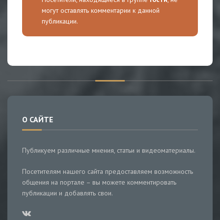
могут оставлять комментарии к данной
публикации.
О САЙТЕ
Публикуем различные мнения, статьи и видеоматериалы.
Посетителям нашего сайта предоставляем возможность
общения на портале – вы можете комментировать
публикации и добавлять свои.