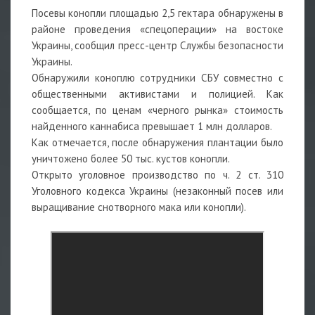
Посевы конопли площадью 2,5 гектара обнаружены в
районе проведения «спецоперации» на востоке
Украины, сообщил пресс-центр Службы безопасности
Украины.
Обнаружили коноплю сотрудники СБУ совместно с
общественными активистами и полицией. Как
сообщается, по ценам «черного рынка» стоимость
найденного каннабиса превышает 1 млн долларов.
Как отмечается, после обнаружения плантации было
уничтожено более 50 тыс. кустов конопли.
Открыто уголовное производство по ч. 2 ст. 310
Уголовного кодекса Украины (незаконный посев или
выращивание снотворного мака или конопли).