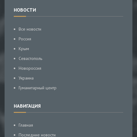
НОВОСТИ
Все новости
Россия
Крым
Севастополь
Новороссия
Украина
Гуманитарный центр
НАВИГАЦИЯ
Главная
Последние новости