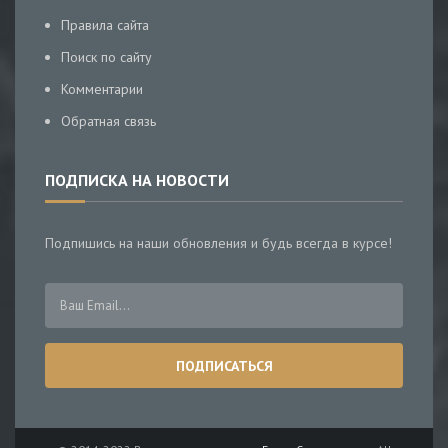
Правила сайта
Поиск по сайту
Комментарии
Обратная связь
ПОДПИСКА НА НОВОСТИ
Подпишись на наши обновления и будь всегда в курсе!