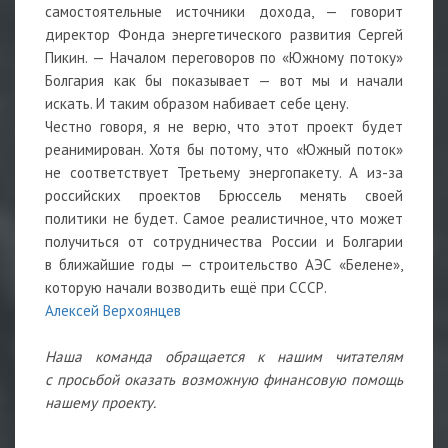
самостоятельные источники дохода, — говорит
директор Фонда энергетического развития Сергей
Пикин. — Началом переговоров по «Южному потоку»
Болгария как бы показывает — вот мы и начали
искать. И таким образом набивает себе цену.
Честно говоря, я не верю, что этот проект будет
реанимирован. Хотя бы потому, что «Южный поток»
не соответствует Третьему энергопакету. А из-за
российских проектов Брюссель менять своей
политики не будет. Самое реалистичное, что может
получиться от сотрудничества России и Болгарии
в ближайшие годы — строительство АЭС «Белене»,
которую начали возводить ещё при СССР.
Алексей Верхоянцев
Наша команда обращается к нашим читателям
с просьбой оказать возможную финансовую помощь
нашему проекту.