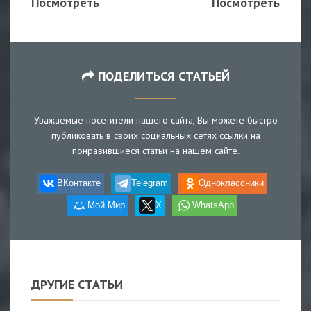
Посмотреть
Посмотреть
ПОДЕЛИТЬСЯ СТАТЬЕЙ
Уважаемые посетители нашего сайта, Вы можете быстро
публиковать в своих социальных сетях ссылки на
понравившиеся статьи на нашем сайте.
ВКонтакте
Telegram
Одноклассники
Мой Мир
X
WhatsApp
ДРУГИЕ СТАТЬИ