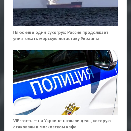
Плюс ещё один сухогруз: Россия продолжает
уничтожать морскую логистику Украины
VIP-гость — на Украине назвали цель, которую
атаковали в московском кафе