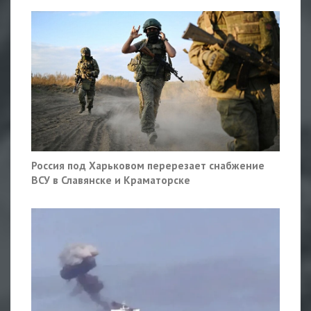
Россия под Харьковом перерезает снабжение
ВСУ в Славянске и Краматорске