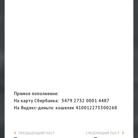
Прямое пополнение:
На карту Сбербанка: 5479 2752 0001 4487
На Яндекс-деньги
: кошелек
410012273300268
ПРЕДЫДУЩИЙ ПОСТ
СЛЕДУЮЩИЙ ПОСТ