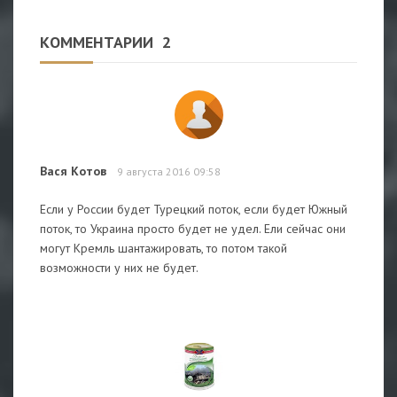
КОММЕНТАРИИ
2
Вася Котов
9 августа 2016 09:58
Если у России будет Турецкий поток, если будет Южный
поток, то Украина просто будет не удел. Ели сейчас они
могут Кремль шантажировать, то потом такой
возможности у них не будет.