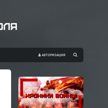
АВТОРИЗАЦИЯ