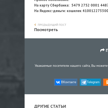
На карту Сбербанка: 5479 2752 0001 448
На Яндекс-деньги
: кошелек 41001227330
ПРЕДЫДУЩИЙ ПОСТ
Посмотреть
П
Уважаемые посетители нашего сайта, Вы можете 
ВКонтакте
Telegram
ДРУГИЕ СТАТЬИ