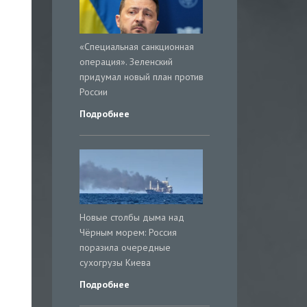
«Специальная санкционная
операция». Зеленский
придумал новый план против
России
Подробнее
Новые столбы дыма над
Чёрным морем: Россия
поразила очередные
сухогрузы Киева
Подробнее