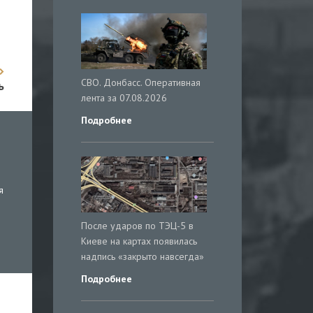
СВО. Донбасс. Оперативная
ь
лента за 07.08.2026
Подробнее
я
После ударов по ТЭЦ-5 в
Киеве на картах появилась
надпись «закрыто навсегда»
Подробнее