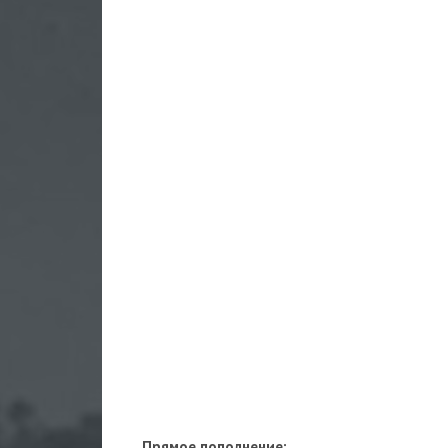
Прямое пополнение: