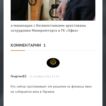
а махинации с беспилотниками арестованы
сотрудники Минпромторга и ГК «Эфко»
КОММЕНТАРИИ
1
Георгич82
22 октября 2016 12:59
Кто сейчас проталкивает эти решения за финансы явно
не собирается жить в Украине.