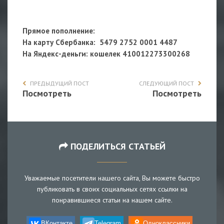
Прямое пополнение:
На карту Сбербанка: 5479 2752 0001 4487
На Яндекс-деньги
: кошелек 410012273300268
ПРЕДЫДУЩИЙ ПОСТ
СЛЕДУЮЩИЙ ПОСТ
Посмотреть
Посмотреть
ПОДЕЛИТЬСЯ СТАТЬЕЙ
Уважаемые посетители нашего сайта, Вы можете быстро
публиковать в своих социальных сетях ссылки на
понравившиеся статьи на нашем сайте.
ВКонтакте
Telegram
Одноклассники