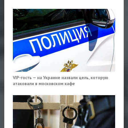
VIP-гость — на Украине назвали цель, которую
атаковали в московском кафе