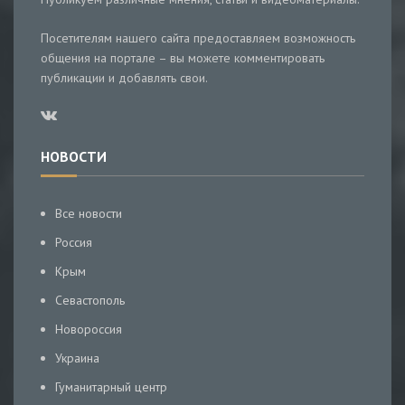
Посетителям нашего сайта предоставляем возможность
общения на портале – вы можете комментировать
публикации и добавлять свои.
НОВОСТИ
Все новости
Россия
Крым
Севастополь
Новороссия
Украина
Гуманитарный центр