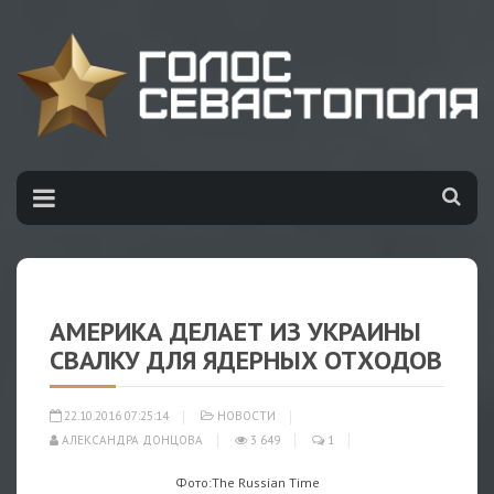
АМЕРИКА ДЕЛАЕТ ИЗ УКРАИНЫ
СВАЛКУ ДЛЯ ЯДЕРНЫХ ОТХОДОВ
22.10.2016 07:25:14
НОВОСТИ
АЛЕКСАНДРА ДОНЦОВА
3 649
1
Фото:
The Russian Time