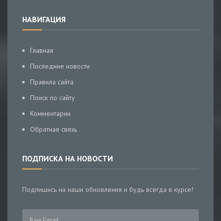
НАВИГАЦИЯ
Главная
Последние новости
Правила сайта
Поиск по сайту
Комментарии
Обратная связь
ПОДПИСКА НА НОВОСТИ
Подпишись на наши обновления и будь всегда в курсе!