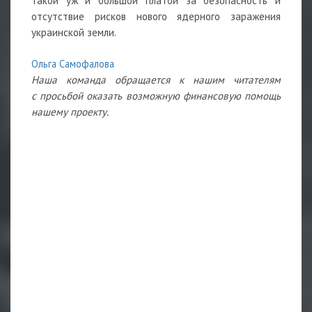
такой уж и большой платой за безопасность и
отсутствие рисков нового ядерного заражения
украинской земли.
Ольга Самофалова
Наша команда обращается к нашим читателям
с просьбой оказать возможную финансовую помощь
нашему проекту.