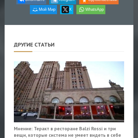
Мой Мир
X
WhatsApp
ДРУГИЕ СТАТЬИ
Мнение: Теракт в ресторане Balzi Rossi и три
вещи, которые система не умеет видеть в себе