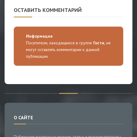
ОСТАВИТЬ КОММЕНТАРИЙ
Информация
Посетители, находящиеся в группе
Гости
, не
могут оставлять комментарии к данной
публикации.
О САЙТЕ
Публикуем различные мнения, статьи и видеоматериалы.