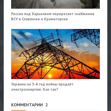
Россия под Харьковом перерезает снабжение
ВСУ в Славянске и Краматорске
Украина на 5-й год войны продаёт
электроэнергию. Как так?
КОММЕНТАРИИ
2