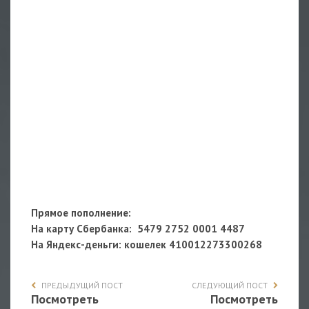
Прямое пополнение:
На карту Сбербанка: 5479 2752 0001 4487
На Яндекс-деньги
: кошелек 410012273300268
ПРЕДЫДУЩИЙ ПОСТ
СЛЕДУЮЩИЙ ПОСТ
Посмотреть
Посмотреть