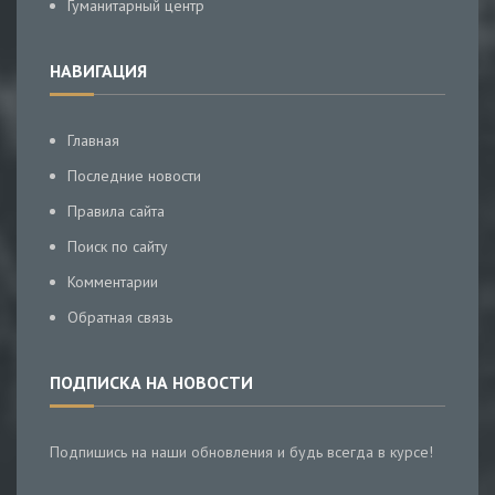
Гуманитарный центр
НАВИГАЦИЯ
Главная
Последние новости
Правила сайта
Поиск по сайту
Комментарии
Обратная связь
ПОДПИСКА НА НОВОСТИ
Подпишись на наши обновления и будь всегда в курсе!