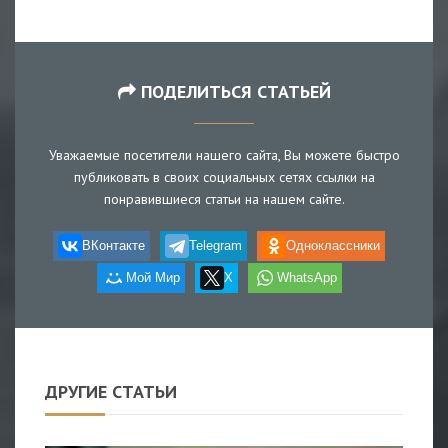
ПОДЕЛИТЬСЯ СТАТЬЕЙ
Уважаемые посетители нашего сайта, Вы можете быстро
публиковать в своих социальных сетях ссылки на
понравившиеся статьи на нашем сайте.
ВКонтакте
Telegram
Одноклассники
Мой Мир
X
WhatsApp
ДРУГИЕ СТАТЬИ