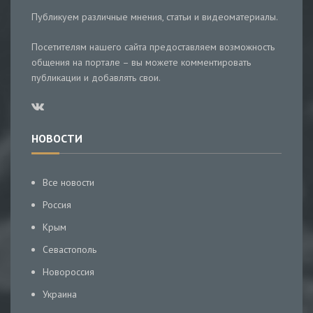
Публикуем различные мнения, статьи и видеоматериалы.
Посетителям нашего сайта предоставляем возможность
общения на портале – вы можете комментировать
публикации и добавлять свои.
НОВОСТИ
Все новости
Россия
Крым
Севастополь
Новороссия
Украина