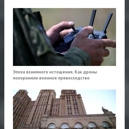
Эпоха взаимного истощения. Как дроны
похоронили военное превосходство