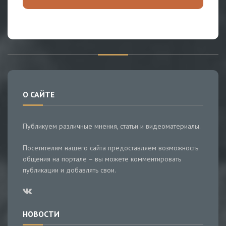
О САЙТЕ
Публикуем различные мнения, статьи и видеоматериалы.
Посетителям нашего сайта предоставляем возможность
общения на портале – вы можете комментировать
публикации и добавлять свои.
НОВОСТИ