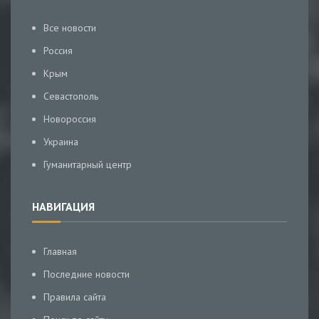
Все новости
Россия
Крым
Севастополь
Новороссия
Украина
Гуманитарный центр
НАВИГАЦИЯ
Главная
Последние новости
Правила сайта