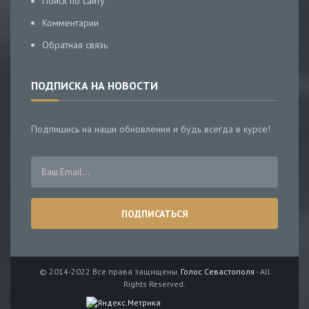
Поиск по сайту
Комментарии
Обратная связь
ПОДПИСКА НА НОВОСТИ
Подпишись на наши обновления и будь всегда в курсе!
© 2014-2022 Все права защищены.
Голос Севастополя
- All
Rights Reserved.