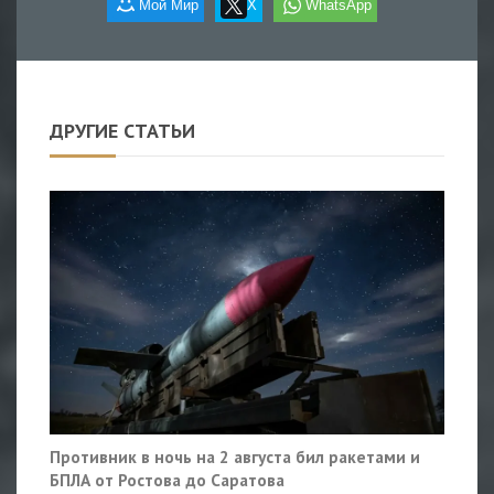
Мой Мир
X
WhatsApp
ДРУГИЕ СТАТЬИ
Противник в ночь на 2 августа бил ракетами и
БПЛА от Ростова до Саратова