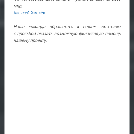
мир.
Алексей Хмелёв
Наша команда обращается к нашим читателям
с просьбой оказать возможную финансовую помощь
нашему проекту.