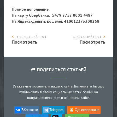
Прямое пополнение:
На карту Сбербанка: 5479 2752 0001 4487
На Яндекс-деньги
: кошелек 410012273300268
ПРЕДЫДУЩИЙ ПОСТ
СЛЕДУЮЩИЙ ПОСТ
Посмотреть
Посмотреть
ПОДЕЛИТЬСЯ СТАТЬЕЙ
Уважаемые посетители нашего сайта, Вы можете быстро
публиковать в своих социальных сетях ссылки на
понравившиеся статьи на нашем сайте.
ВКонтакте
Telegram
Одноклассники