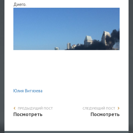
Диего.
Юлия Витязева
ПРЕДЫДУЩИЙ ПОСТ
СЛЕДУЮЩИЙ ПОСТ
Посмотреть
Посмотреть