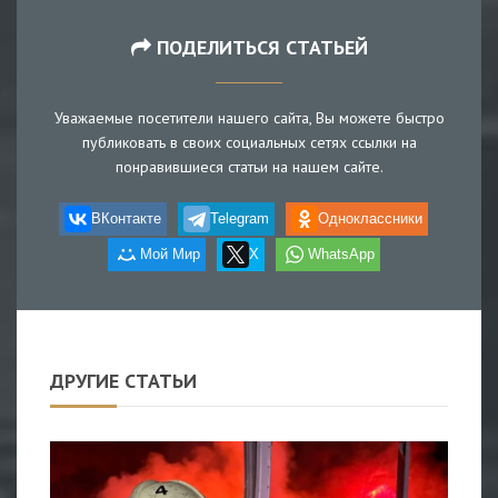
ПОДЕЛИТЬСЯ СТАТЬЕЙ
Уважаемые посетители нашего сайта, Вы можете быстро
публиковать в своих социальных сетях ссылки на
понравившиеся статьи на нашем сайте.
ВКонтакте
Telegram
Одноклассники
Мой Мир
X
WhatsApp
ДРУГИЕ СТАТЬИ