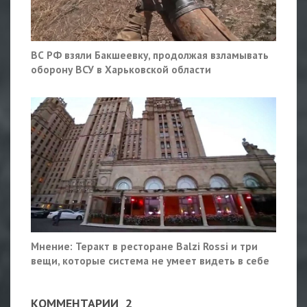
ВС РФ взяли Бакшеевку, продолжая взламывать
оборону ВСУ в Харьковской области
Мнение: Теракт в ресторане Balzi Rossi и три
вещи, которые система не умеет видеть в себе
КОММЕНТАРИИ
2