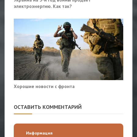
электроэнергию. Как так?
Хорошие новости с фронта
ОСТАВИТЬ КОММЕНТАРИЙ
Информация