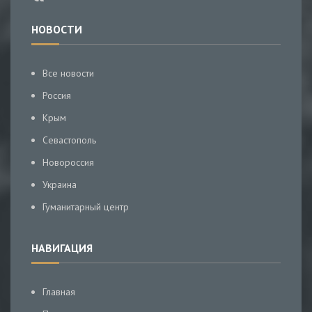
НОВОСТИ
Все новости
Россия
Крым
Севастополь
Новороссия
Украина
Гуманитарный центр
НАВИГАЦИЯ
Главная