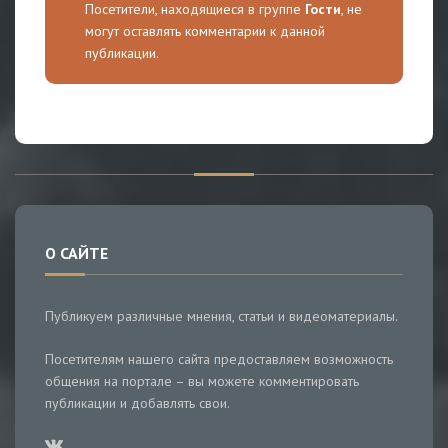
Посетители, находящиеся в группе
Гости
, не
могут оставлять комментарии к данной
публикации.
О САЙТЕ
Публикуем различные мнения, статьи и видеоматериалы.
Посетителям нашего сайта предоставляем возможность
общения на портале – вы можете комментировать
публикации и добавлять свои.