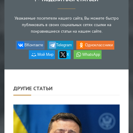
Уважаемые посетители нашего сайта, Вы можете быстро
публиковать в своих социальных сетях ссылки на
понравившиеся статьи на нашем сайте.
ВКонтакте
Telegram
Одноклассники
Мой Мир
X
WhatsApp
ДРУГИЕ СТАТЬИ