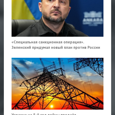
«Специальная санкционная операция».
Зеленский придумал новый план против России
Украина на 5-й год войны продаёт