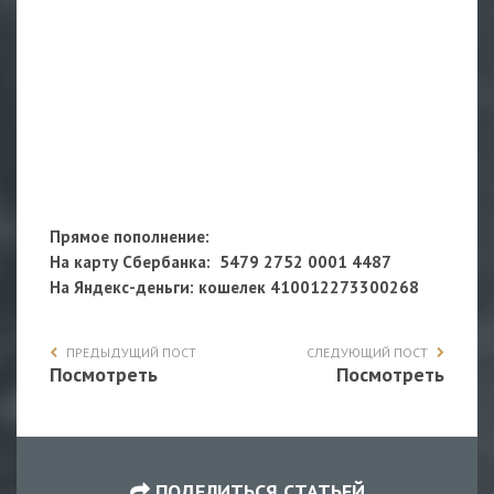
Прямое пополнение:
На карту Сбербанка: 5479 2752 0001 4487
На Яндекс-деньги
: кошелек 410012273300268
ПРЕДЫДУЩИЙ ПОСТ
СЛЕДУЮЩИЙ ПОСТ
Посмотреть
Посмотреть
ПОДЕЛИТЬСЯ СТАТЬЕЙ