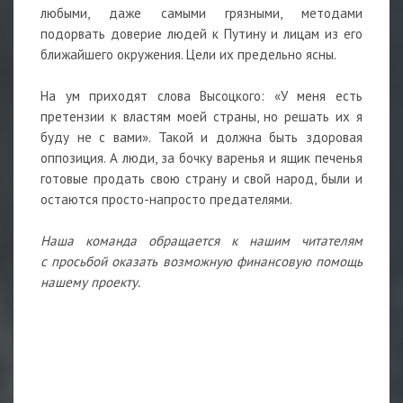
любыми, даже самыми грязными, методами
подорвать доверие людей к Путину и лицам из его
ближайшего окружения. Цели их предельно ясны.
На ум приходят слова Высоцкого: «У меня есть
претензии к властям моей страны, но решать их я
буду не с вами». Такой и должна быть здоровая
оппозиция. А люди, за бочку варенья и ящик печенья
готовые продать свою страну и свой народ, были и
остаются просто-напросто предателями.
Наша команда обращается к нашим читателям
с просьбой оказать возможную финансовую помощь
нашему проекту.