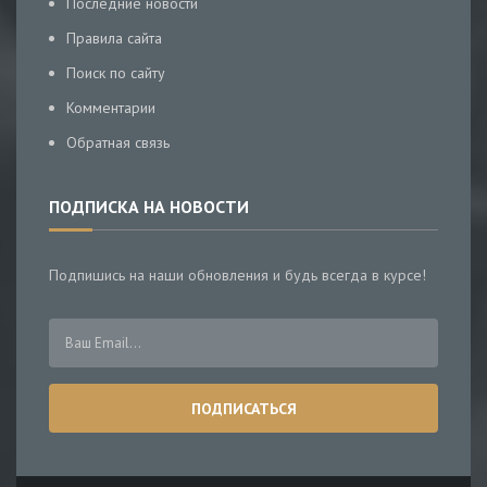
Последние новости
Правила сайта
Поиск по сайту
Комментарии
Обратная связь
ПОДПИСКА НА НОВОСТИ
Подпишись на наши обновления и будь всегда в курсе!