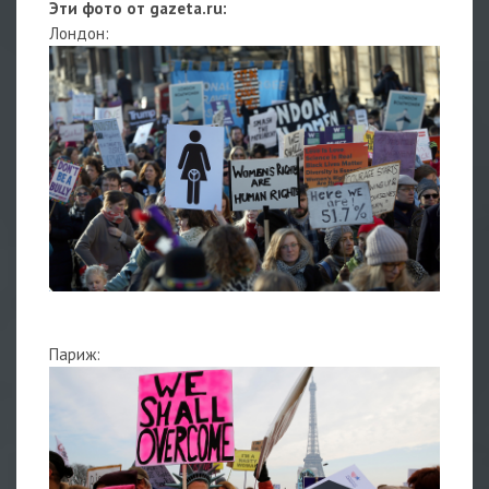
Эти фото от gazeta.ru:
Лондон:
Париж: