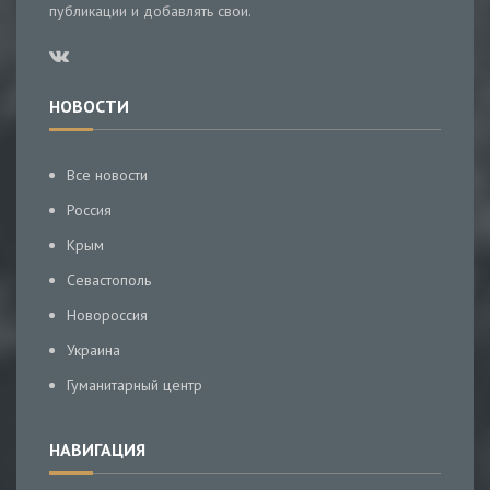
публикации и добавлять свои.
НОВОСТИ
Все новости
Россия
Крым
Севастополь
Новороссия
Украина
Гуманитарный центр
НАВИГАЦИЯ