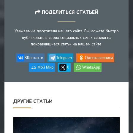
ПОДЕЛИТЬСЯ СТАТЬЕЙ
Уважаемые посетители нашего сайта, Вы можете быстро
публиковать в своих социальных сетях ссылки на
понравившиеся статьи на нашем сайте.
ВКонтакте
Telegram
Одноклассники
Мой Мир
X
WhatsApp
ДРУГИЕ СТАТЬИ