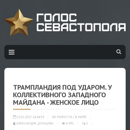
ТРАМПЛАНДИЯ ПОД УДАРОМ. У
КОЛЛЕКТИВНОГО ЗАПАДНОГО
МАЙДАНА - ЖЕНСКОЕ ЛИЦО
22.01.2017 16:44:59
НОВОСТИ
/
В МИРЕ
АЛЕКСАНДРА ДОНЦОВА
4 991
3