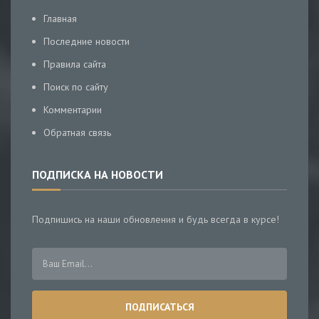
Главная
Последние новости
Правила сайта
Поиск по сайту
Комментарии
Обратная связь
ПОДПИСКА НА НОВОСТИ
Подпишись на наши обновления и будь всегда в курсе!