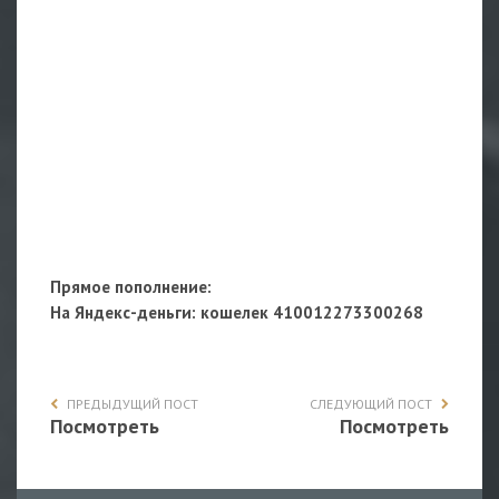
Прямое пополнение:
На Яндекс-деньги
: кошелек 410012273300268
ПРЕДЫДУЩИЙ ПОСТ
СЛЕДУЮЩИЙ ПОСТ
Посмотреть
Посмотреть