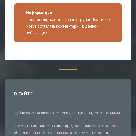
Информация
Посетители, находящиеся в группе
Гости
, не
могут оставлять комментарии к данной
публикации.
О САЙТЕ
Публикуем различные мнения, статьи и видеоматериалы.
Посетителям нашего сайта предоставляем возможность
общения на портале – вы можете комментировать