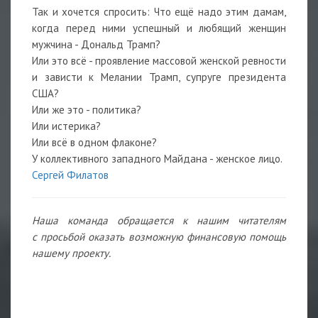
Так и хочется спросить: Что ещё надо этим дамам,
когда перед ними успешный и любящий женщин
мужчина - Дональд Трамп?
Или это всё - проявление массовой женской ревности
и зависти к Мелании Трамп, супруге президента
США?
Или же это - политика?
Или истерика?
Или всё в одном флаконе?
У коллективного западного Майдана - женское лицо.
Сергей Филатов
Наша команда обращается к нашим читателям
с просьбой оказать возможную финансовую помощь
нашему проекту.