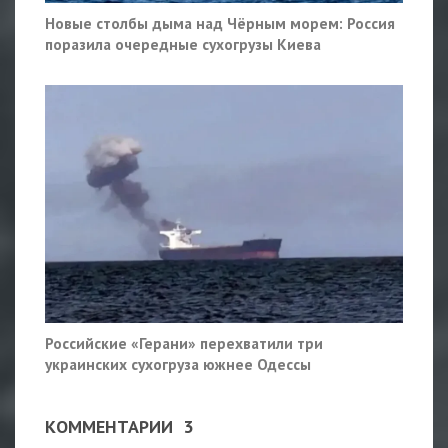
Новые столбы дыма над Чёрным морем: Россия
поразила очередные сухогрузы Киева
Российские «Герани» перехватили три
украинских сухогруза южнее Одессы
КОММЕНТАРИИ
3