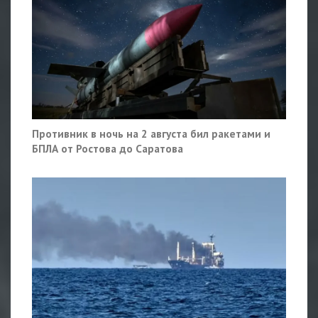
Противник в ночь на 2 августа бил ракетами и
БПЛА от Ростова до Саратова