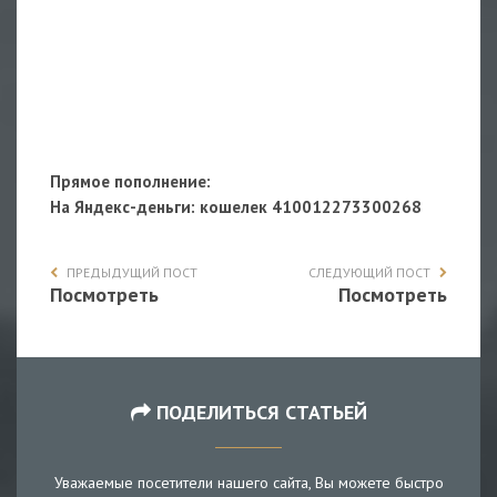
Прямое пополнение:
На Яндекс-деньги
: кошелек 410012273300268
ПРЕДЫДУЩИЙ ПОСТ
СЛЕДУЮЩИЙ ПОСТ
Посмотреть
Посмотреть
ПОДЕЛИТЬСЯ СТАТЬЕЙ
Уважаемые посетители нашего сайта, Вы можете быстро