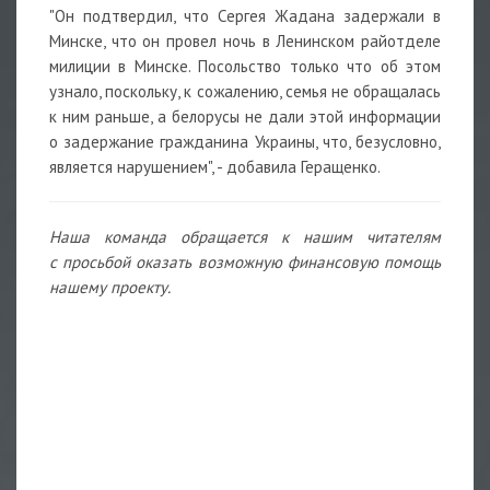
"Он подтвердил, что Сергея Жадана задержали в
Минске, что он провел ночь в Ленинском райотделе
милиции в Минске. Посольство только что об этом
узнало, поскольку, к сожалению, семья не обращалась
к ним раньше, а белорусы не дали этой информации
о задержание гражданина Украины, что, безусловно,
является нарушением", - добавила Геращенко.
Наша команда обращается к нашим читателям
с просьбой оказать возможную финансовую помощь
нашему проекту.