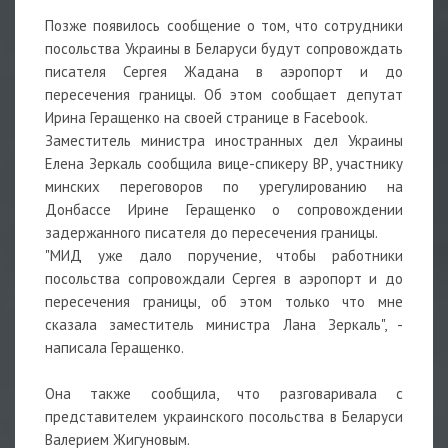
Позже появилось сообщение о том, что сотрудники
посольства Украины в Беларуси будут сопровождать
писателя Сергея Жадана в аэропорт и до
пересечения границы. Об этом сообщает депутат
Ирина Геращенко на своей странице в Facebook.
Заместитель министра иностранных дел Украины
Елена Зеркаль сообщила вице-спикеру ВР, участнику
минских переговоров по урегулированию на
Донбассе Ирине Геращенко о сопровождении
задержанного писателя до пересечения границы.
"МИД уже дало поручение, чтобы работники
посольства сопровождали Сергея в аэропорт и до
пересечения границы, об этом только что мне
сказала заместитель министра Лана Зеркаль", -
написала Геращенко.
Она также сообщила, что разговаривала с
представителем украинского посольства в Беларуси
Валерием Жигуновым.