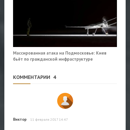
Массированная атака на Подмосковье: Киев
бьёт по гражданской инфраструктуре
КОММЕНТАРИИ
4
Виктор
11 февраля 2017 14:47