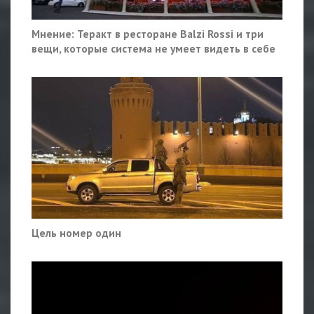
Мнение: Теракт в ресторане Balzi Rossi и три
вещи, которые система не умеет видеть в себе
Цель номер один