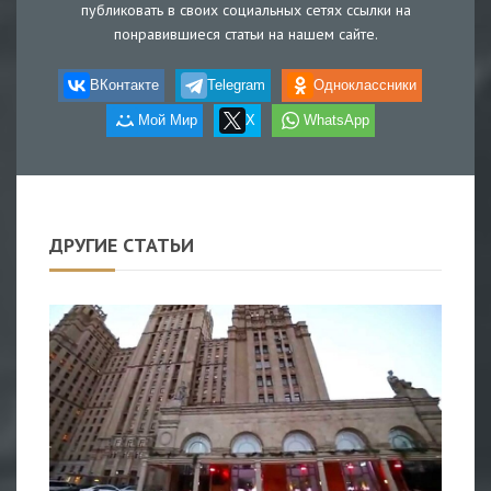
публиковать в своих социальных сетях ссылки на
понравившиеся статьи на нашем сайте.
ВКонтакте
Telegram
Одноклассники
Мой Мир
X
WhatsApp
ДРУГИЕ СТАТЬИ