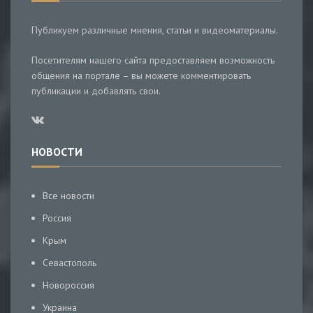
Публикуем различные мнения, статьи и видеоматериалы.
Посетителям нашего сайта предоставляем возможность
общения на портале – вы можете комментировать
публикации и добавлять свои.
НОВОСТИ
Все новости
Россия
Крым
Севастополь
Новороссия
Украина