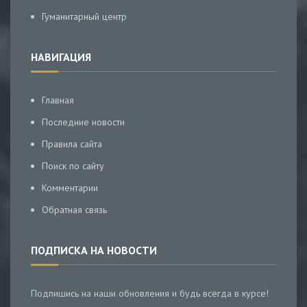
Гуманитарный центр
НАВИГАЦИЯ
Главная
Последние новости
Правила сайта
Поиск по сайту
Комментарии
Обратная связь
ПОДПИСКА НА НОВОСТИ
Подпишись на наши обновления и будь всегда в курсе!