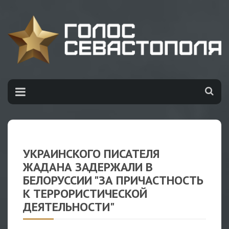
УКРАИНСКОГО ПИСАТЕЛЯ
ЖАДАНА ЗАДЕРЖАЛИ В
БЕЛОРУССИИ "ЗА ПРИЧАСТНОСТЬ
К ТЕРРОРИСТИЧЕСКОЙ
ДЕЯТЕЛЬНОСТИ"