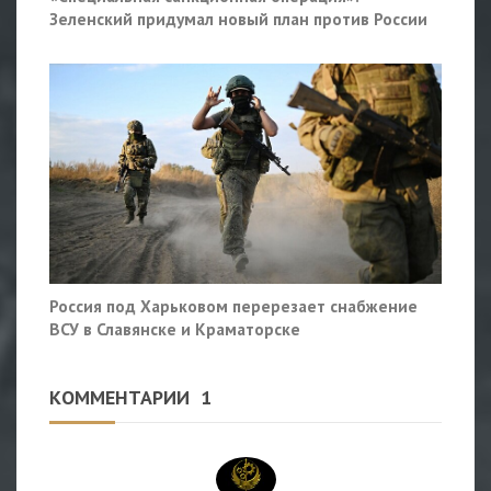
Зеленский придумал новый план против России
Россия под Харьковом перерезает снабжение
ВСУ в Славянске и Краматорске
КОММЕНТАРИИ
1