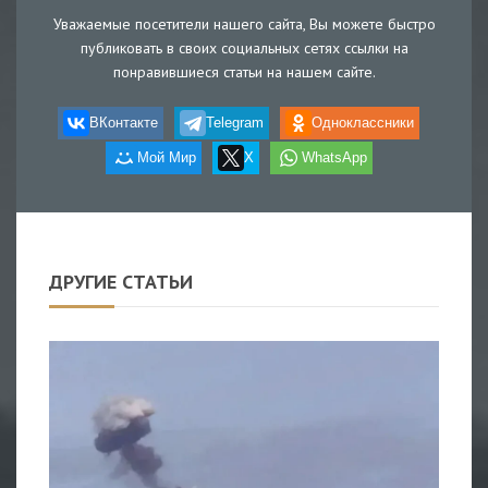
Уважаемые посетители нашего сайта, Вы можете быстро
публиковать в своих социальных сетях ссылки на
понравившиеся статьи на нашем сайте.
ВКонтакте
Telegram
Одноклассники
Мой Мир
X
WhatsApp
ДРУГИЕ СТАТЬИ