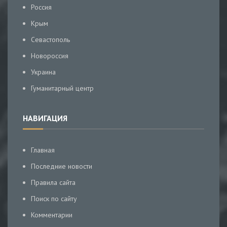
Россия
Крым
Севастополь
Новороссия
Украина
Гуманитарный центр
НАВИГАЦИЯ
Главная
Последние новости
Правила сайта
Поиск по сайту
Комментарии