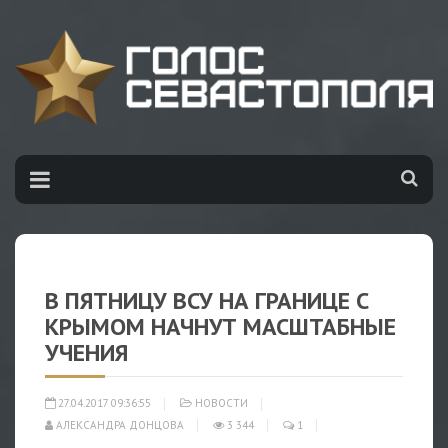
В ПЯТНИЦУ ВСУ НА ГРАНИЦЕ С
КРЫМОМ НАЧНУТ МАСШТАБНЫЕ
УЧЕНИЯ
27.04.2017 09:36:55
НОВОСТИ
АЛЕКСАНДРА ДОНЦОВА
3 344
1