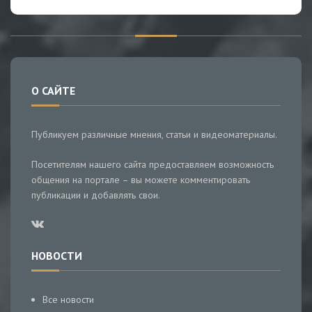
О САЙТЕ
Публикуем различные мнения, статьи и видеоматериалы.
Посетителям нашего сайта предоставляем возможность
общения на портале – вы можете комментировать
публикации и добавлять свои.
НОВОСТИ
Все новости