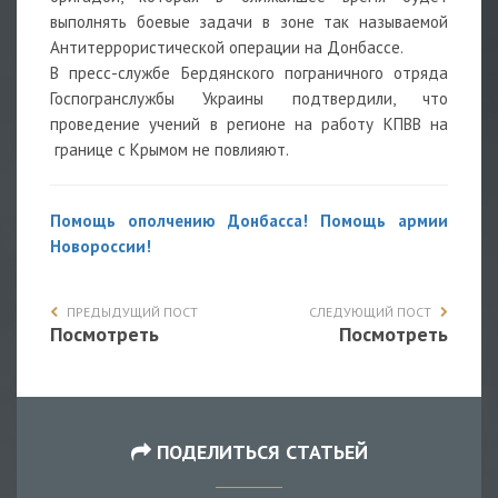
выполнять боевые задачи в зоне так называемой
Антитеррористической операции на Донбассе.
В пресс-службе Бердянского пограничного отряда
Госпогранслужбы Украины подтвердили, что
проведение учений в регионе на работу КПВВ на
границе с Крымом не повлияют.
Помощь ополчению Донбасса! Помощь армии
Новороссии!
ПРЕДЫДУЩИЙ ПОСТ
СЛЕДУЮЩИЙ ПОСТ
Посмотреть
Посмотреть
ПОДЕЛИТЬСЯ СТАТЬЕЙ