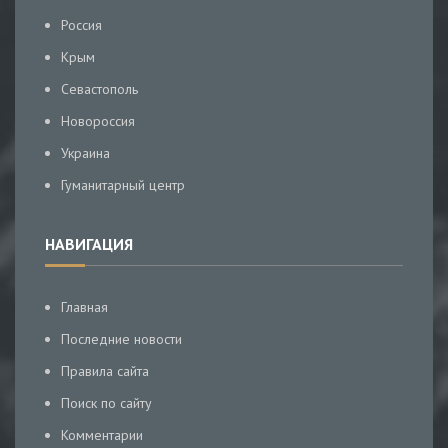
Россия
Крым
Севастополь
Новороссия
Украина
Гуманитарный центр
НАВИГАЦИЯ
Главная
Последние новости
Правила сайта
Поиск по сайту
Комментарии