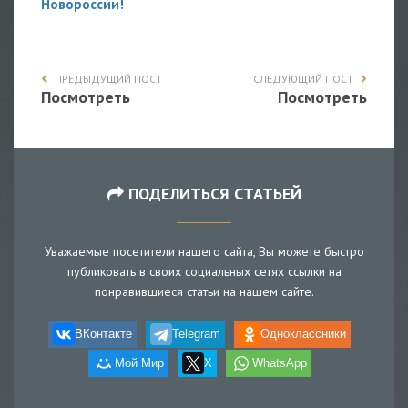
Новороссии!
ПРЕДЫДУЩИЙ ПОСТ
СЛЕДУЮЩИЙ ПОСТ
Посмотреть
Посмотреть
ПОДЕЛИТЬСЯ СТАТЬЕЙ
Уважаемые посетители нашего сайта, Вы можете быстро
публиковать в своих социальных сетях ссылки на
понравившиеся статьи на нашем сайте.
ВКонтакте
Telegram
Одноклассники
Мой Мир
X
WhatsApp