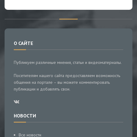
О САЙТЕ
Публикуем различные мнения, статьи и видеоматериалы.
Посетителям нашего сайта предоставляем возможность
общения на портале – вы можете комментировать
публикации и добавлять свои.
НОВОСТИ
Все новости