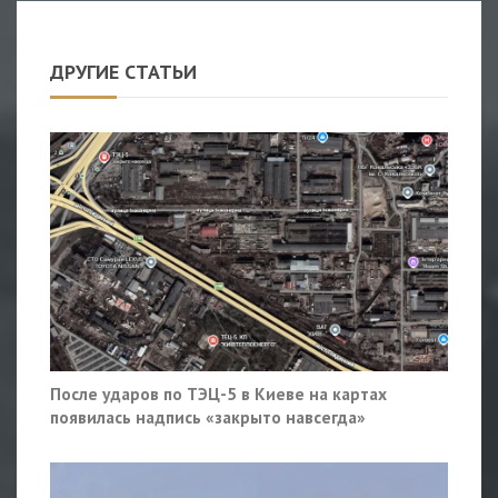
ДРУГИЕ СТАТЬИ
После ударов по ТЭЦ-5 в Киеве на картах
появилась надпись «закрыто навсегда»