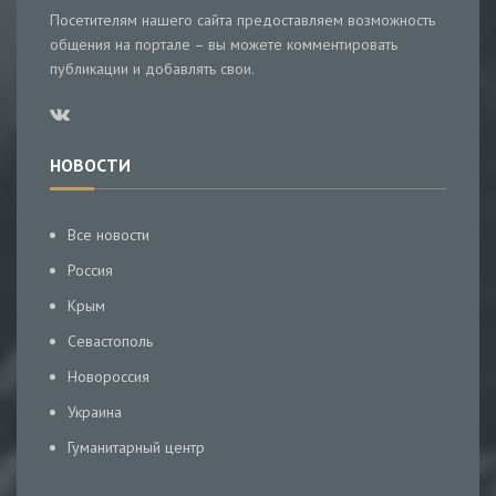
Посетителям нашего сайта предоставляем возможность
общения на портале – вы можете комментировать
публикации и добавлять свои.
НОВОСТИ
Все новости
Россия
Крым
Севастополь
Новороссия
Украина
Гуманитарный центр