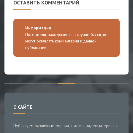
ОСТАВИТЬ КОММЕНТАРИЙ
Информация
Посетители, находящиеся в группе
Гости
, не
могут оставлять комментарии к данной
публикации.
О САЙТЕ
Публикуем различные мнения, статьи и видеоматериалы.