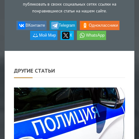
публиковать в своих социальных сетях ссылки на
понравившиеся статьи на нашем сайте.
ВКонтакте
Telegram
Одноклассники
Мой Мир
X
WhatsApp
ДРУГИЕ СТАТЬИ