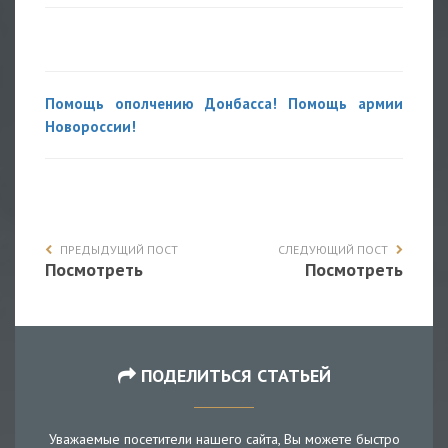
Помощь ополчению Донбасса! Помощь армии
Новороссии!
ПРЕДЫДУЩИЙ ПОСТ
СЛЕДУЮЩИЙ ПОСТ
Посмотреть
Посмотреть
ПОДЕЛИТЬСЯ СТАТЬЕЙ
Уважаемые посетители нашего сайта, Вы можете быстро