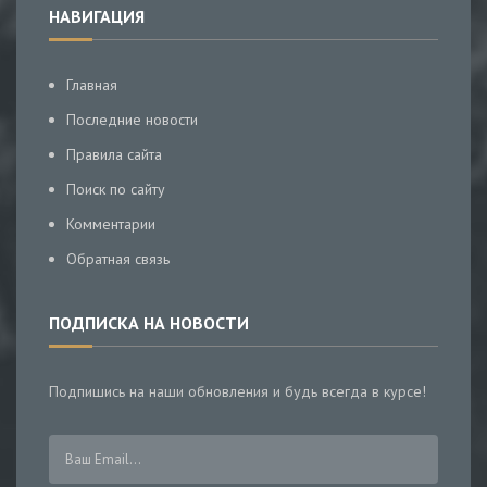
НАВИГАЦИЯ
Главная
Последние новости
Правила сайта
Поиск по сайту
Комментарии
Обратная связь
ПОДПИСКА НА НОВОСТИ
Подпишись на наши обновления и будь всегда в курсе!