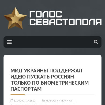
МИД УКРАИНЫ ПОДДЕРЖАЛ
ИДЕЮ ПУСКАТЬ РОССИЯН
ТОЛЬКО ПО БИОМЕТРИЧЕСКИМ
ПАСПОРТАМ
11.06.2017 17:18:27
НОВОСТИ
/
УКРАИНА