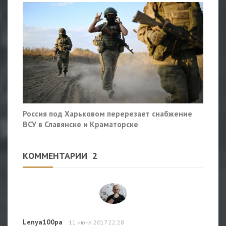
Россия под Харьковом перерезает снабжение
ВСУ в Славянске и Краматорске
КОММЕНТАРИИ
2
Lenya100pa
11 июня 2017 22:28