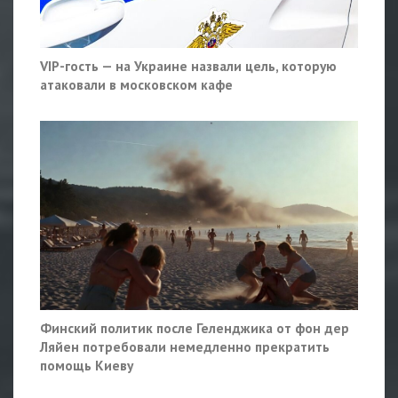
VIP-гость — на Украине назвали цель, которую
атаковали в московском кафе
Финский политик после Геленджика от фон дер
Ляйен потребовали немедленно прекратить
помощь Киеву