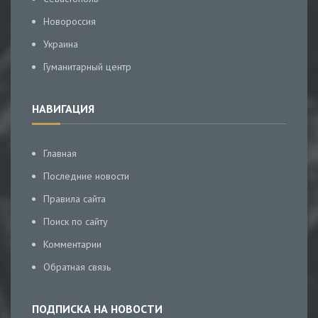
Новороссия
Украина
Гуманитарный центр
НАВИГАЦИЯ
Главная
Последние новости
Правила сайта
Поиск по сайту
Комментарии
Обратная связь
ПОДПИСКА НА НОВОСТИ