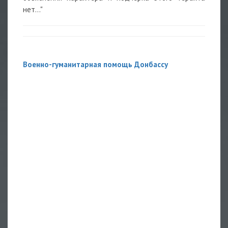
нет..."
Военно-гуманитарная помощь Донбассу