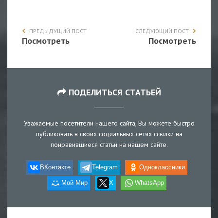
ПРЕДЫДУЩИЙ ПОСТ
СЛЕДУЮЩИЙ ПОСТ
Посмотреть
Посмотреть
ПОДЕЛИТЬСЯ СТАТЬЕЙ
Уважаемые посетители нашего сайта, Вы можете быстро
публиковать в своих социальных сетях ссылки на
понравившиеся статьи на нашем сайте.
ВКонтакте
Telegram
Одноклассники
Мой Мир
X
WhatsApp