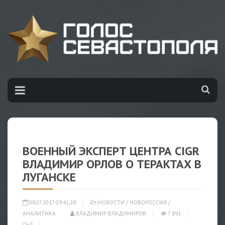
ВОЕННЫЙ ЭКСПЕРТ ЦЕНТРА CIGR
ВЛАДИМИР ОРЛОВ О ТЕРАКТАХ В
ЛУГАНСКЕ
08.07.2017 09:41:28
НОВОСТИ
/
НОВОРОССИЯ
/
АНАЛИТИКА
ВЛАДИМИР ВЛАДИМИРОВ
7 891
0