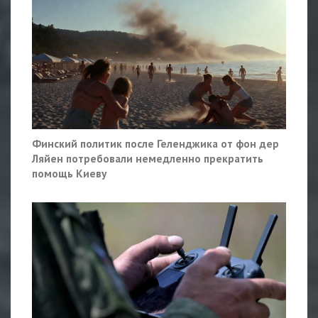
Финский политик после Геленджика от фон дер
Ляйен потребовали немедленно прекратить
помощь Киеву