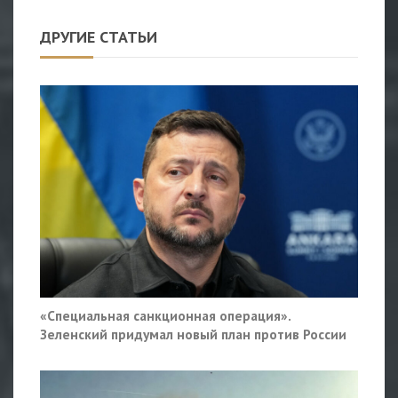
ДРУГИЕ СТАТЬИ
«Специальная санкционная операция».
Зеленский придумал новый план против России