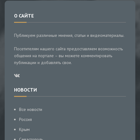
О САЙТЕ
Публикуем различные мнения, статьи и видеоматериалы.
Посетителям нашего сайта предоставляем возможность
общения на портале – вы можете комментировать
публикации и добавлять свои.
НОВОСТИ
Все новости
Россия
Крым
Севастополь