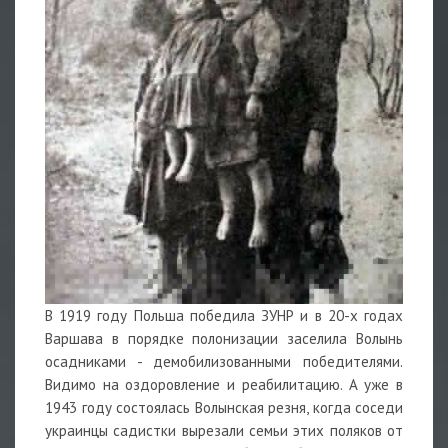
В 1919 году Польша победила ЗУНР и в 20-х годах
Варшава в порядке полонизации заселила Волынь
осадниками - демобилизованными победителями.
Видимо на оздоровление и реабилитацию. А уже в
1943 году состоялась Волынская резня, когда соседи
украинцы садистки вырезали семьи этих поляков от