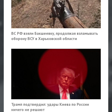
ВС РФ взяли Бакшеевку, продолжая взламывать
оборону ВСУ в Харьковской области
Трамп подтвердил: удары Киева по России
ничего не решают