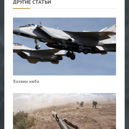
ДРУГИЕ СТАТЬИ
Хозяин неба