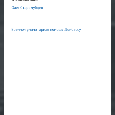
Олег Стародубцев
Военно-гуманитарная помощь Донбассу