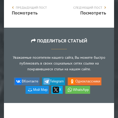
ПРЕДЫДУЩИЙ ПОСТ
СЛЕДУЮЩИЙ ПОСТ
Посмотреть
Посмотреть
ПОДЕЛИТЬСЯ СТАТЬЕЙ
Уважаемые посетители нашего сайта, Вы можете быстро
публиковать в своих социальных сетях ссылки на
понравившиеся статьи на нашем сайте.
ВКонтакте
Telegram
Одноклассники
Мой Мир
X
WhatsApp