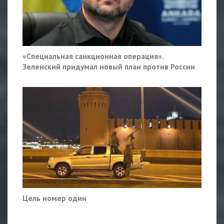
«Специальная санкционная операция».
Зеленский придумал новый план против России
Цель номер один