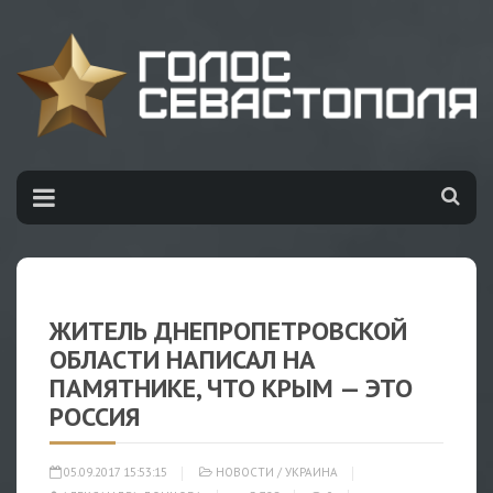
ЖИТЕЛЬ ДНЕПРОПЕТРОВСКОЙ
ОБЛАСТИ НАПИСАЛ НА
ПАМЯТНИКЕ, ЧТО КРЫМ — ЭТО
РОССИЯ
05.09.2017 15:53:15
НОВОСТИ
/
УКРАИНА