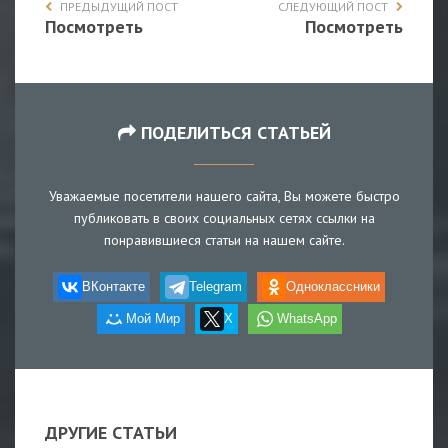
ПРЕДЫДУЩИЙ ПОСТ
СЛЕДУЮЩИЙ ПОСТ
Посмотреть
Посмотреть
ПОДЕЛИТЬСЯ СТАТЬЕЙ
Уважаемые посетители нашего сайта, Вы можете быстро
публиковать в своих социальных сетях ссылки на
понравившиеся статьи на нашем сайте.
ВКонтакте
Telegram
Одноклассники
Мой Мир
X
WhatsApp
ДРУГИЕ СТАТЬИ