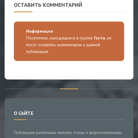
ОСТАВИТЬ КОММЕНТАРИЙ
Информация
Посетители, находящиеся в группе
Гости
, не
могут оставлять комментарии к данной
публикации.
О САЙТЕ
Публикуем различные мнения, статьи и видеоматериалы.