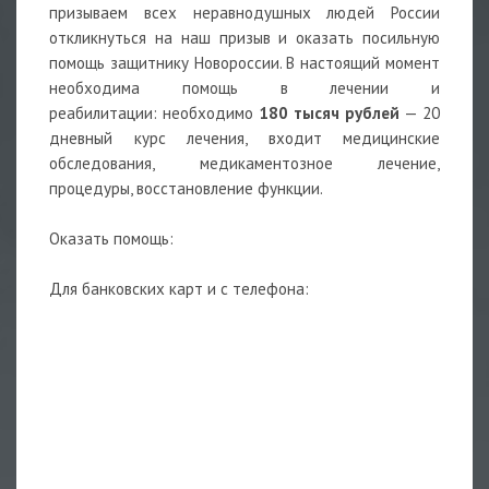
призываем всех неравнодушных людей России
откликнуться на наш призыв и оказать посильную
помощь защитнику Новороссии. В настоящий момент
необходима помощь в лечении и
реабилитации: необходимо
180 тысяч рублей
— 20
дневный курс лечения, входит медицинские
обследования, медикаментозное лечение,
процедуры, восстановление функции.
Оказать помощь:
Для банковских карт и с телефона: