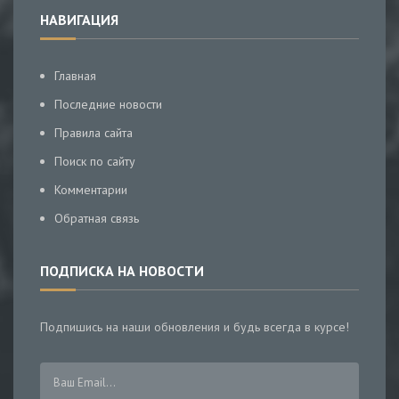
НАВИГАЦИЯ
Главная
Последние новости
Правила сайта
Поиск по сайту
Комментарии
Обратная связь
ПОДПИСКА НА НОВОСТИ
Подпишись на наши обновления и будь всегда в курсе!