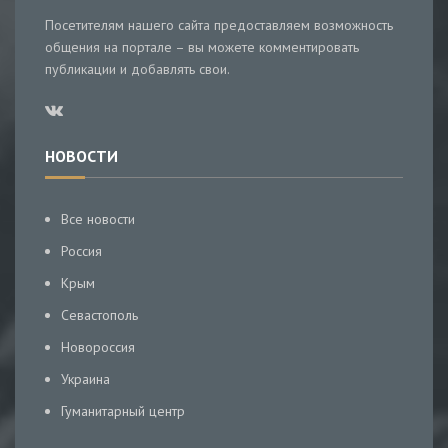
Посетителям нашего сайта предоставляем возможность
общения на портале – вы можете комментировать
публикации и добавлять свои.
НОВОСТИ
Все новости
Россия
Крым
Севастополь
Новороссия
Украина
Гуманитарный центр