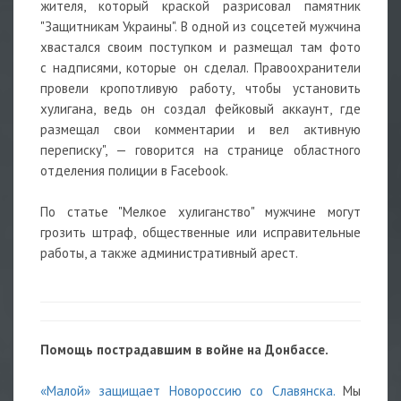
жителя, который краской разрисовал памятник
"Защитникам Украины". В одной из соцсетей мужчина
хвастался своим поступком и размещал там фото
с надписями, которые он сделал. Правоохранители
провели кропотливую работу, чтобы установить
хулигана, ведь он создал фейковый аккаунт, где
размещал свои комментарии и вел активную
переписку", — говорится на странице областного
отделения полиции в Facebook.
По статье "Мелкое хулиганство" мужчине могут
грозить штраф, общественные или исправительные
работы, а также административный арест.
Помощь пострадавшим в войне на Донбассе.
«Малой» защищает Новороссию со Славянска.
Мы