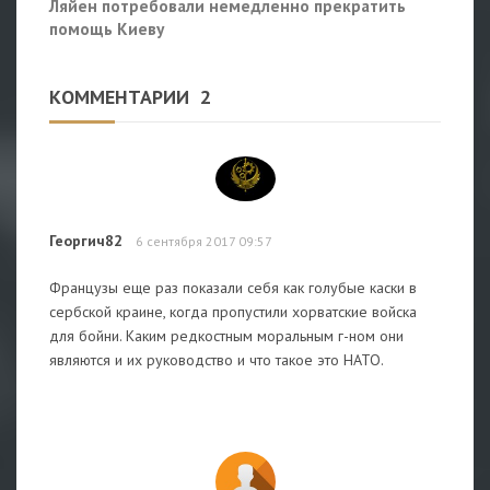
Ляйен потребовали немедленно прекратить
помощь Киеву
КОММЕНТАРИИ
2
Георгич82
6 сентября 2017 09:57
Французы еще раз показали себя как голубые каски в
сербской краине, когда пропустили хорватские войска
для бойни. Каким редкостным моральным г-ном они
являются и их руководство и что такое это НАТО.