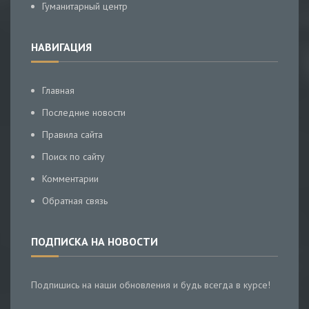
Гуманитарный центр
НАВИГАЦИЯ
Главная
Последние новости
Правила сайта
Поиск по сайту
Комментарии
Обратная связь
ПОДПИСКА НА НОВОСТИ
Подпишись на наши обновления и будь всегда в курсе!