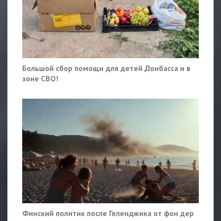
Большой сбор помощи для детей Донбасса и в
зоне СВО!
Финский политик после Геленджика от фон дер