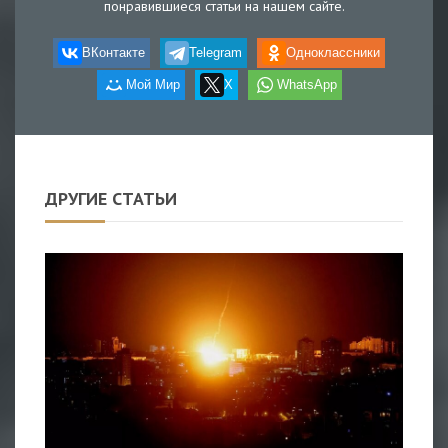
понравившиеся статьи на нашем сайте.
ВКонтакте
Telegram
Одноклассники
Мой Мир
X
WhatsApp
ДРУГИЕ СТАТЬИ