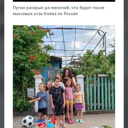
Путин раскрыл до мелочей, что будет после
массовых атак Киева по России