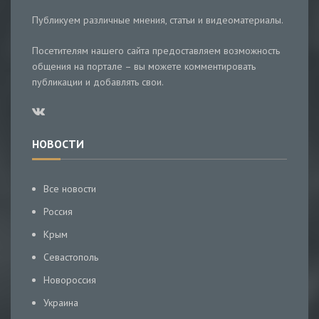
Публикуем различные мнения, статьи и видеоматериалы.
Посетителям нашего сайта предоставляем возможность
общения на портале – вы можете комментировать
публикации и добавлять свои.
НОВОСТИ
Все новости
Россия
Крым
Севастополь
Новороссия
Украина