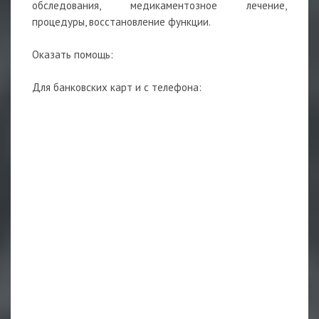
обследования, медикаментозное лечение,
процедуры, восстановление функции.
Оказать помощь:
Для банковских карт и с телефона: