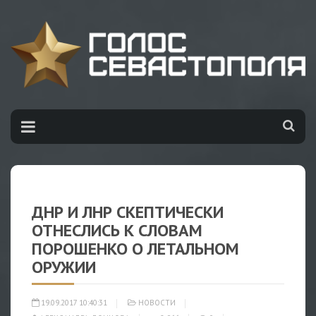
ДНР И ЛНР СКЕПТИЧЕСКИ
ОТНЕСЛИСЬ К СЛОВАМ
ПОРОШЕНКО О ЛЕТАЛЬНОМ
ОРУЖИИ
19.09.2017 10:40:31
НОВОСТИ