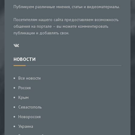
Публикуем различные мнения, статьи и видеоматериалы.
Посетителям нашего сайта предоставляем возможность
общения на портале – вы можете комментировать
публикации и добавлять свои.
НОВОСТИ
Все новости
Россия
Крым
Севастополь
Новороссия
Украина