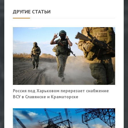
ДРУГИЕ СТАТЬИ
Россия под Харьковом перерезает снабжение
ВСУ в Славянске и Краматорске