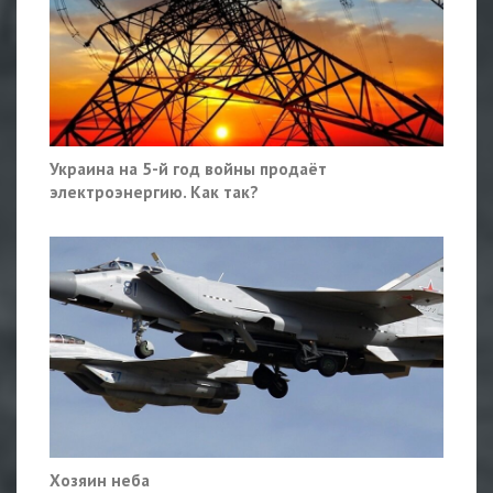
Украина на 5-й год войны продаёт
электроэнергию. Как так?
Хозяин неба