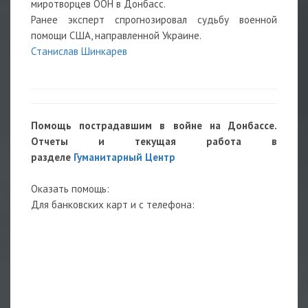
миротворцев ООН в Донбасс.
Ранее эксперт спрогнозировал судьбу военной
помощи США, направленной Украине.
Станислав Шинкарев
Помощь пострадавшим в войне на Донбассе.
Отчеты и текущая работа в
разделе
Гуманитарный Центр
Оказать помощь:
Для банковских карт и с телефона: