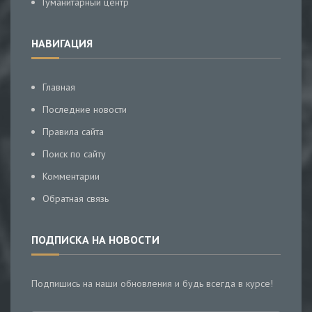
Гуманитарный центр
НАВИГАЦИЯ
Главная
Последние новости
Правила сайта
Поиск по сайту
Комментарии
Обратная связь
ПОДПИСКА НА НОВОСТИ
Подпишись на наши обновления и будь всегда в курсе!