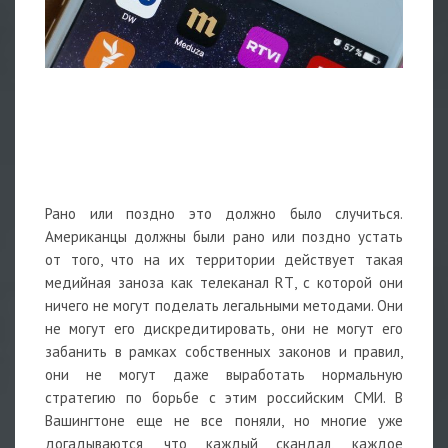
Рано или поздно это должно было случиться.
Американцы должны были рано или поздно устать
от того, что на их территории действует такая
медийная заноза как телеканал RТ, с которой они
ничего не могут поделать легальными методами. Они
не могут его дискредитировать, они не могут его
забанить в рамках собственных законов и правил,
они не могут даже выработать нормальную
стратегию по борьбе с этим российским СМИ. В
Вашингтоне еще не все поняли, но многие уже
догадываются, что каждый скандал, каждое