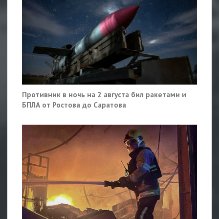
Противник в ночь на 2 августа бил ракетами и
БПЛА от Ростова до Саратова