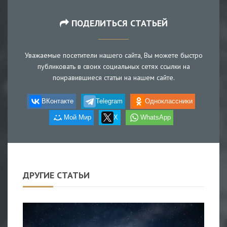
ПОДЕЛИТЬСЯ СТАТЬЕЙ
Уважаемые посетители нашего сайта, Вы можете быстро
публиковать в своих социальных сетях ссылки на
понравившиеся статьи на нашем сайте.
ВКонтакте
Telegram
Одноклассники
Мой Мир
X
WhatsApp
ДРУГИЕ СТАТЬИ