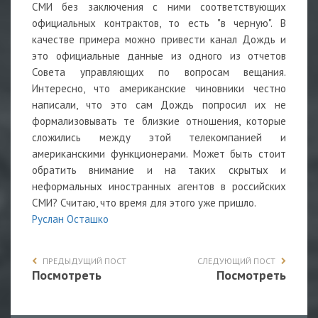
СМИ без заключения с ними соответствующих
официальных контрактов, то есть "в черную". В
качестве примера можно привести канал Дождь и
это официальные данные из одного из отчетов
Совета управляющих по вопросам вещания.
Интересно, что американские чиновники честно
написали, что это сам Дождь попросил их не
формализовывать те близкие отношения, которые
сложились между этой телекомпанией и
американскими функционерами. Может быть стоит
обратить внимание и на таких скрытых и
неформальных иностранных агентов в российских
СМИ? Считаю, что время для этого уже пришло.
Руслан Осташко
ПРЕДЫДУЩИЙ ПОСТ
СЛЕДУЮЩИЙ ПОСТ
Посмотреть
Посмотреть