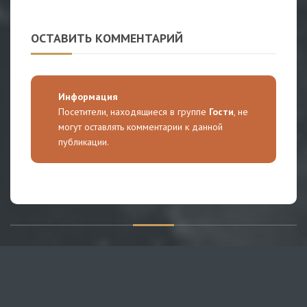
ОСТАВИТЬ КОММЕНТАРИЙ
Информация
Посетители, находящиеся в группе
Гости
, не
могут оставлять комментарии к данной
публикации.
О САЙТЕ