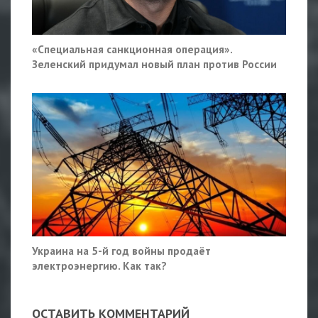
«Специальная санкционная операция».
Зеленский придумал новый план против России
Украина на 5-й год войны продаёт
электроэнергию. Как так?
ОСТАВИТЬ КОММЕНТАРИЙ