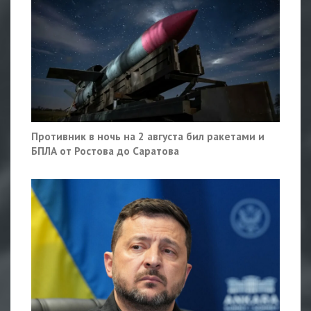
Противник в ночь на 2 августа бил ракетами и
БПЛА от Ростова до Саратова