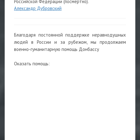
Российской Федерации (посмертно).
Александр Дубровский
Благодаря постоянной поддержке неравнодушных
людей в России и за рубежом, мы продолжаем
военно-гуманитарную помощь Донбассу
Оказать помощь: