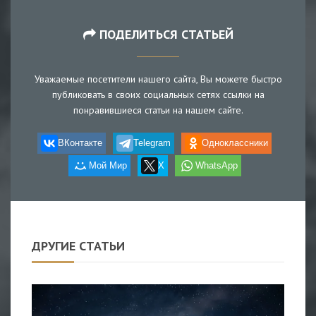
ПОДЕЛИТЬСЯ СТАТЬЕЙ
Уважаемые посетители нашего сайта, Вы можете быстро
публиковать в своих социальных сетях ссылки на
понравившиеся статьи на нашем сайте.
ВКонтакте
Telegram
Одноклассники
Мой Мир
X
WhatsApp
ДРУГИЕ СТАТЬИ