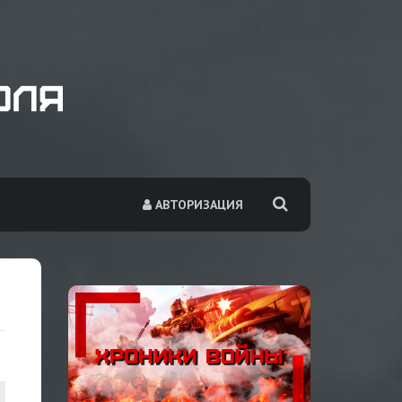
АВТОРИЗАЦИЯ