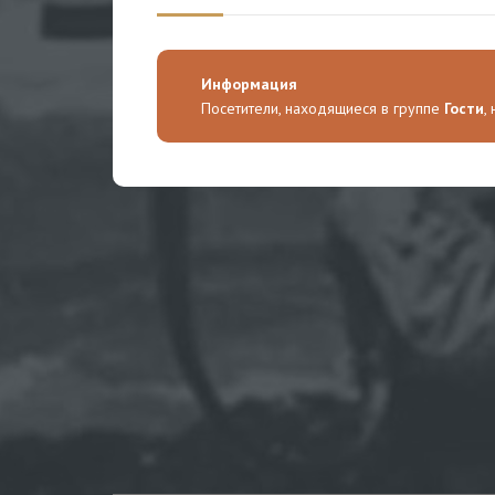
Информация
Посетители, находящиеся в группе
Гости
,