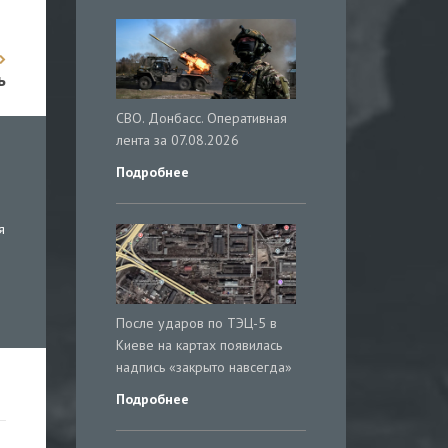
ь
СВО. Донбасс. Оперативная
лента за 07.08.2026
Подробнее
я
После ударов по ТЭЦ-5 в
Киеве на картах появилась
надпись «закрыто навсегда»
Подробнее