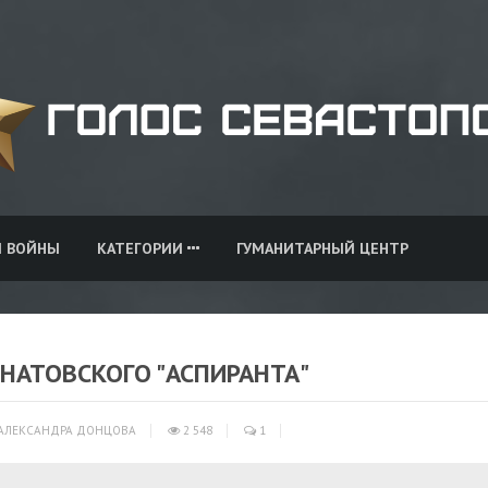
И ВОЙНЫ
КАТЕГОРИИ
ГУМАНИТАРНЫЙ ЦЕНТР
 НАТОВСКОГО "АСПИРАНТА"
АЛЕКСАНДРА ДОНЦОВА
2 548
1