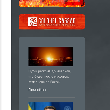
Путин раскрыл до мелочей,
что будет после массовых
атак Киева по России
Подробнее