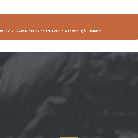
 не могут оставлять комментарии к данной публикации.