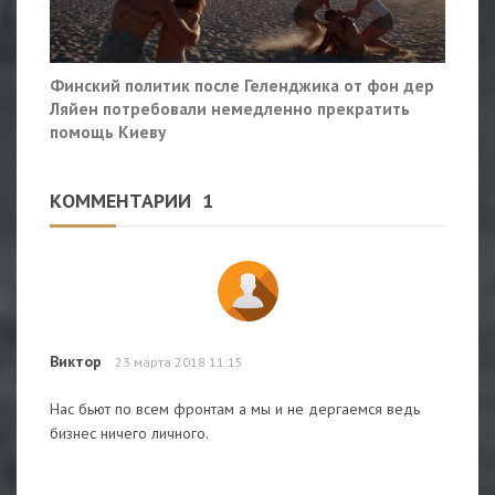
Финский политик после Геленджика от фон дер
Ляйен потребовали немедленно прекратить
помощь Киеву
КОММЕНТАРИИ
1
Виктор
23 марта 2018 11:15
Нас бьют по всем фронтам а мы и не дергаемся ведь
бизнес ничего личного.