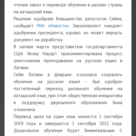
чтении закон о переводе обучения в школах страны
на латышский язык.
Решение одобрили большинство депутатов Сейма,
сообщает
РИА «Новости»
. Законопроект ожидает
одобрения президента, однако он может вернуть
документ на доработку.
В начале марта представитель госдепартамента
США Хезер Науэрт прокомментировала процесс
уничтожения преподавания на русском языке в
Латвии.
Сейм Латвии в феврале отказался сохранять
обучение на русском языке – был одобрен
постепенный переход школьного обучения на
латышский язык, при этом общественная инициатива
в поддержку двуязычного образования была
отклонена.
Перевод школ на один язык начнется 1 сентября
2019 года и завершится 1 сентября 2021 года.
Дошкольное обучение будет билингвальным. С