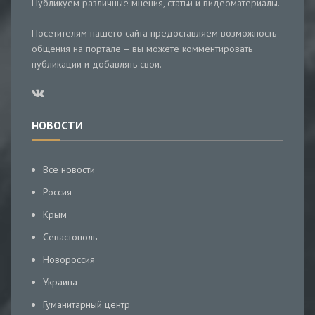
Публикуем различные мнения, статьи и видеоматериалы.
Посетителям нашего сайта предоставляем возможность
общения на портале – вы можете комментировать
публикации и добавлять свои.
НОВОСТИ
Все новости
Россия
Крым
Севастополь
Новороссия
Украина
Гуманитарный центр