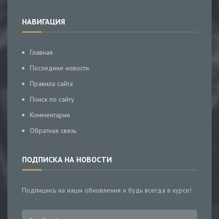
НАВИГАЦИЯ
Главная
Последние новости
Правила сайта
Поиск по сайту
Комментарии
Обратная связь
ПОДПИСКА НА НОВОСТИ
Подпишись на наши обновления и будь всегда в курсе!