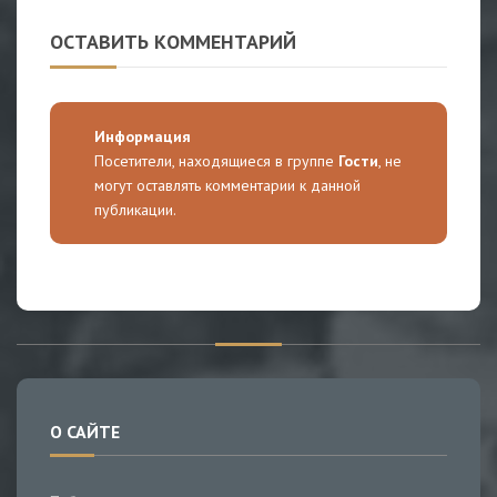
ОСТАВИТЬ КОММЕНТАРИЙ
Информация
Посетители, находящиеся в группе
Гости
, не
могут оставлять комментарии к данной
публикации.
О САЙТЕ