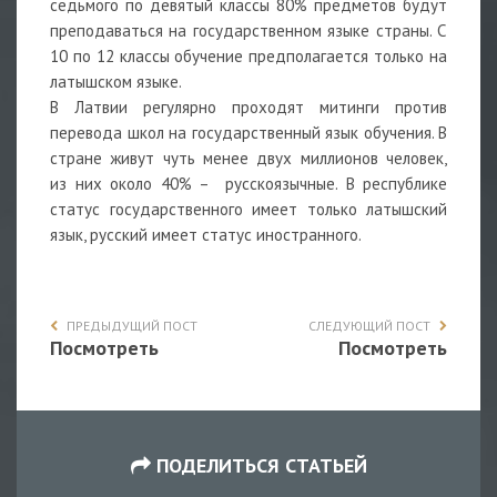
седьмого по девятый классы 80% предметов будут
преподаваться на государственном языке страны. С
10 по 12 классы обучение предполагается только на
латышском языке.
В Латвии регулярно проходят митинги против
перевода школ на государственный язык обучения. В
стране живут чуть менее двух миллионов человек,
из них около 40% – русскоязычные. В республике
статус государственного имеет только латышский
язык, русский имеет статус иностранного.
ПРЕДЫДУЩИЙ ПОСТ
СЛЕДУЮЩИЙ ПОСТ
Посмотреть
Посмотреть
ПОДЕЛИТЬСЯ СТАТЬЕЙ