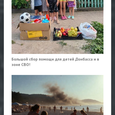
Большой сбор помощи для детей Донбасса и в
зоне СВО!