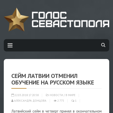
СЕЙМ ЛАТВИИ ОТМЕНИЛ
ОБУЧЕНИЕ НА РУССКОМ ЯЗЫКЕ
22.03.2018 17:20:58
НОВОСТИ
/
В МИРЕ
АЛЕКСАНДРА ДОНЦОВА
2 775
1
Латвийский сейм в четверг принял в окончательном