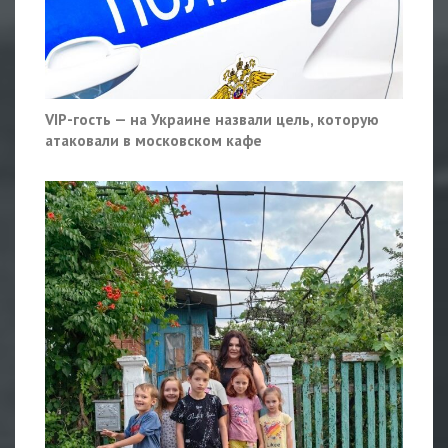
VIP-гость — на Украине назвали цель, которую
атаковали в московском кафе