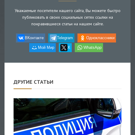
Уважаемые посетители нашего сайта, Вы можете быстро
публиковать в своих социальных сетях ссылки на
понравившиеся статьи на нашем сайте.
ВКонтакте
Telegram
Одноклассники
Мой Мир
X
WhatsApp
ДРУГИЕ СТАТЬИ