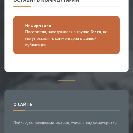
Информация
Посетители, находящиеся в группе
Гости
, не
могут оставлять комментарии к данной
публикации.
О САЙТЕ
Публикуем различные мнения, статьи и видеоматериалы.