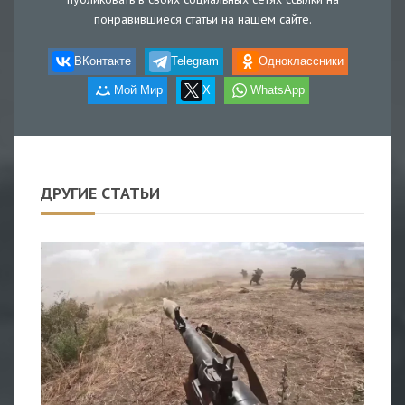
понравившиеся статьи на нашем сайте.
ВКонтакте
Telegram
Одноклассники
Мой Мир
X
WhatsApp
ДРУГИЕ СТАТЬИ