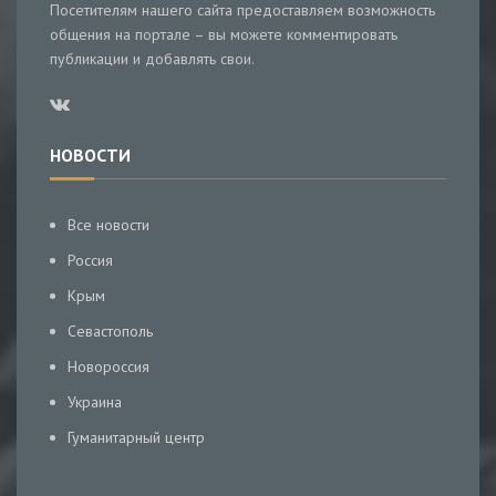
Посетителям нашего сайта предоставляем возможность
общения на портале – вы можете комментировать
публикации и добавлять свои.
НОВОСТИ
Все новости
Россия
Крым
Севастополь
Новороссия
Украина
Гуманитарный центр