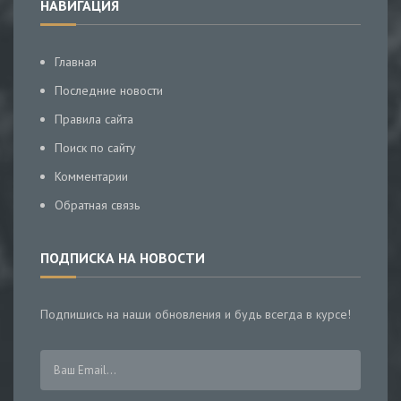
НАВИГАЦИЯ
Главная
Последние новости
Правила сайта
Поиск по сайту
Комментарии
Обратная связь
ПОДПИСКА НА НОВОСТИ
Подпишись на наши обновления и будь всегда в курсе!