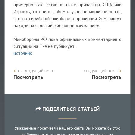
примерно так: «Если к атаке причастны США или
Израиль, то они в любом случае не могли не знать,
что на сирийской авиабазе в провинции Хомс могут
находиться российские военнослужащие».
Минобороны РФ пока официальных комментариев о
ситуации на Т-4 не публикует.
источник
ПРЕДЫДУЩИЙ ПОСТ
СЛЕДУЮЩИЙ ПОСТ
Посмотреть
Посмотреть
ПОДЕЛИТЬСЯ СТАТЬЕЙ
Уважаемые посетители нашего сайта, Вы можете быстро
публиковать в своих социальных сетях ссылки на