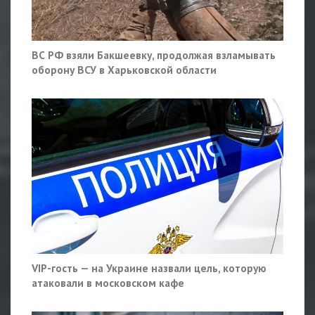
ВС РФ взяли Бакшеевку, продолжая взламывать
оборону ВСУ в Харьковской области
VIP-гость — на Украине назвали цель, которую
атаковали в московском кафе