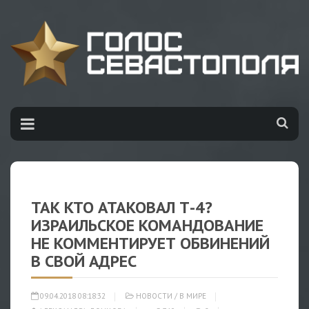
ТАК КТО АТАКОВАЛ Т-4?
ИЗРАИЛЬСКОЕ КОМАНДОВАНИЕ
НЕ КОММЕНТИРУЕТ ОБВИНЕНИЙ
В СВОЙ АДРЕС
09.04.2018 08:18:32
НОВОСТИ
/
В МИРЕ