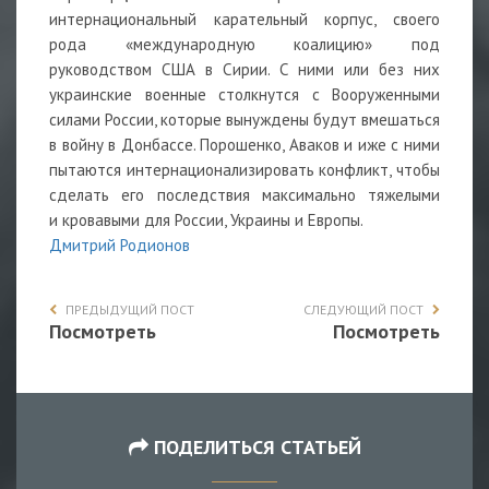
интернациональный карательный корпус, своего
рода «международную коалицию» под
руководством США в Сирии. С ними или без них
украинские военные столкнутся с Вооруженными
силами России, которые вынуждены будут вмешаться
в войну в Донбассе. Порошенко, Аваков и иже с ними
пытаются интернационализировать конфликт, чтобы
сделать его последствия максимально тяжелыми
и кровавыми для России, Украины и Европы.
Дмитрий Родионов
ПРЕДЫДУЩИЙ ПОСТ
СЛЕДУЮЩИЙ ПОСТ
Посмотреть
Посмотреть
ПОДЕЛИТЬСЯ СТАТЬЕЙ