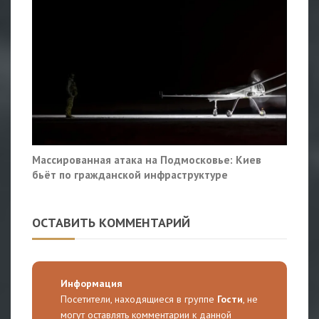
Массированная атака на Подмосковье: Киев
бьёт по гражданской инфраструктуре
ОСТАВИТЬ КОММЕНТАРИЙ
Информация
Посетители, находящиеся в группе
Гости
, не
могут оставлять комментарии к данной