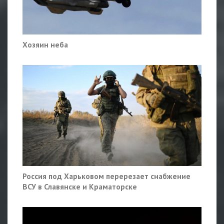
Хозяин неба
Россия под Харьковом перерезает снабжение
ВСУ в Славянске и Краматорске