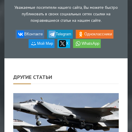
Уважаемые посетители нашего сайта, Вы можете быстро
публиковать в своих социальных сетях ссылки на
понравившиеся статьи на нашем сайте.
ВКонтакте
Telegram
Одноклассники
Мой Мир
X
WhatsApp
ДРУГИЕ СТАТЬИ